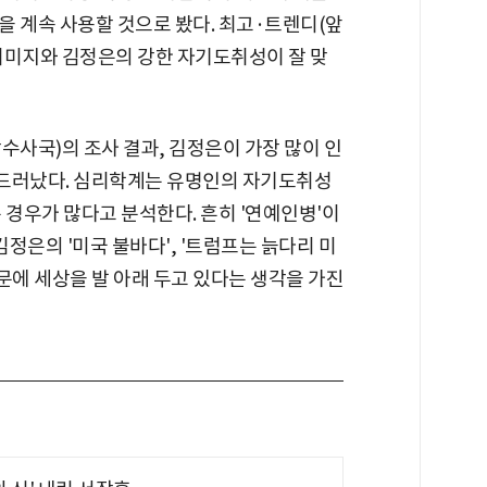
을 계속 사용할 것으로 봤다. 최고·트렌디(앞
이미지와 김정은의 강한 자기도취성이 잘 맞
방수사국)의 조사 결과, 김정은이 가장 많이 인
로 드러났다. 심리학계는 유명인의 자기도취성
 경우가 많다고 분석한다. 흔히 '연예인병'이
김정은의 '미국 불바다', '트럼프는 늙다리 미
문에 세상을 발 아래 두고 있다는 생각을 가진