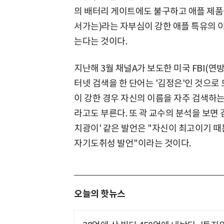
의 배터리 게이트에도 불구하고 애플 제품
서가는)라는 자부심이 강한 애플 특유의 
는다는 것이다.
지난해 3월 채널A가 보도한 미국 FBI(연
터넷 검색을 한 단어는 '김정은'인 것으
이 강한 경우 자신의 이름을 자주 검색하는
라고도 부른다. 또 곽 교수의 분석을 보면 
치광이' 같은 발언은 "자신이 최고이기 때
자기도취성 발언"이라는 것이다.
오늘의 핫뉴스