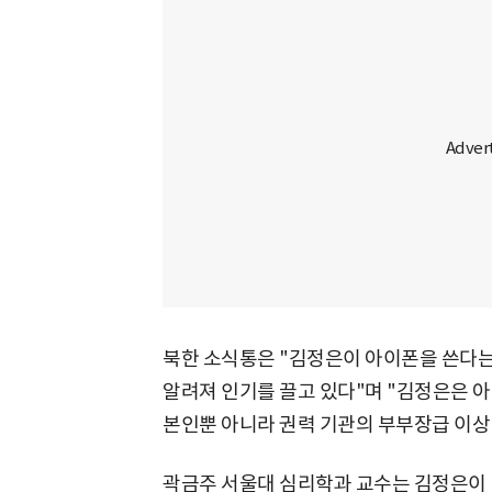
북한 소식통은 "김정은이 아이폰을 쓴다는
알려져 인기를 끌고 있다"며 "김정은은 
본인뿐 아니라 권력 기관의 부부장급 이상
곽금주 서울대 심리학과 교수는 김정은이 