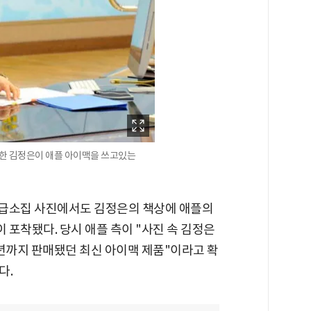
북한 김정은이 애플 아이맥을 쓰고있는
 긴급소집 사진에서도 김정은의 책상에 애플의
 포착됐다. 당시 애플 측이 "사진 속 김정은
12년까지 판매됐던 최신 아이맥 제품"이라고 확
다.