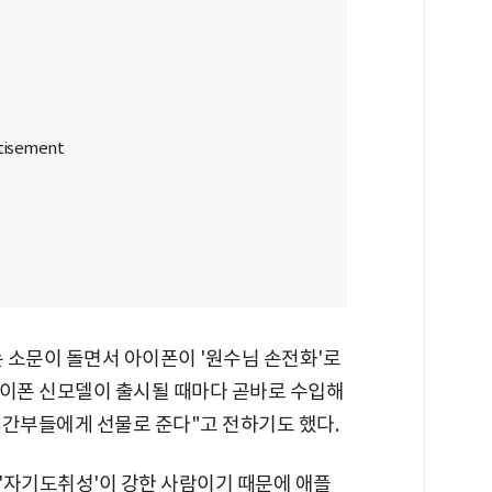
 소문이 돌면서 아이폰이 '원수님 손전화'로
아이폰 신모델이 출시될 때마다 곧바로 수입해
 간부들에게 선물로 준다"고 전하기도 했다.
'자기도취성'이 강한 사람이기 때문에 애플