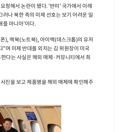
요청해서 논란이 됐다. '반미' 국가에서 이례
 그러나 북한 측의 미제 선호는 보기 어려운 일
애플 마니아'이다.
), 맥북(노트북), 아이맥(데스크톱)의 유저
다"며 미제 반대를 외치는 김 위원장이 미국
용한다는 사실은 해외 매체·커뮤니티에서 희
 사진을 보고 제품명을 해외 매체에 확인해주