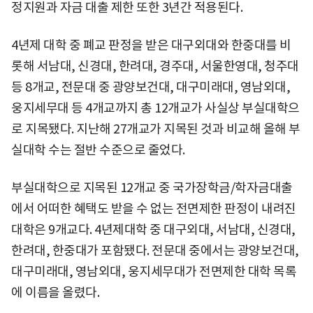
정지원과 자금 대출 제한 또한 3년간 적용된다.
4년제 대학 중 폐교 판정을 받은 대구외대와 한중대를 비
롯해 서남대, 신경대, 한려대, 경주대, 서울한영대, 청주대
등 8개교, 전문대 중 광양보건대, 대구미래대, 영남외대,
웅지세무대 등 4개교까지 총 12개교가 사실상 부실대학으
로 지목됐다. 지난해 27개교가 지목된 것과 비교해 올해 부
실대학 수는 절반 수준으로 줄었다.
부실대학으로 지목된 12개교 중 국가장학금/학자금대출
에서 어떠한 혜택도 받을 수 없는 전면제한 판정이 내려진
대학은 9개교다. 4년제대학 중 대구외대, 서남대, 신경대,
한려대, 한중대가 포함됐다. 전문대 중에서는 광양보건대,
대구미래대, 영남외대, 웅지세무대가 전면제한 대학 목록
에 이름을 올렸다.