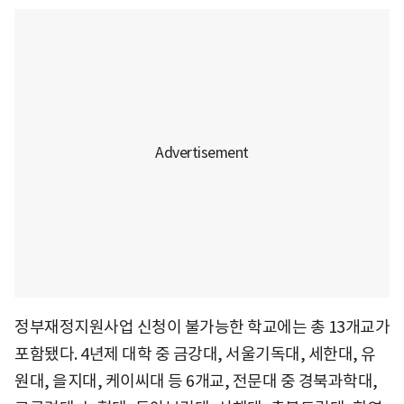
정부재정지원사업 신청이 불가능한 학교에는 총 13개교가
포함됐다. 4년제 대학 중 금강대, 서울기독대, 세한대, 유
원대, 을지대, 케이씨대 등 6개교, 전문대 중 경북과학대,