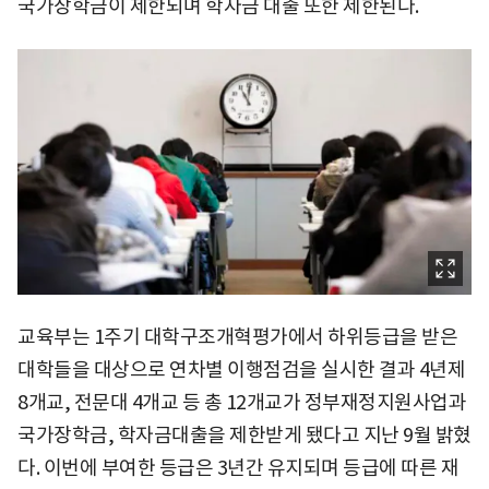
국가장학금이 제한되며 학자금 대출 또한 제한된다.
교육부는 1주기 대학구조개혁평가에서 하위등급을 받은
대학들을 대상으로 연차별 이행점검을 실시한 결과 4년제
8개교, 전문대 4개교 등 총 12개교가 정부재정지원사업과
국가장학금, 학자금대출을 제한받게 됐다고 지난 9월 밝혔
다. 이번에 부여한 등급은 3년간 유지되며 등급에 따른 재