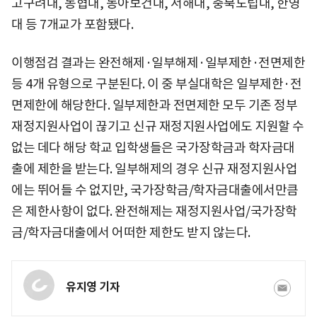
고구려대, 농협대, 동아보건대, 서해대, 충북도립대, 한영
대 등 7개교가 포함됐다.
이행점검 결과는 완전해제·일부해제·일부제한·전면제한
등 4개 유형으로 구분된다. 이 중 부실대학은 일부제한·전
면제한에 해당한다. 일부제한과 전면제한 모두 기존 정부
재정지원사업이 끊기고 신규 재정지원사업에도 지원할 수
없는 데다 해당 학교 입학생들은 국가장학금과 학자금대
출에 제한을 받는다. 일부해제의 경우 신규 재정지원사업
에는 뛰어들 수 없지만, 국가장학금/학자금대출에서만큼
은 제한사항이 없다. 완전해제는 재정지원사업/국가장학
금/학자금대출에서 어떠한 제한도 받지 않는다.
유지영 기자