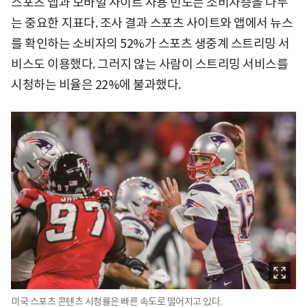
스포츠 앱과 모바일 사이트 사용 빈도는 소비자층을 나누
는 중요한 지표다. 조사 결과 스포츠 사이트와 앱에서 뉴스
를 확인하는 소비자의 52%가 스포츠 생중계 스트리밍 서
비스도 이용했다. 그러지 않는 사람이 스트리밍 서비스를
시청하는 비율은 22%에 불과했다.
미국 스포츠 콘텐츠 시청률은 빠른 속도로 떨어지고 있다.