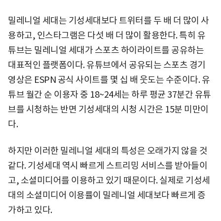
밀레니얼 세대는 기성세대보다 트위터를 두 배 더 많이 사
용하고, 인스타그램은 다섯 배 더 많이 활용한다. 특히 유
튜브는 밀레니얼 세대가 스포츠 하이라이트를 공유하는
대표적인 플랫폼이다. 유튜브에서 공유되는 스포츠 경기
영상은 ESPN 공식 사이트를 몇 십 배 웃도는 수준이다. 유
튜브 월간 순 이용자 중 18~24세는 하루 평균 37분간 유튜
브를 시청하는 반면 기성세대의 시청 시간은 15분 미만이
다.
하지만 이러한 밀레니얼 세대의 특성은 오래가지 않을 것
같다. 기성세대 역시 빠르게 스트리밍 서비스를 받아들이
고, 소셜미디어를 이용하고 있기 때문이다. 실제로 기성세
대의 소셜미디어 이용률이 밀레니얼 세대보다 빠르게 증
가하고 있다.