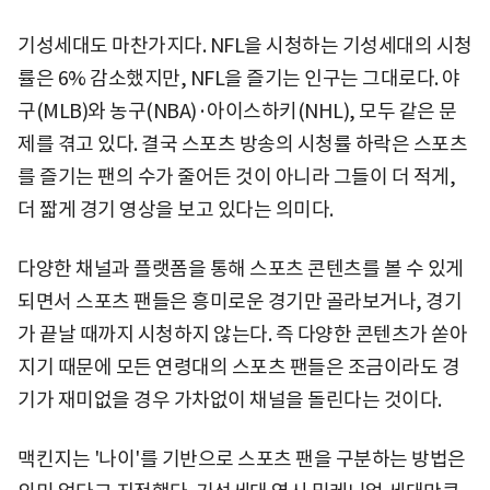
기성세대도 마찬가지다. NFL을 시청하는 기성세대의 시청
률은 6% 감소했지만, NFL을 즐기는 인구는 그대로다. 야
구(MLB)와 농구(NBA)·아이스하키(NHL), 모두 같은 문
제를 겪고 있다. 결국 스포츠 방송의 시청률 하락은 스포츠
를 즐기는 팬의 수가 줄어든 것이 아니라 그들이 더 적게,
더 짧게 경기 영상을 보고 있다는 의미다.
다양한 채널과 플랫폼을 통해 스포츠 콘텐츠를 볼 수 있게
되면서 스포츠 팬들은 흥미로운 경기만 골라보거나, 경기
가 끝날 때까지 시청하지 않는다. 즉 다양한 콘텐츠가 쏟아
지기 때문에 모든 연령대의 스포츠 팬들은 조금이라도 경
기가 재미없을 경우 가차없이 채널을 돌린다는 것이다.
맥킨지는 '나이'를 기반으로 스포츠 팬을 구분하는 방법은