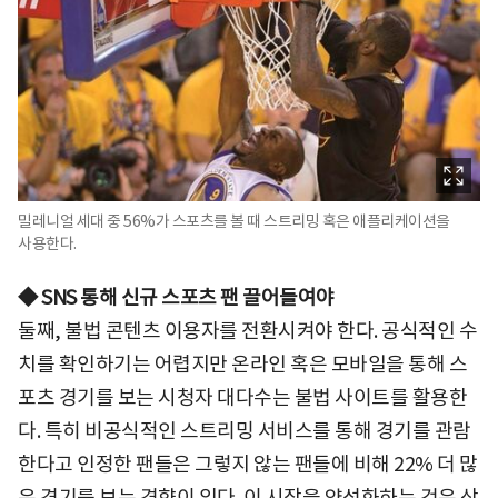
밀레니얼 세대 중 56%가 스포츠를 볼 때 스트리밍 혹은 애플리케이션을
사용한다.
◆ SNS 통해 신규 스포츠 팬 끌어들여야
둘째, 불법 콘텐츠 이용자를 전환시켜야 한다. 공식적인 수
치를 확인하기는 어렵지만 온라인 혹은 모바일을 통해 스
포츠 경기를 보는 시청자 대다수는 불법 사이트를 활용한
다. 특히 비공식적인 스트리밍 서비스를 통해 경기를 관람
한다고 인정한 팬들은 그렇지 않는 팬들에 비해 22% 더 많
은 경기를 보는 경향이 있다. 이 시장을 양성화하는 것은 상