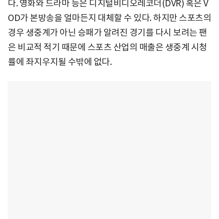
다. 영화와 드라마 등은 디지털비디오레코더(DVR) 혹은 V
OD가 본방송을 얼마든지 대체할 수 있다. 하지만 스포츠의
경우 생중계가 아닌 승패가 알려진 경기를 다시 보려는 팬
은 비교적 적기 때문에 스포츠 산업의 매출은 생중계 시청
률에 좌지우지될 수밖에 없다.