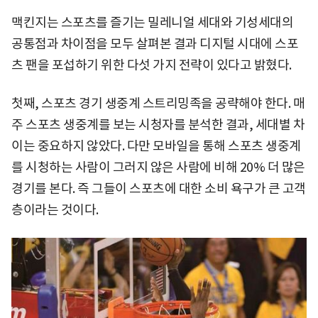
맥킨지는 스포츠를 즐기는 밀레니얼 세대와 기성세대의
공통점과 차이점을 모두 살펴본 결과 디지털 시대에 스포
츠 팬을 포섭하기 위한 다섯 가지 전략이 있다고 밝혔다.
첫째, 스포츠 경기 생중계 스트리밍족을 공략해야 한다. 매
주 스포츠 생중계를 보는 시청자를 분석한 결과, 세대별 차
이는 중요하지 않았다. 다만 모바일을 통해 스포츠 생중계
를 시청하는 사람이 그러지 않은 사람에 비해 20% 더 많은
경기를 본다. 즉 그들이 스포츠에 대한 소비 욕구가 큰 고객
층이라는 것이다.