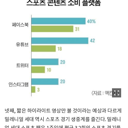
넷째, 짧은 하이라이트 영상만 볼 것이라는 예상과 다르게
밀레니얼 세대 역시 스포츠 경기 생중계를 즐긴다. 밀레니
얼 세대 스포츠 팬은 1주일에 평균 3.2회의 스포츠 경기를