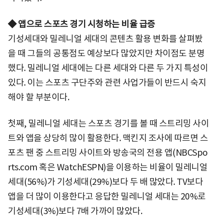
◆ 앱으로 스포츠 경기 시청하는 비율 급증
기성세대와 밀레니얼 세대의 콘텐츠 활용 변화를 살펴봤
을 때 그들의 공통점도 예상보다 많았지만 차이점도 분명
했다. 밀레니얼 세대에는 다른 세대와 다른 두 가지 특성이
있다. 이는 스포츠 구단주와 관련 사업가들이 반드시 숙지
해야 할 부분이다.
첫째, 밀레니얼 세대는 스포츠 경기를 볼 때 스트리밍 사이
트와 앱을 상당히 많이 활용한다. 맥킨지 조사에 따르면 스
포츠 팬 중 스트리밍 사이트와 방송국의 전용 앱(NBCSpo
rts.com 혹은 WatchESPN)을 이용하는 비율이 밀레니얼
세대(56%)가 기성세대(29%)보다 두 배 많았다. TV보다
앱을 더 많이 이용한다고 응답한 밀레니얼 세대는 20%로
기성세대(3%)보다 7배 가까이 많았다.