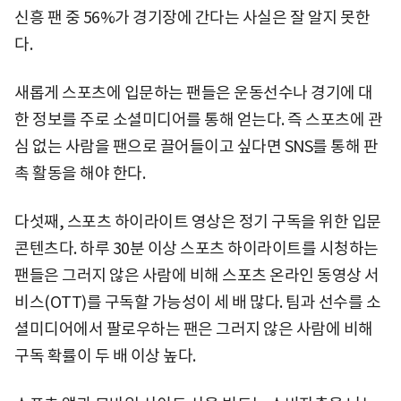
신흥 팬 중 56%가 경기장에 간다는 사실은 잘 알지 못한
다.
새롭게 스포츠에 입문하는 팬들은 운동선수나 경기에 대
한 정보를 주로 소셜미디어를 통해 얻는다. 즉 스포츠에 관
심 없는 사람을 팬으로 끌어들이고 싶다면 SNS를 통해 판
촉 활동을 해야 한다.
다섯째, 스포츠 하이라이트 영상은 정기 구독을 위한 입문
콘텐츠다. 하루 30분 이상 스포츠 하이라이트를 시청하는
팬들은 그러지 않은 사람에 비해 스포츠 온라인 동영상 서
비스(OTT)를 구독할 가능성이 세 배 많다. 팀과 선수를 소
셜미디어에서 팔로우하는 팬은 그러지 않은 사람에 비해
구독 확률이 두 배 이상 높다.