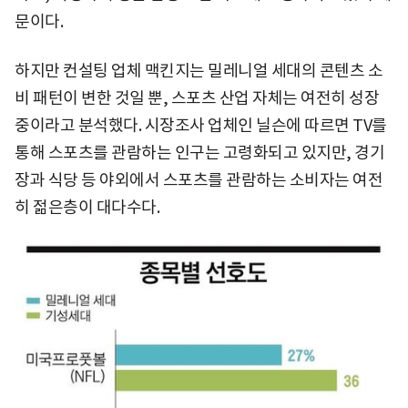
문이다.
하지만 컨설팅 업체 맥킨지는 밀레니얼 세대의 콘텐츠 소
비 패턴이 변한 것일 뿐, 스포츠 산업 자체는 여전히 성장
중이라고 분석했다. 시장조사 업체인 닐슨에 따르면 TV를
통해 스포츠를 관람하는 인구는 고령화되고 있지만, 경기
장과 식당 등 야외에서 스포츠를 관람하는 소비자는 여전
히 젊은층이 대다수다.