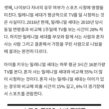
셋째, 나이보다 자녀의 유무 여부가 스포츠 시청에 영향을
미친다. 밀레니얼 세대가 평균적으로 TV를 덜 시청하는 것
은 사실이다. 2016년 현재, 밀레니얼 세대는 2010년 당시
동일 연령층과 비교해 1주일에 TV를 보는 시간이 28% 적
다. 하지만 밀레니얼 세대를 부모와 함께 사는 사람과 혼자
사는 사람 그리고 결혼해서 가정을 꾸린 사람으로 나눴을
때 결과는 완전히 다르다.
아이를 키우는 밀레니얼 세대는 하루 평균 3시간 16분가량
TV를 본다. 혼자 사는 밀레니얼 세대와 비교해 55% 더 많
이 시청하는 것이다. 혼자 사는 밀레니얼 세대는 아이가 있
는 경우와 비교해 외출 시간이 15% 길고, 6% 더 경기장에
서 스포츠를 관람한다.