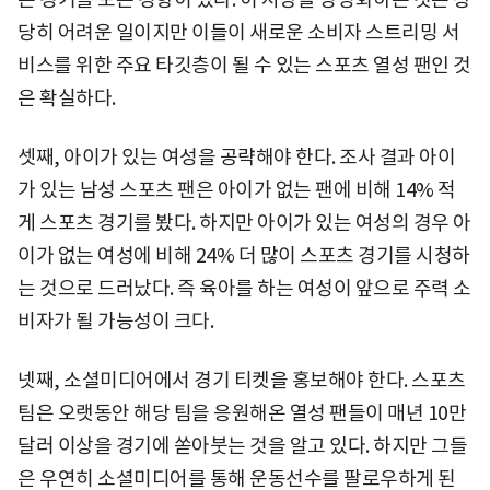
당히 어려운 일이지만 이들이 새로운 소비자 스트리밍 서
비스를 위한 주요 타깃층이 될 수 있는 스포츠 열성 팬인 것
은 확실하다.
셋째, 아이가 있는 여성을 공략해야 한다. 조사 결과 아이
가 있는 남성 스포츠 팬은 아이가 없는 팬에 비해 14% 적
게 스포츠 경기를 봤다. 하지만 아이가 있는 여성의 경우 아
이가 없는 여성에 비해 24% 더 많이 스포츠 경기를 시청하
는 것으로 드러났다. 즉 육아를 하는 여성이 앞으로 주력 소
비자가 될 가능성이 크다.
넷째, 소셜미디어에서 경기 티켓을 홍보해야 한다. 스포츠
팀은 오랫동안 해당 팀을 응원해온 열성 팬들이 매년 10만
달러 이상을 경기에 쏟아붓는 것을 알고 있다. 하지만 그들
은 우연히 소셜미디어를 통해 운동선수를 팔로우하게 된