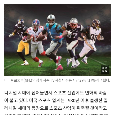
미국프로풋볼(NFL)의 정기 시즌 TV 시청자 수는 지난 2년간 17% 감소했다.
디지털 시대에 접어들면서 스포츠 산업에도 변화의 바람
이 불고 있다. 미국 스포츠 업계는 1980년 이후 출생한 밀
레니얼 세대의 등장으로 스포츠 산업이 위축될 것이라고