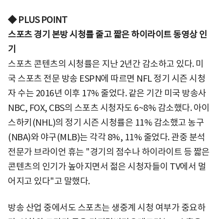
◆ PLUS POINT
스포츠 경기 본방 시청률 줄고 짧은 하이라이트 동영상 인
기
스포츠 콘텐츠의 시청률은 지난 2년간 감소하고 있다. 미
국 스포츠 전문 방송 ESPN에 따르면 NFL 정기 시즌 시청
자 수는 2016년 이후 17% 줄었다. 같은 기간 미국 방송사
NBC, FOX, CBS의 스포츠 시청자도 6~8% 감소했다. 아이
스하키(NHL)의 정기 시즌 시청률은 11% 감소했고 농구
(NBA)와 야구(MLB)는 각각 8%, 11% 줄었다. 관중 분석
전문가 브라이언 휴는 "경기의 점수나 하이라이트 등 짧은
콘텐츠의 인기가 높아지면서 젊은 시청자들이 TV에서 멀
어지고 있다"고 말했다.
방송 산업 중에서도 스포츠는 생중계 시청 여부가 중요하