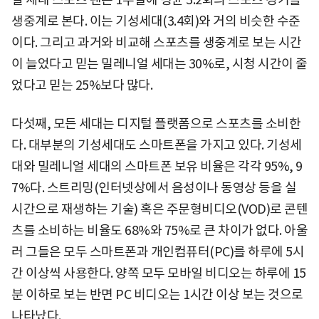
생중계로 본다. 이는 기성세대(3.4회)와 거의 비슷한 수준
이다. 그리고 과거와 비교해 스포츠를 생중계로 보는 시간
이 늘었다고 믿는 밀레니얼 세대는 30%로, 시청 시간이 줄
었다고 믿는 25%보다 많다.
다섯째, 모든 세대는 디지털 플랫폼으로 스포츠를 소비한
다. 대부분의 기성세대도 스마트폰을 가지고 있다. 기성세
대와 밀레니얼 세대의 스마트폰 보유 비율은 각각 95%, 9
7%다. 스트리밍(인터넷상에서 음성이나 동영상 등을 실
시간으로 재생하는 기술) 혹은 주문형비디오(VOD)로 콘텐
츠를 소비하는 비율도 68%와 75%로 큰 차이가 없다. 아울
러 그들은 모두 스마트폰과 개인컴퓨터(PC)를 하루에 5시
간 이상씩 사용한다. 양쪽 모두 모바일 비디오는 하루에 15
분 이하로 보는 반면 PC 비디오는 1시간 이상 보는 것으로
나타났다.