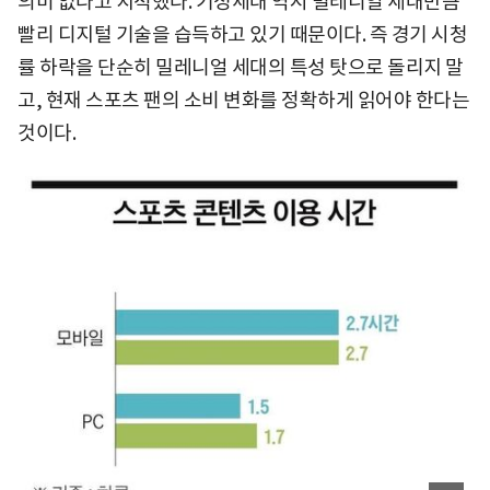
의미 없다고 지적했다. 기성세대 역시 밀레니얼 세대만큼
빨리 디지털 기술을 습득하고 있기 때문이다. 즉 경기 시청
률 하락을 단순히 밀레니얼 세대의 특성 탓으로 돌리지 말
고, 현재 스포츠 팬의 소비 변화를 정확하게 읽어야 한다는
것이다.