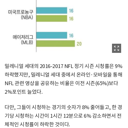
밀레니얼 세대의 2016-2017 NFL 정기 시즌 시청률은 9%
하락했지만, 밀레니얼 세대 중에서 온라인·모바일을 통해
NFL 관련 영상을 공유하는 비율은 이전 시즌(65%)보다
2%포인트 늘었다.
다만, 그들이 시청하는 경기의 숫자가 8% 줄어들고, 한 경
기당 시청하는 시간이 1시간 12분으로 6% 감소하면서 전
체적인 시청률이 하락한 것이다.