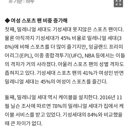
◆ 여성 스포츠 팬 비중 증가해
첫째, 밀레니얼 세대도 기성세대 못지않은 스포츠 팬이다.
물론 아직까지 기성세대가 45% 비율로 밀레니얼 세대(3
8%)에 비해 스포츠를 더 많이 즐기지만, 잉글랜드 프리미
어리그(EPL), 이종 종합격투기(UFC), NBA 등에서는 이들
의 격차가 거의 사라졌다. 아울러 스포츠 팬의 성별 격차도
좁혀지고 있다. 기성세대 스포츠 팬의 41%가 여성인 반면
밀레니얼 세대는 45%의 여성이 스포츠를 즐긴다.
둘째, 밀레니얼 세대 역시 케이블을 설치한다. 2016년 11
월 닐슨 조사에 따르면 78%의 밀레니얼 세대가 집에서 케
이블 서비스를 받고 있었다. 기성세대의 84%와 비교했을
때 큰 차이가 없다.