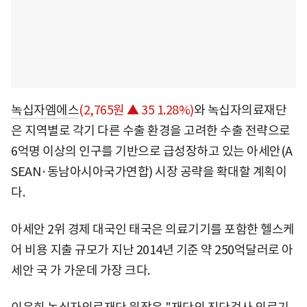
녹십자엠에스
(2,765원 ▲ 35 1.28%)
와 녹십자의료재단
은 지역별로 각기 다른 수출 환경을 고려한 수출 전략으로
6억명 이상의 인구를 기반으로 급성장하고 있는 아세안(A
SEAN·동남아시아국가연합) 시장 공략을 확대할 계획이
다.
아세안 2위 경제 대국인 태국은 의료기기를 포함한 헬스케
어 비용 지출 규모가 지난 2014년 기준 약 250억달러로 아
세안 국 가 가운데 가장 크다.