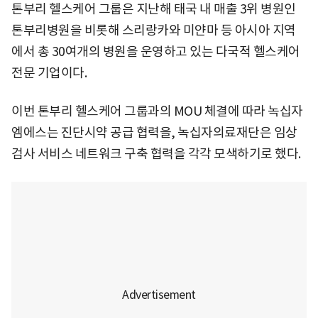
톤부리 헬스케어 그룹은 지난해 태국 내 매출 3위 병원인
톤부리병원을 비롯해 스리랑카와 미얀마 등 아시아 지역
에서 총 30여개의 병원을 운영하고 있는 다국적 헬스케어
전문 기업이다.
이번 톤부리 헬스케어 그룹과의 MOU 체결에 따라 녹십자
엠에스는 진단시약 공급 협력을, 녹십자의료재단은 임상
검사 서비스 네트워크 구축 협력을 각각 모색하기로 했다.