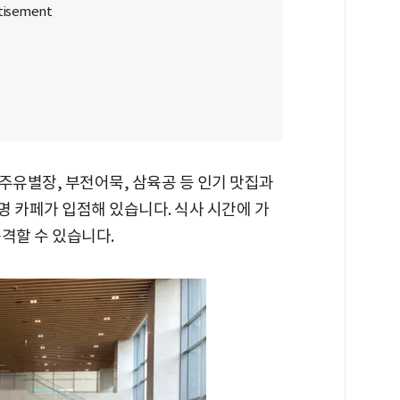
주유별장, 부전어묵, 삼육공 등 인기 맛집과
유명 카페가 입점해 있습니다. 식사 시간에 가
격할 수 있습니다.