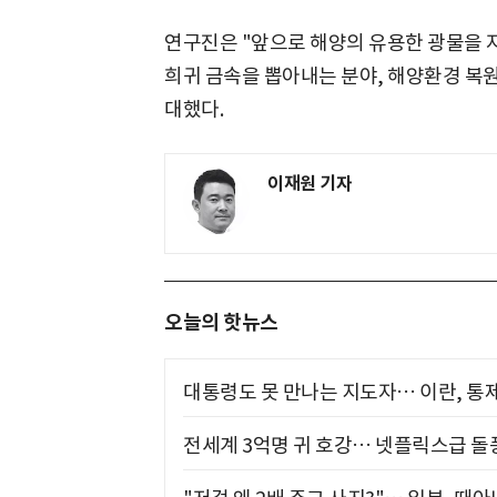
연구진은 "앞으로 해양의 유용한 광물을
희귀 금속을 뽑아내는 분야, 해양환경 복원
대했다.
이재원 기자
오늘의 핫뉴스
대통령도 못 만나는 지도자… 이란, 통
전세계 3억명 귀 호강… 넷플릭스급 돌