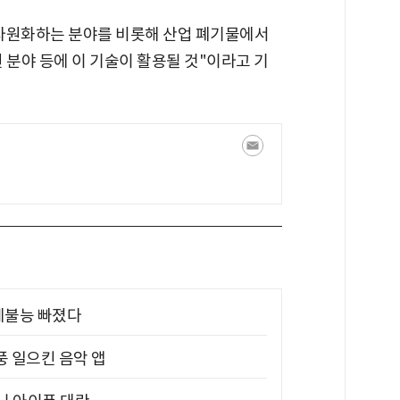
 자원화하는 분야를 비롯해 산업 폐기물에서
 분야 등에 이 기술이 활용될 것"이라고 기
제불능 빠졌다
풍 일으킨 음악 앱