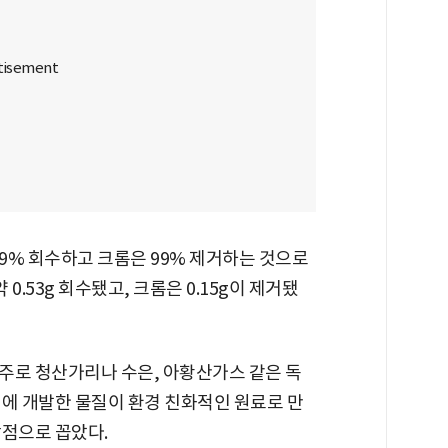
99% 회수하고 크롬은 99% 제거하는 것으로
0.53g 회수됐고, 크롬은 0.15g이 제거됐
주로 청산가리나 수은, 아황산가스 같은 독
번에 개발한 물질이 환경 친화적인 원료로 만
장점으로 꼽았다.