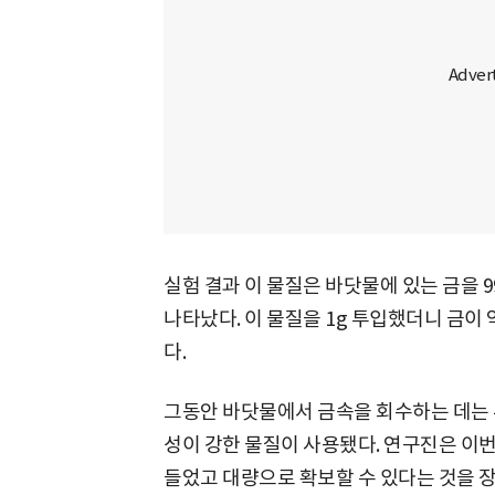
실험 결과 이 물질은 바닷물에 있는 금을 
나타났다. 이 물질을 1g 투입했더니 금이 약 
다.
그동안 바닷물에서 금속을 회수하는 데는 
성이 강한 물질이 사용됐다. 연구진은 이
들었고 대량으로 확보할 수 있다는 것을 