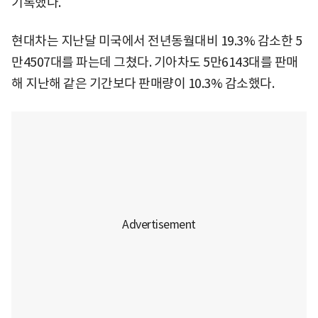
기록했다.
현대차는 지난달 미국에서 전년동월대비 19.3% 감소한 5
만4507대를 파는데 그쳤다. 기아차도 5만6143대를 판매
해 지난해 같은 기간보다 판매량이 10.3% 감소했다.