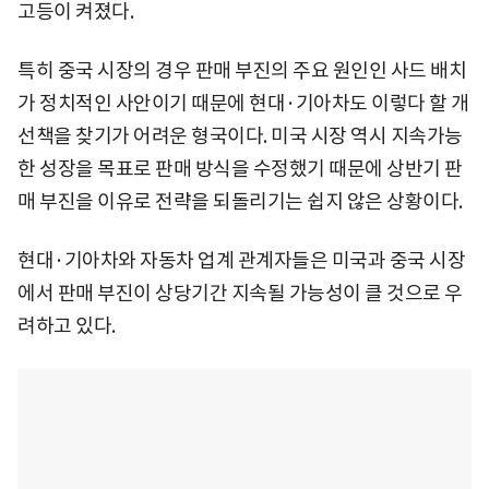
고등이 켜졌다.
특히 중국 시장의 경우 판매 부진의 주요 원인인 사드 배치
가 정치적인 사안이기 때문에 현대·기아차도 이렇다 할 개
선책을 찾기가 어려운 형국이다. 미국 시장 역시 지속가능
한 성장을 목표로 판매 방식을 수정했기 때문에 상반기 판
매 부진을 이유로 전략을 되돌리기는 쉽지 않은 상황이다.
현대·기아차와 자동차 업계 관계자들은 미국과 중국 시장
에서 판매 부진이 상당기간 지속될 가능성이 클 것으로 우
려하고 있다.