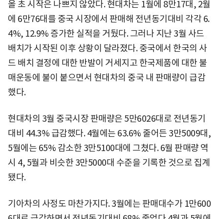
올 초 시작은 나쁘지 않았다. 현대차는 1월에 8만17대, 2월
에 6만76대를 중국 시장에서 판매해 전년동기대비 각각 6.
4%, 12.9% 증가한 실적을 거뒀다. 그러나 지난 3월 사드
배치가 시작된 이후 상황이 달라졌다. 중국에서 한국의 사
드 배치 결정에 대한 반발이 거세지고 한국제품에 대한 불
매운동에 불이 붙으면서 현대차의 중국 내 판매량이 급감
했다.
현대차의 3월 중국시장 판매량은 5만6026대로 전년동기
대비 44.3% 급감했다. 4월에는 63.6% 줄어든 3만5009대,
5월에는 65% 감소한 3만5100대에 그쳤다. 6월 판매량 역
시 4, 5월과 비슷한 3만5000대 수준을 기록한 것으로 집계
됐다.
기아차의 사정도 마찬가지다. 3월에는 판매대수가 1만600
6대로 급감하면서 전년동기대비 68% 줄었다 4월과 5월에