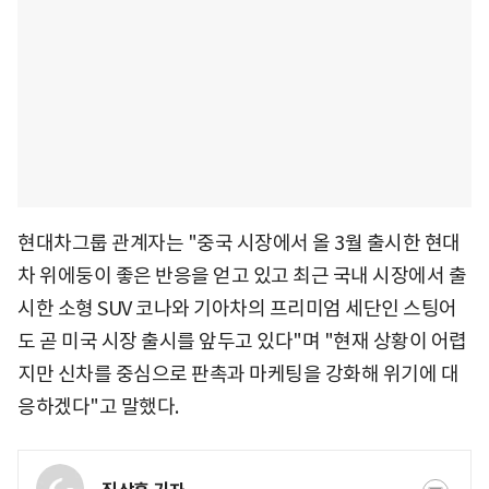
현대차그룹 관계자는 "중국 시장에서 올 3월 출시한 현대
차 위에둥이 좋은 반응을 얻고 있고 최근 국내 시장에서 출
시한 소형 SUV 코나와 기아차의 프리미엄 세단인 스팅어
도 곧 미국 시장 출시를 앞두고 있다"며 "현재 상황이 어렵
지만 신차를 중심으로 판촉과 마케팅을 강화해 위기에 대
응하겠다"고 말했다.