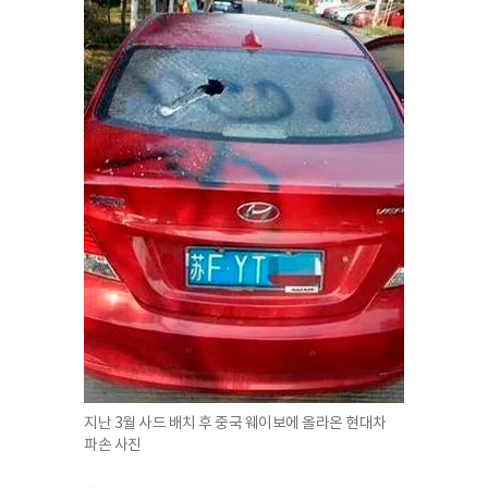
지난 3월 사드 배치 후 중국 웨이보에 올라온 현대차
파손 사진