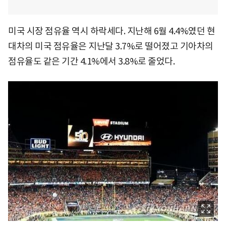
미국 시장 점유율 역시 하락세다. 지난해 6월 4.4%였던 현
대차의 미국 점유율은 지난달 3.7%로 떨어졌고 기아차의
점유율도 같은 기간 4.1%에서 3.8%로 줄었다.