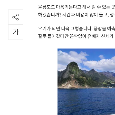
울릉도도 마음먹는다고 해서 갈 수 있는 곳
하겠습니까? 시간과 비용이 많이 들고, 
우기가 되면 더욱 그렇습니다. 풍랑을 예
잘못 들어갔다간 꼼짝없이 유배자 신세가 