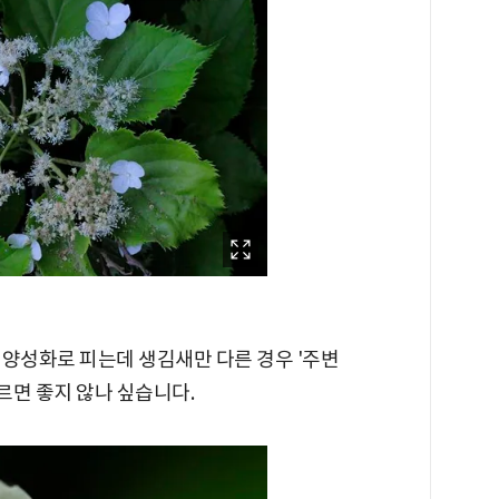
 양성화로 피는데 생김새만 다른 경우 '주변
르면 좋지 않나 싶습니다.