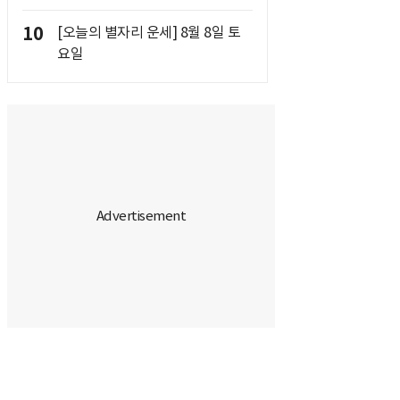
10
[오늘의 별자리 운세] 8월 8일 토
요일