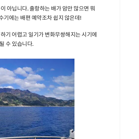
이 아닙니다. 출항하는 배가 암만 많으면 뭐
성수기에는 배편 예약조차 쉽지 않은데!
측하기 어렵고 일기가 변화무쌍해지는 시기에
될 수 있습니다.