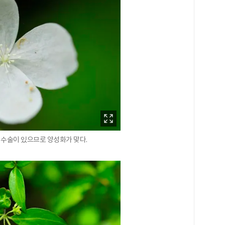
 수술이 있으므로 양성화가 맞다.