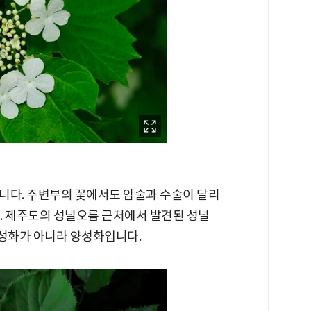
니다. 주변부의 꽃에서도 암술과 수술이 달리
. 제주도의 성널오름 근처에서 발견된 성널
성화가 아니라 양성화입니다.