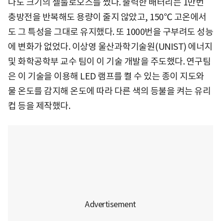
나노 크기의 셀룰로오스를 썼다. 출력한 배터리는 1만번
충방전을 반복해도 용량이 줄지 않았고, 150℃ 고온에서
도 그 특성을 그대로 유지했다. 또 1000번을 구부려도 성능
에 변화가 없었다. 이상영 울산과학기술원(UNIST) 에너지
및 화학공학부 교수 팀이 이 기술 개발을 주도했다. 연구팀
은 이 기술을 이용해 LED 램프를 켤 수 있는 종이 지도와
물 온도를 감지해 온도에 따라 다른 색의 등불을 켜는 유리
컵 등을 제작했다.