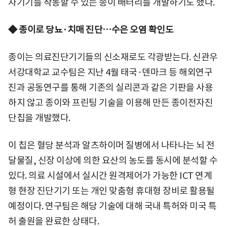
자기기를 작동할 수 있는 종이 배터리를 개발하기도 했다.
◆ 종이로 당뇨·치매 진단…수은 오염 확인도
종이는 의료진단기기들의 신소재로도 각광받는다. 신관우
서강대학교 교수팀은 지난 4월 태국·덴마크 등 해외연구
진과 공동연구를 통해 기존의 실리콘과 같은 기판을 사용
하지 않고 종이와 프린팅 기술을 이용해 만든 종이전자진
단칩을 개발했다.
이 칩은 혈당 분석과 알츠하이머 질병에서 나타나는 뇌 전
달물질, 신장 이상에 의한 요산의 농도를 동시에 분석할 수
있다. 의료 시설에서 실시간 원격제어가 가능한 ICT 연계
형 현장 진단기기 또는 개인 맞춤형 휴대형 장비로 활용될
예정이다. 연구팀은 해당 기술에 대해 국내 특허와 미국 특
허 출원을 완료한 상태다.