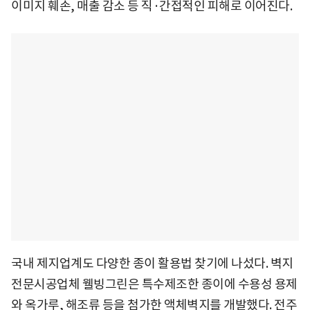
이미지 훼손, 매출 감소 등 직·간접적인 피해로 이어진다.
국내 제지업계도 다양한 종이 활용법 찾기에 나섰다. 벽지
전문시공업체 웰빙그린은 특수제조한 종이에 수용성 용제
와 옥가루, 해조류 등을 첨가한 액체벽지를 개발했다. 전주