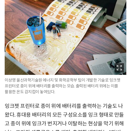
이상영 울산과학기술원 에너지 및 화학공학부 팀이 개발한 기술로 잉크젯
프린터로 종이 위에 배터리를 출력하는 모습. 출력된 배터리 위에는 이를
활용한 온도 감지컵이 놓여있다.
잉크젯 프린터로 종이 위에 배터리를 출력하는 기술도 나
왔다. 휴대용 배터리의 모든 구성요소를 잉크 형태로 만들
고 종이 위에 잉크가 번지거나 이탈하는 현상을 막기 위해