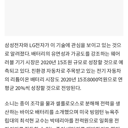
삼성전자와 LG전자가 이 기술에 관심을 보이고 있는 것으
로 알려졌다. 배터리의 유연성과 가공도를 강조하는 웨어
러블 기기 시장은 2020년 15조원 규모로 성장할 것으로 예
측되고 있다. 친환경 자동차로 주목받고 있는 전기 자동차
의 리튬이온 배터리 시장도 2020년 15조8000억원으로 연
평균 20%씩 성장할 것으로 전망된다.
소니는 종이 조각을 물과 셀룰로오스로 분해해 전력을 생
산하는 바이오 배터리를 소개했으며 미국 빙엄턴 뉴욕주
립대의 최석현 교수는 박테리아를 전력원으로 일회용 전