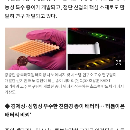
능성 특수 종이가 개발되고, 첨단 산업의 핵심 소재로도 활
발히 연구 개발되고 있다.
왕중린 중국과학원 베이징 나노 에너지 및 시스템 연구소 교수 연구팀이
개발한 걷기만 해도 충전이 되는 종이 배터리(왼쪽)와 조용훈 KAIST
물리학과 교수 연구팀이 개발한 종이 위에서 작동하는 초소형 반도체 레이저
가상도.
◆ 경제성·성형성 우수한 친환경 종이 배터리…'리튬이온
배터리 비켜'