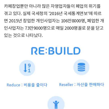
카페창업뿐만 아니라 많은 자영업자들이 폐업의 위기를
겪고 있다. 실제 국세청의 '2016년 국세통계연보'에 따르
면 2015년 창업한 개인사업자는 106만8000명, 폐업한 개
인사업자는 73만9000명으로 매일 2000명꼴로 문을 닫고
있는 것으로 나타났다.