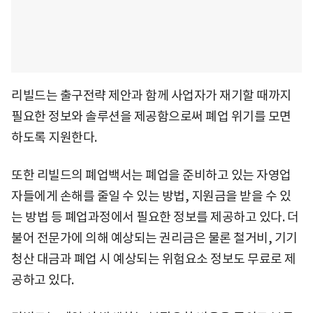
리빌드는 출구전략 제안과 함께 사업자가 재기할 때까지
필요한 정보와 솔루션을 제공함으로써 폐업 위기를 모면
하도록 지원한다.
또한 리빌드의 폐업백서는 폐업을 준비하고 있는 자영업
자들에게 손해를 줄일 수 있는 방법, 지원금을 받을 수 있
는 방법 등 폐업과정에서 필요한 정보를 제공하고 있다. 더
불어 전문가에 의해 예상되는 권리금은 물론 철거비, 기기
청산 대금과 폐업 시 예상되는 위험요소 정보도 무료로 제
공하고 있다.