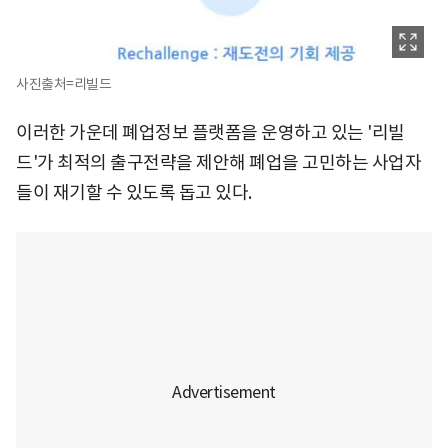
사진출처=리빌드
이러한 가운데 폐업정보 플랫폼을 운영하고 있는 '리빌
드'가 최적의 출구전략을 제안해 폐업을 고민하는 사업자
들이 재기할 수 있도록 돕고 있다.