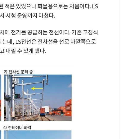
 적은 있었으나 화물용으로는 처음이다. LS
서 시험 운영까지 마쳤다.
차에 전기를 공급하는 전선이다. 기존 고정식
되는데, LS전선은 전차선을 선로 바깥쪽으로
 내릴 수 있게 했다.