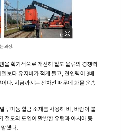
는 과정.
템을 획기적으로 개선해 철도 물류의 경쟁력
디젤보다 유지비가 적게 들고, 견인력이 3배
문이다. 지금까지는 전차선 때문에 화물 운송
"알루미늄 합금 소재를 사용해 비, 바람이 불
기 철도의 도입이 활발한 유럽과 아시아 등
 말했다.