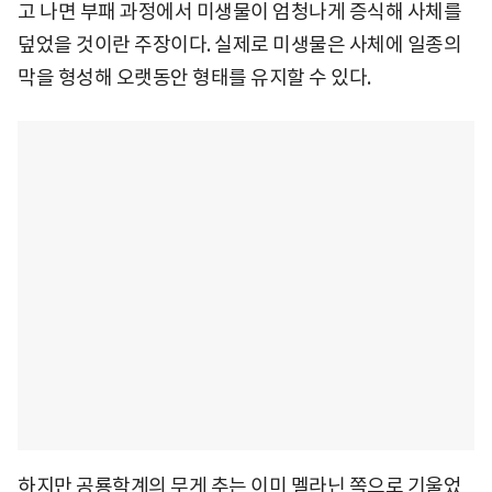
고 나면 부패 과정에서 미생물이 엄청나게 증식해 사체를
덮었을 것이란 주장이다. 실제로 미생물은 사체에 일종의
막을 형성해 오랫동안 형태를 유지할 수 있다.
하지만 공룡학계의 무게 추는 이미 멜라닌 쪽으로 기울었