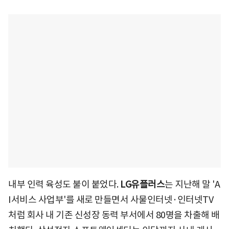
내부 인력 육성도 불이 붙었다.
LG유플러스
는 지난해 말 'A
I서비스 사업부'를 새로 만들면서 사물인터넷·인터넷TV
처럼 회사 내 기존 신성장 동력 부서에서 80명을 차출해 배