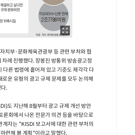
정자치부·문화체육관광부 등 관련 부처와 협
세 차례 진행했다. 장봉진 방통위 방송광고정
 다른 법령에 흩어져 있고 기준도 제각각 다
새로운 유형의 광고 규제 문제를 모두 논의해
다.
I)도 지난해 8월부터 광고 규제 개선 방안
개 토론회에서 나온 전문가 의견 등을 바탕으로
관계자는 "KISDI 보고서에 대한 관련 부처의
 마련해 볼 계획"이라고 말했다.