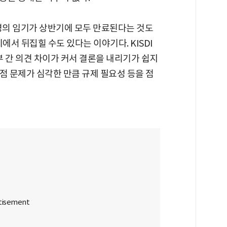
명의 임기가 상반기에 모두 만료된다는 것도
에서 뒤집힐 수도 있다는 이야기다. KISDI
 간 의견 차이가 커서 결론을 내리기가 쉽지
점 문제가 심각한 만큼 규제 필요성 등을 점