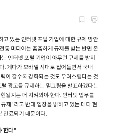
고 있는 인터넷 포털 기업에 대한 규제 방안
 전통 미디어는 촘촘하게 규제를 받는 반면 온
하는 인터넷 포털 기업이 아무런 규제를 받지
다. 게다가 모바일 시대로 접어들면서 국내
점력이 갈수록 강화되는 것도 우려스럽다는 것
 포털 광고를 규제하는 밑그림을 발표하겠다는
실현될지는 더 지켜봐야 한다. 인터넷 업무를
규제"라고 반대 입장을 밝히고 있는 데다 현
분 만료되기 때문이다.
 한다"