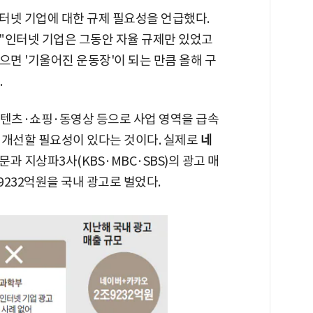
터넷 기업에 대한 규제 필요성을 언급했다.
"인터넷 기업은 그동안 자율 규제만 있었고
으면 '기울어진 운동장'이 되는 만큼 올해 구
.
텐츠·쇼핑·동영상 등으로 사업 영역을 급속
 개선할 필요성이 있다는 것이다. 실제로
네
과 지상파3사(KBS·MBC·SBS)의 광고 매
9232억원을 국내 광고로 벌었다.