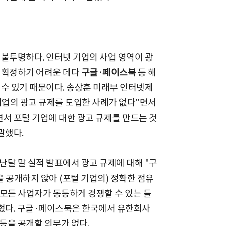
 불투명하다. 인터넷 기업의 사업 영역이 광
 획정하기 어려운 데다
구글·페이스북
등 해
 수 있기 때문이다. 송상훈 미래부 인터넷제
업의 광고 규제를 도입한 사례가 없다"면서
서 포털 기업에 대한 광고 규제를 만드는 것
말했다.
달 말 실적 발표에서 광고 규제에 대해 "구
 공개하지 않아 (포털 기업의) 정확한 점유
모든 사업자가 동등하게 경쟁할 수 있는 틀
밝혔다. 구글·페이스북은 한국에서 유한회사
등을 공개할 의무가 없다.