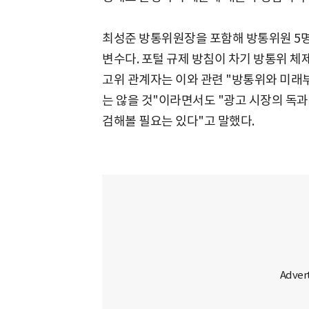
최성준 방통위원장을 포함해 방통위원 5
변수다. 포털 규제 방침이 차기 방통위 체제
고위 관계자는 이와 관련 "방통위와 미래부
는 않을 것"이라면서도 "광고 시장의 독과
검해볼 필요는 있다"고 말했다.