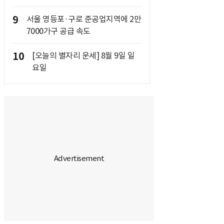
9
서울 영등포·구로 준공업지역에 2만
7000가구 공급 속도
10
[오늘의 별자리 운세] 8월 9일 일
요일