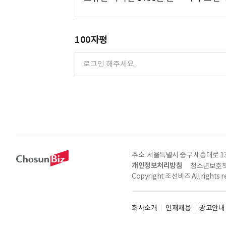
100자평
주소: 서울특별시 중구 세종대로 135, 
개인정보처리방침
청소년보호책
Copyright 조선비즈 All rights r
회사소개
인재채용
광고안내