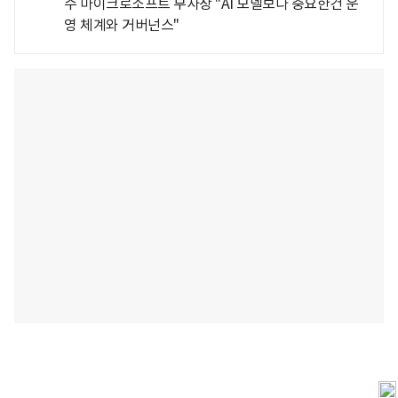
수 마이크로소프트 부사장 "AI 모델보다 중요한건 운
영 체계와 거버넌스"