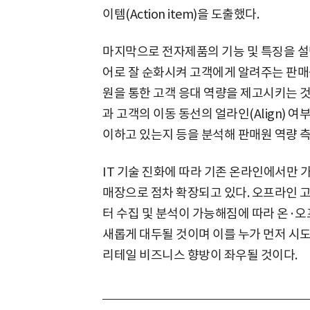
이템(Action item)을 도출했다.
마지막으로 전자제품의 기능 및 특징을 설
어로 잘 순화시켜 고객에게 알려주는 판매
원을 통한 고객 응대 역량을 제고시키는 
과 고객의 이동 동선의 얼라인(Align) 
이하고 있는지 등을 분석해 판매원 역량 측
IT 기술 진화에 따라 기존 온라인에서만 
매장으로 점차 확장되고 있다. 오프라인 고객의 
터 수집 및 분석이 가능해짐에 따라 온·오
새롭게 대두될 것이며 이를 누가 먼저 시
리테일 비즈니스 향방이 좌우될 것이다.