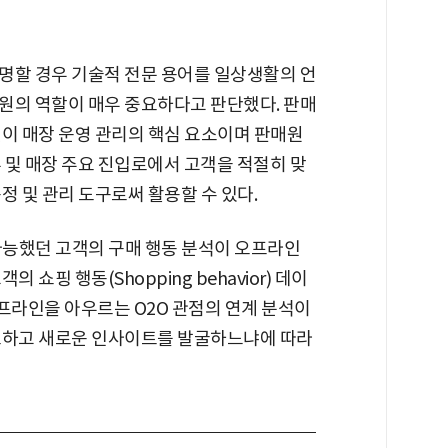
명할 경우 기술적 전문 용어를 일상생활의 언
원의 역할이 매우 중요하다고 판단했다. 판매
것이 매장 운영 관리의 핵심 요소이며 판매원
여부 및 매장 주요 진입로에서 고객을 적절히 맞
정 및 관리 도구로써 활용할 수 있다.
가능했던 고객의 구매 행동 분석이 오프라인
쇼핑 행동(Shopping behavior) 데이
프라인을 아우르는 O2O 관점의 연계 분석이
도하고 새로운 인사이트를 발굴하느냐에 따라