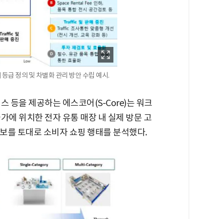
別 등급 정의 및 차별화 관리 방안 수립 예시.
 등을 제공하는 에스코어(S-Core)는 워크
가에 위치한 전자 유통 매장 내 실제 방문 고
정보를 토대로 소비자 쇼핑 행태를 분석했다.