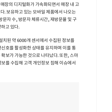
 매장의 디지털화가 가속화되면서 매장 내 고
있다. 보유하고 있는 모바일 제품에서 나오는
방문자 수, 방문자 체류시간, 재방문율 및 구
하고 있다.
설치된 약 6000개 센서에서 수집된 정보를
 무선신호를 활성화한 상태를 유지하며 이를 통
 확보가 가능한 것으로 나타났다. 또한, 스마
s) 정보를 수집해 고객 개인정보 침해 이슈에서