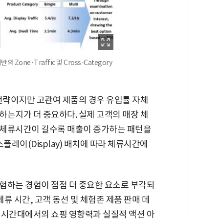
의 Zone·Traffic 및 Cross-Category
 전략이지만 고관여 제품의 경우 유입률 자체
하는지가 더 중요하다. 실제 고객의 매장 체
 체류시간이 길수록 매출이 증가하는 패턴을
플레이(Display) 배치에 따라 체류시간에
험하는 경험이 점점 더 중요한 요소로 부각되
 체류 시간, 고객 동선 및 체험존 제품 판매 데
 시간대에서의 쇼핑 영향력과 실질적 액션 아