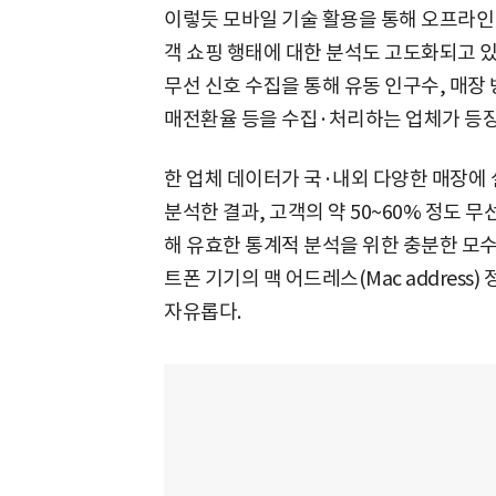
이렇듯 모바일 기술 활용을 통해 오프라인
객 쇼핑 행태에 대한 분석도 고도화되고 
무선 신호 수집을 통해 유동 인구수, 매장 
매전환율 등을 수집·처리하는 업체가 등장
한 업체 데이터가 국·내외 다양한 매장에 
분석한 결과, 고객의 약 50~60% 정도
해 유효한 통계적 분석을 위한 충분한 모수
트폰 기기의 맥 어드레스(Mac addres
자유롭다.