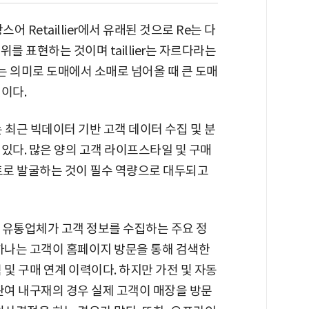
스어 Retaillier에서 유래된 것으로 Re는 다
위를 표현하는 것이며 taillier는 자르다라는
다는 의미로 도매에서 소매로 넘어올 때 큰 도매
이다.
 최근 빅데이터 기반 고객 데이터 수집 및 분
있다. 많은 양의 고객 라이프스타일 및 구매
트로 발굴하는 것이 필수 역량으로 대두되고
 유통업체가 고객 정보를 수집하는 주요 정
하나는 고객이 홈페이지 방문을 통해 검색한
 및 구매 연계 이력이다. 하지만 가전 및 자동
관여 내구재의 경우 실제 고객이 매장을 방문