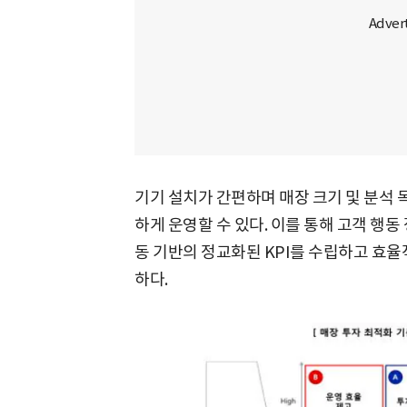
기기 설치가 간편하며 매장 크기 및 분석 
하게 운영할 수 있다. 이를 통해 고객 행
동 기반의 정교화된 KPI를 수립하고 효율
하다.