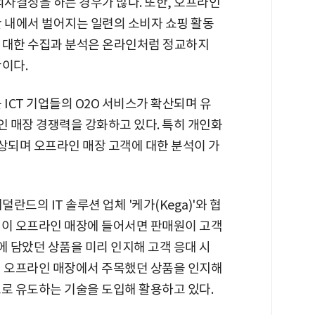
의사결정을 하는 경우가 많다. 또한, 오프라인
 내에서 벌어지는 일련의 소비자 쇼핑 활동
 대한 수집과 분석은 온라인처럼 정교하지
이다.
 ICT 기업들의 O2O 서비스가 확산되며 유
 매장 경쟁력을 강화하고 있다. 특히 개인화
상되며 오프라인 매장 고객에 대한 분석이 가
덜란드의 IT 솔루션 업체 '케가(Kega)'와 협
객이 오프라인 매장에 들어서면 판매원이 고객
 담았던 상품을 미리 인지해 고객 응대 시
이 오프라인 매장에서 주목했던 상품을 인지해
으로 유도하는 기술을 도입해 활용하고 있다.