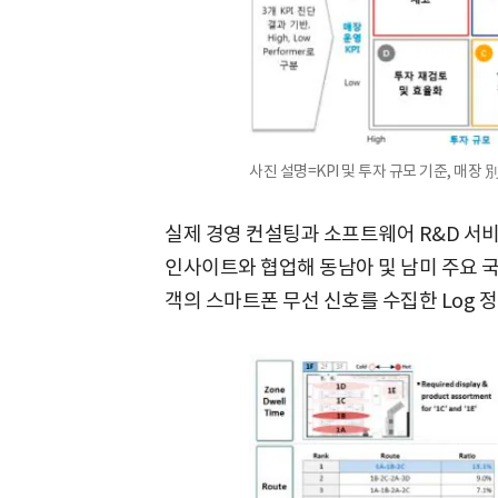
사진 설명=KPI 및 투자 규모 기준, 매장 
실제 경영 컨설팅과 소프트웨어 R&D 서비스
인사이트와 협업해 동남아 및 남미 주요 국
객의 스마트폰 무선 신호를 수집한 Log 