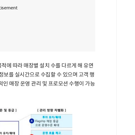
목적에 따라 매장별 설치 수를 다르게 해 유연
동 정보를 실시간으로 수집할 수 있으며 고객 행
적인 매장 운영 관리 및 프로모션 수행이 가능