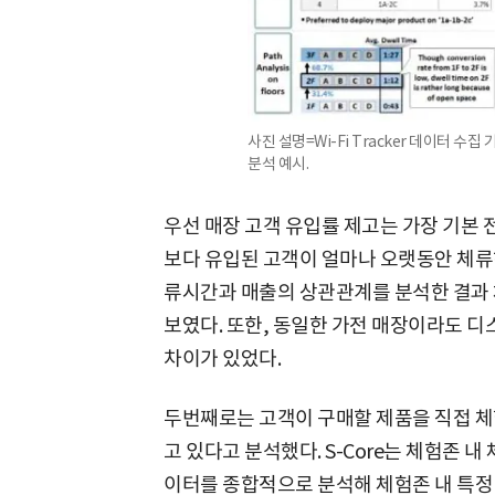
사진 설명=Wi-Fi Tracker 데이터 수집 기반
분석 예시.
우선 매장 고객 유입률 제고는 가장 기본
보다 유입된 고객이 얼마나 오랫동안 체류
류시간과 매출의 상관관계를 분석한 결과
보였다. 또한, 동일한 가전 매장이라도 디스
차이가 있었다.
두번째로는 고객이 구매할 제품을 직접 체
고 있다고 분석했다. S-Core는 체험존 내
이터를 종합적으로 분석해 체험존 내 특정