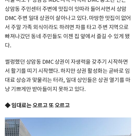
상암동 주민센터 주변에 맛집이 잇따라 들어서면서 상암
DMC 주변 일대 상권이 살아나고 있다. 마땅한 맛집이 없어
서 주말 가족 외식이라도 하려면 차를 타고 주변 지역으로
빠져나갔던 동네 주민들도 이젠 집 앞에서 즐길 수 있게 됐
다.
썰렁했던 상암동 DMC 상권이 자생력을 갖추기 시작하면
서 활기를 띠기 시작했다. 하지만 상권 활성화는 곧바로 임
대료 상승과 맞물리는 터라, 일대 상인들은 상권 열기를 마
냥 기쁘게만 받아들이지 못하고 있다.
◆
임대료는 오르고 또 오르고