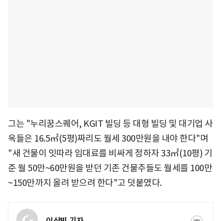
그는 "누리꿈스퀘어, KGIT 빌딩 등 대형 빌딩 및 대기업 사
옥들은 16.5㎡(5평)짜리도 월세 300만원을 내야 한다"며
"새 건물이 잇따라 임대료를 비싸게 정하자 33㎡(10평) 기
준 월 50만~60만원을 받던 기존 건물주들도 월세를 100만
~150만까지 올려 받으려 한다"고 덧붙였다.
이상빈 기자