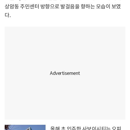
상암동 주민센터 방향으로 발걸음을 향하는 모습이 보였
다.
올해 초 입주한 사보이시티는 오피