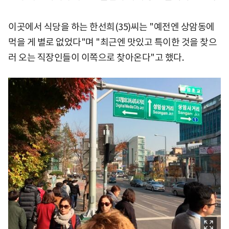
이곳에서 식당을 하는 한선희(35)씨는 "예전엔 상암동에
먹을 게 별로 없었다"며 "최근엔 맛있고 특이한 것을 찾으
러 오는 직장인들이 이쪽으로 찾아온다"고 했다.