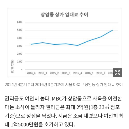
2014년 4분기부터 2016년 3분기까지 서울 마포구 상암동 상가 임대료 추이.
권리금도 여전히 높다. MBC가 상암동으로 사옥을 이전한
다는 소식이 들리자 권리금은 최대 2억원(1층 33㎡ 점포
기준)으로 정점을 찍었다. 지금은 조금 내렸으나 여전히 최
대 1억5000만원을 호가하고 있다.