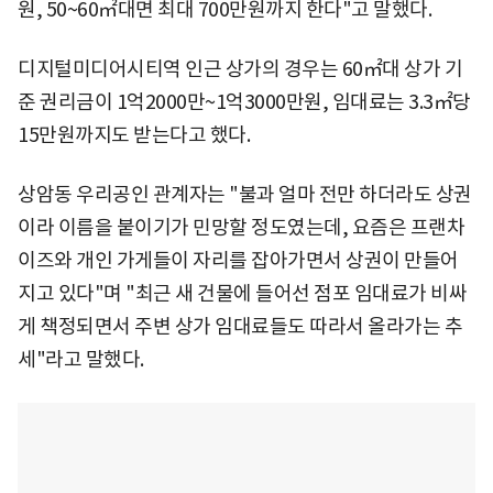
원, 50~60㎡대면 최대 700만원까지 한다"고 말했다.
디지털미디어시티역 인근 상가의 경우는 60㎡대 상가 기
준 권리금이 1억2000만~1억3000만원, 임대료는 3.3㎡당
15만원까지도 받는다고 했다.
상암동 우리공인 관계자는 "불과 얼마 전만 하더라도 상권
이라 이름을 붙이기가 민망할 정도였는데, 요즘은 프랜차
이즈와 개인 가게들이 자리를 잡아가면서 상권이 만들어
지고 있다"며 "최근 새 건물에 들어선 점포 임대료가 비싸
게 책정되면서 주변 상가 임대료들도 따라서 올라가는 추
세"라고 말했다.