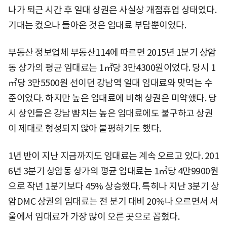
나가 퇴근 시간 후 일대 상권은 사실상 개점휴업 상태였다.
기대는 컸으나 돌아온 것은 임대료 부담뿐이었다.
부동산 정보업체 부동산114에 따르면 2015년 1분기 상암
동 상가의 평균 임대료는 1㎡당 3만4300원이었다. 당시 1
㎡당 3만5500원 선이던 강남역 일대 임대료와 맞먹는 수
준이었다. 하지만 높은 임대료에 비해 상권은 미약했다. 당
시 상인들은 강남 뺨치는 높은 임대료에도 불구하고 상권
이 제대로 형성되지 않아 불평하기도 했다.
1년 반이 지난 지금까지도 임대료는 계속 오르고 있다. 201
6년 3분기 상암동 상가의 평균 임대료는 1㎡당 4만9900원
으로 작년 1분기보다 45% 상승했다. 특히나 지난 3분기 상
암DMC 상권의 임대료는 전 분기 대비 20%나 오르면서 서
울에서 임대료가 가장 많이 오른 곳으로 꼽혔다.