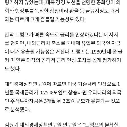
평가하지 않았는데, 대북 강경 노선을 천명한 공화당이 의
회와 행정부를 독식한 상황이라 환율 등 금융시장도 과거
와는 다르게 크게 흔들릴 가능성도 있다.
만약 트럼프가 빠른 속도로 금리를 인상하겠다는 메시지
를 던지면, 내외금리차 축소로 국내에 유입된 외국인 자금
이 대거 유출될 가능성은 커진다. 트럼프는 1980년대 폴 볼
커 미 연준 의장의 공격적 금리 인상 조치를 높게 평가하기
도 했다.
대외경제정책연구원에 따르면 미국 기준금리 인상으로 1
년물 국채금리가 0.25%포인트 상승하면 우리나라의 외국
인 주식투자자금은 3개월 뒤 3조원 규모가 유출되는 것으
로 분석됐다.
김원기 대외경제정책연구원 연구원은 "트럼프의 불확실