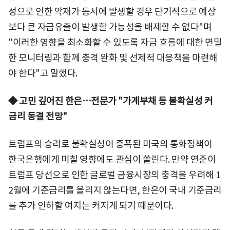
성으로 인한 악재가 동시에 발생할 경우 단기적으로 예상
보다 큰 자금유출이 발생할 가능성을 배제할 수 없다"며
"이러한 영향을 최소화할 수 있도록 자금 흐름에 대한 면밀
한 모니터링과 함께 충격 완화 및 선제적 대응책을 마련해
야 한다"고 말했다.
◆ 고민 깊어진 한은…전문가 "가계부채 등 불확실성 커
금리 동결 전망"
트럼프의 승리로 불확실성이 증폭된 미국의 통화정책이
한국은행에게 미칠 영향에도 관심이 쏠린다. 만약 연준이
트럼프 당선으로 인한 글로벌 금융시장의 충격을 우려해 1
2월에 기준금리를 올리지 않는다면, 한은이 국내 기준금리
를 추가 인하할 여지는 커지게 되기 때문이다.