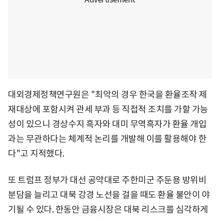
대외경제정책연구원은 "최악의 경우 한국을 환율조작 제
재대상에 포함시켜 관세 부과 등 직접적 조치를 가할 가능
성이 있으니 경상수지 흑자와 대미 무역흑자가 환율 개입
과는 무관하다는 체계적 논리를 개발해 이를 활용해야 한
다"고 지적했다.
또 트럼프 정부가 대선 공약대로 주한미군 주둔용 방위비
분담을 늘리고 대북 강경 노선을 걸을 때도 환율 불안이 야
기될 수 있다. 한동안 금융시장은 대북 리스크를 심각하게