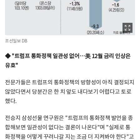
조선일보 DB
◆ "트럼프 통화정책 일관성 없어…美 12월 금리 인상은
유효"
전문가들은 트럼프의 통화정책의 방향성이 아직 결정되지
않았다면서 당분간은 한 치 앞도 내다보기 어렵다고 토로
했다.
전승지 삼성선물 연구원은 "트럼프의 통화정책 발언을 종
합해보면 일관성이 없다는 결론이 나온다"며 "실제로 통
화정책을 어떻게 꾸려나갈 지는 조금 더 지켜봐야 한다"고