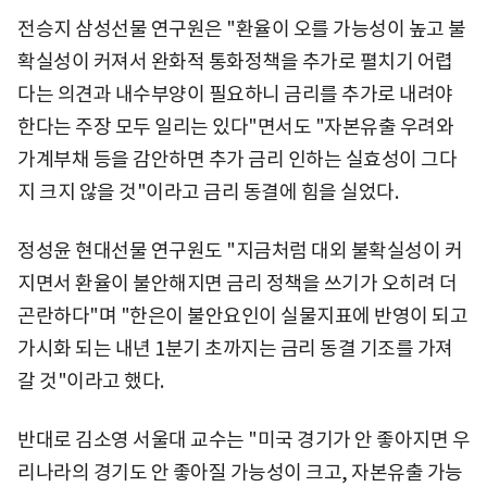
전승지 삼성선물 연구원은 "환율이 오를 가능성이 높고 불
확실성이 커져서 완화적 통화정책을 추가로 펼치기 어렵
다는 의견과 내수부양이 필요하니 금리를 추가로 내려야
한다는 주장 모두 일리는 있다"면서도 "자본유출 우려와
가계부채 등을 감안하면 추가 금리 인하는 실효성이 그다
지 크지 않을 것"이라고 금리 동결에 힘을 실었다.
정성윤 현대선물 연구원도 "지금처럼 대외 불확실성이 커
지면서 환율이 불안해지면 금리 정책을 쓰기가 오히려 더
곤란하다"며 "한은이 불안요인이 실물지표에 반영이 되고
가시화 되는 내년 1분기 초까지는 금리 동결 기조를 가져
갈 것"이라고 했다.
반대로 김소영 서울대 교수는 "미국 경기가 안 좋아지면 우
리나라의 경기도 안 좋아질 가능성이 크고, 자본유출 가능