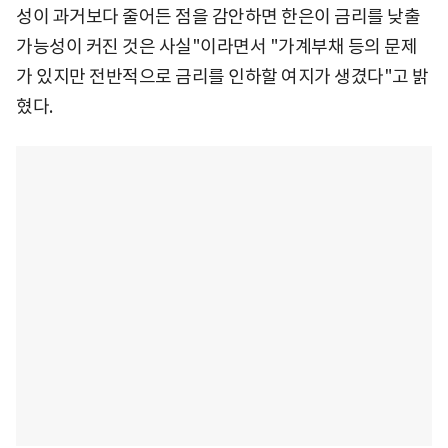
성이 과거보다 줄어든 점을 감안하면 한은이 금리를 낮출
가능성이 커진 것은 사실"이라면서 "가계부채 등의 문제
가 있지만 전반적으로 금리를 인하할 여지가 생겼다"고 밝
혔다.