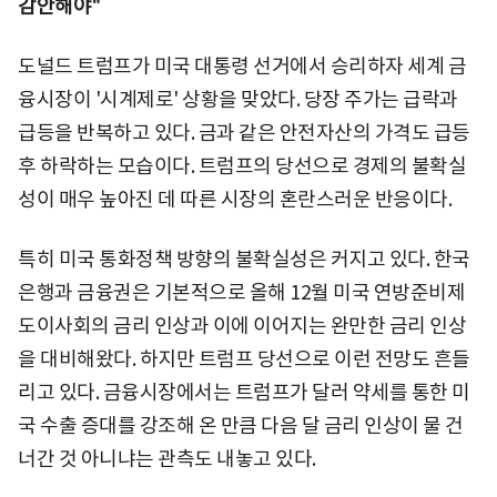
감안해야"
도널드 트럼프가 미국 대통령 선거에서 승리하자 세계 금
융시장이 '시계제로' 상황을 맞았다. 당장 주가는 급락과
급등을 반복하고 있다. 금과 같은 안전자산의 가격도 급등
후 하락하는 모습이다. 트럼프의 당선으로 경제의 불확실
성이 매우 높아진 데 따른 시장의 혼란스러운 반응이다.
특히 미국 통화정책 방향의 불확실성은 커지고 있다. 한국
은행과 금융권은 기본적으로 올해 12월 미국 연방준비제
도이사회의 금리 인상과 이에 이어지는 완만한 금리 인상
을 대비해왔다. 하지만 트럼프 당선으로 이런 전망도 흔들
리고 있다. 금융시장에서는 트럼프가 달러 약세를 통한 미
국 수출 증대를 강조해 온 만큼 다음 달 금리 인상이 물 건
너간 것 아니냐는 관측도 내놓고 있다.