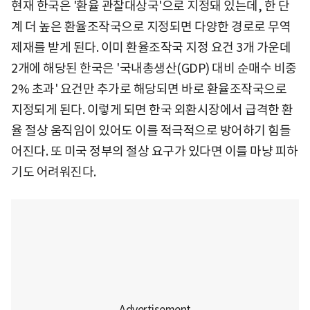
현재 한국은 '환율 관찰대상국'으로 지정돼 있는데, 한 단
계 더 높은 환율조작국으로 지정되면 다양한 경로로 무역
제재를 받게 된다. 이미 환율조작국 지정 요건 3개 가운데
2개에 해당된 한국은 '국내총생산(GDP) 대비 순매수 비중
2% 초과' 요건만 추가로 해당되면 바로 환율조작국으로
지정되게 된다. 이렇게 되면 한국 외환시장에서 급격한 환
율 절상 움직임이 있어도 이를 적극적으로 방어하기 힘들
어진다. 또 미국 정부의 절상 요구가 있다면 이를 마냥 피하
기도 어려워진다.