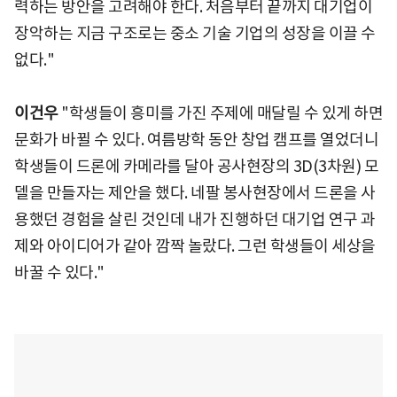
력하는 방안을 고려해야 한다. 처음부터 끝까지 대기업이
장악하는 지금 구조로는 중소 기술 기업의 성장을 이끌 수
없다."
이건우
"학생들이 흥미를 가진 주제에 매달릴 수 있게 하면
문화가 바뀔 수 있다. 여름방학 동안 창업 캠프를 열었더니
학생들이 드론에 카메라를 달아 공사현장의 3D(3차원) 모
델을 만들자는 제안을 했다. 네팔 봉사현장에서 드론을 사
용했던 경험을 살린 것인데 내가 진행하던 대기업 연구 과
제와 아이디어가 같아 깜짝 놀랐다. 그런 학생들이 세상을
바꿀 수 있다."