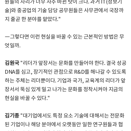
원들의 자리가 너무 자주 바뀐 탓이 크다. 과거 IT(정보기
술)와 중공업의 기술 담당 공무원들은 사무관에서 국장까
지 줄곧 한 분야를 맡았다."
―그렇다면 이런 현실을 바꿀 수 있는 근본적인 방법은 무
엇일까.
김원국
"리더가 앞장서는 문화를 만들어야 한다. 결국 성공
DNA를 심고, 장기적인 관점으로 R&D를 해나갈 수 있도록
하는 주체는 리더뿐이다. 기업과 국가, 교육계의 리더가 앞
장서서 뚝심 있게 밀고 나가는 문화를 정착시켜야 지금의
현실을 바꿀 수 있다."
김기종
"대기업에서도 특정 요소 기술에 대해서는 전문화
된 기업이나 해당 분야에서 오랫동안 일한 연구원들과 협