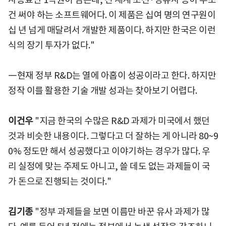
건 써야 하는 소프트웨어다. 이 제품은 십여 명의 연구원이
십 년 넘게 매달려서 개발한 제품이다. 하지만 한국은 이런
식의 장기 투자가 없다."
―현재 정부 R&D는 열에 아홉이 성공이라고 한다. 하지만
정작 이를 활용한 기술 개발 성과는 찾아보기 어렵다.
이건우
"지금 한국의 수많은 R&D 과제가 미국에서 했던
것과 비슷한 내용이다. 그렇다고 더 잘하는 게 아니라 80~9
0% 정도만 해서 성공했다고 이야기하는 경우가 많다. 우
리 실정에 맞는 주제도 아니고, 쓸 데도 없는 과제들이 국
가 돈으로 진행되는 것이다."
김기종
"정부 과제들을 보면 이름만 바꾼 유사 과제가 많