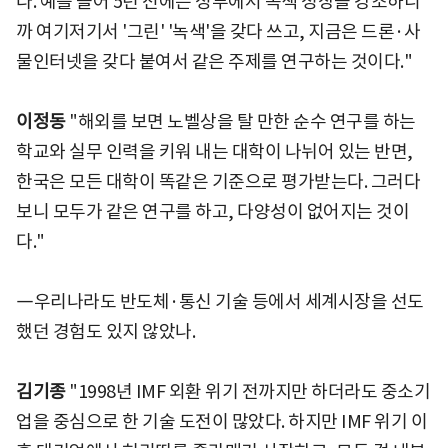
다. 예를 들어 5년 전에는 정부에서 녹색 성장을 강조하니
까 여기저기서 '그린' '녹색'을 갖다 쓰고, 지금은 드론·사
물인터넷을 갖다 붙여서 같은 주제를 연구하는 것이다."
이정동
"해외를 보면 노벨상을 탈 만한 순수 연구를 하는
학교와 실무 인력을 키워 내는 대학이 나뉘어 있는 반면,
한국은 모든 대학이 똑같은 기준으로 평가받는다. 그러다
보니 모두가 같은 연구를 하고, 다양성이 없어지는 것이
다."
―우리나라도 반도체·통신 기술 등에서 세계시장을 선도
했던 경험도 있지 않았나.
김기종
"1998년 IMF 외환 위기 전까지만 하더라도 중소기
업을 중심으로 한 기술 도전이 많았다. 하지만 IMF 위기 이