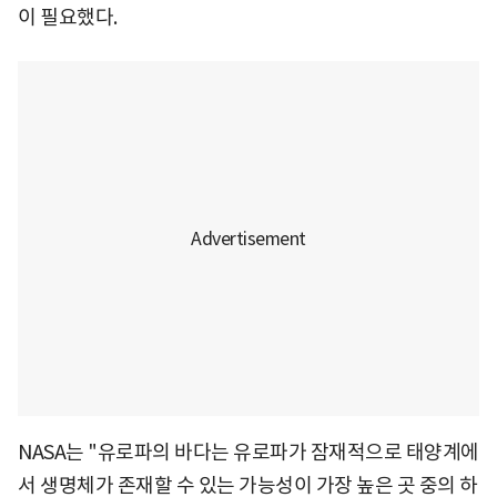
이 필요했다.
NASA는 "유로파의 바다는 유로파가 잠재적으로 태양계에
서 생명체가 존재할 수 있는 가능성이 가장 높은 곳 중의 하