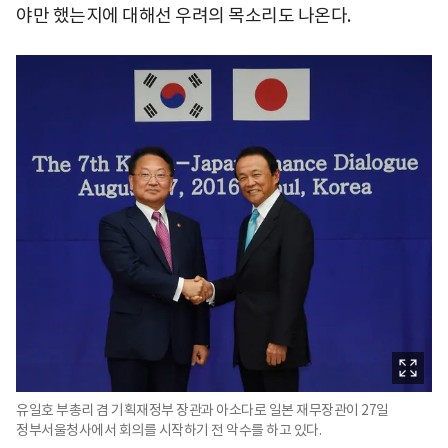
야만 했는지에 대해선 우려의 목소리도 나온다.
유일호 부총리 겸 기획재정부 장관과 아소다로 일본 재무장관이 27일
정부서울청사에서 회의를 시작하기 전 악수를 하고 있다.