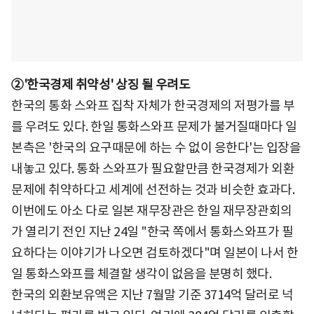
②'한국경제 취약성' 상징 될 우려도
한국의 통화 스와프 집착 자체가 한국경제의 저평가를 부
를 우려도 있다. 한일 통화스와프 문제가 불거질때마다 일
본측은 '한국의 요구때문에 하는 수 없이 응한다'는 입장을
내놓고 있다. 통화 스와프가 필요할만큼 한국경제가 외환
문제에 취약하다고 세계에 선전하는 것과 비슷한 효과다.
이번에도 아소 다로 일본 재무장관은 한일 재무장관회의
가 열리기 전인 지난 24일 "한국 쪽에서 통화스와프가 필
요하다는 이야기가 나오면 검토하겠다"며 일본이 나서 한
일 통화스와프를 체결할 생각이 없음을 분명히 했다.
한국의 외환보유액은 지난 7월말 기준 3714억 달러로 넉