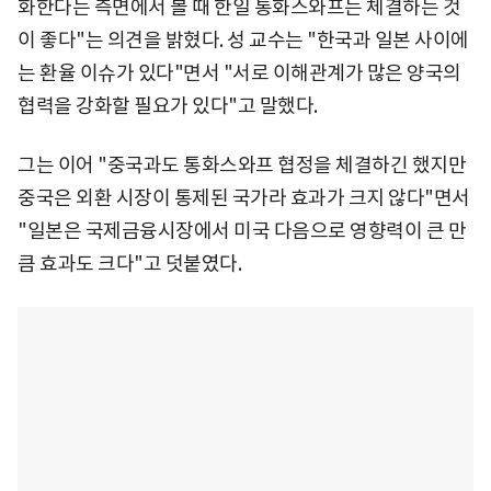
화한다는 측면에서 볼 때 한일 통화스와프는 체결하는 것
이 좋다"는 의견을 밝혔다. 성 교수는 "한국과 일본 사이에
는 환율 이슈가 있다"면서 "서로 이해관계가 많은 양국의
협력을 강화할 필요가 있다"고 말했다.
그는 이어 "중국과도 통화스와프 협정을 체결하긴 했지만
중국은 외환 시장이 통제된 국가라 효과가 크지 않다"면서
"일본은 국제금융시장에서 미국 다음으로 영향력이 큰 만
큼 효과도 크다"고 덧붙였다.