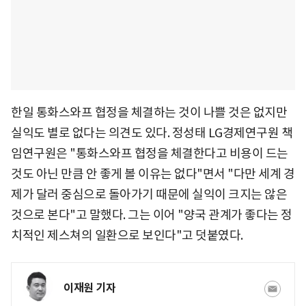
한일 통화스와프 협정을 체결하는 것이 나쁠 것은 없지만
실익도 별로 없다는 의견도 있다. 정성태 LG경제연구원 책
임연구원은 "통화스와프 협정을 체결한다고 비용이 드는
것도 아닌 만큼 안 좋게 볼 이유는 없다"면서 "다만 세계 경
제가 달러 중심으로 돌아가기 때문에 실익이 크지는 않은
것으로 본다"고 말했다. 그는 이어 "양국 관계가 좋다는 정
치적인 제스쳐의 일환으로 보인다"고 덧붙였다.
이재원 기자