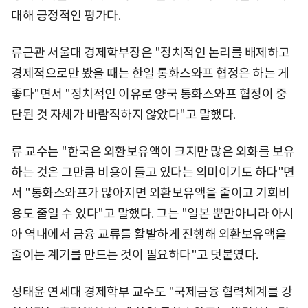
대해 긍정적인 평가다.
류근관 서울대 경제학부장은 "정치적인 논리를 배제하고
경제적으로만 봤을 때는 한일 통화스와프 협정은 하는 게
좋다"면서 "정치적인 이유로 양국 통화스와프 협정이 중
단된 것 자체가 바람직하지 않았다"고 말했다.
류 교수는 "한국은 외환보유액이 크지만 많은 외화를 보유
하는 것은 그만큼 비용이 들고 있다는 의미이기도 하다"면
서 "통화스와프가 많아지면 외환보유액을 줄이고 기회비
용도 줄일 수 있다"고 말했다. 그는 "일본 뿐만아니라 아시
아 역내에서 금융 교류를 활발하게 진행해 외환보유액을
줄이는 계기를 만드는 것이 필요하다"고 덧붙였다.
성태윤 연세대 경제학부 교수도 "국제금융 협력체계를 강