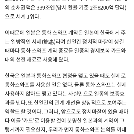
외 순채권액은 339조엔(당시 환율 기준 2조8200억 달러)
으로 세계 1위다.
이때문에 일본은 통화 스와프 계약은 일본이 한국에게 주
는 일방적인 시혜(施惠)라며 한일간 정치적 마찰이 생길
때마다 통화 스와프 계약 종료를 일종의 경제보복 카드와
대외 선전 재료로 사용해 왔다.
한국은 일본과 통화스와프 협정을 맺고 있을 때도 실제로
통화스와프를 사용한 일은 없다. 물론 통화 스와프는 실제
사용하지 않아도 맺고 있다는 사실만으로 일종의 보증효
과를 낸다. 또 한일간의 관계 개선을 상징적으로 보여주는
역할도 할 것이다. 그러나, 앞으로도 정치마찰이 있을 때마
다 이를 '카드'로 이용할 것이 분명한 일본과의 계약이 그
렇게까지 필요한지, 우리가 먼저 통화스와프 논의를 꺼내