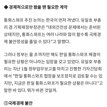
◆ 경제적으로만 봤을 땐 필요한 계약
통화스와프 추진 논의는 한국이 먼저 꺼냈다. 유일호 부총
리 겸 기획재정부장관은 "대외건전성 문제에서는 준비된
상태지만, 통화스와프는 여러 나라와 많이 할수록 국제경
제 불안정성을 줄일 수 있다"고 말했다.
그러나 정부는 올 초까지만 해도 한일 통화스와프 체결이
필요한 상황은 아니라는 입장을 갖고 있었다. 유일호 부총
리는 지난 1월 정부업무보고를 마치고 진행한 기자간담회
에서 "한일 통화스와프 협정을 보조장치로 검토할 수는 있
지만, 지금은 한일 통화스와프가 필요한 상황은 아니다"고
말한 바 있다. 뭐가 바뀐 것일까.
①국제경제 불안