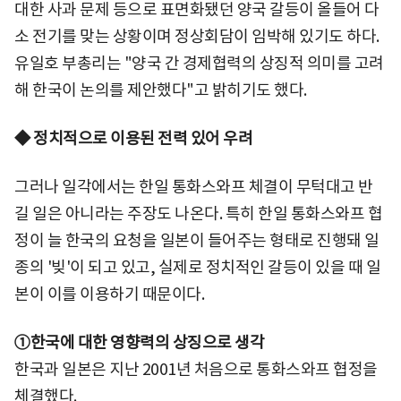
대한 사과 문제 등으로 표면화됐던 양국 갈등이 올들어 다
소 전기를 맞는 상황이며 정상회담이 임박해 있기도 하다.
유일호 부총리는 "양국 간 경제협력의 상징적 의미를 고려
해 한국이 논의를 제안했다"고 밝히기도 했다.
◆ 정치적으로 이용된 전력 있어 우려
그러나 일각에서는 한일 통화스와프 체결이 무턱대고 반
길 일은 아니라는 주장도 나온다. 특히 한일 통화스와프 협
정이 늘 한국의 요청을 일본이 들어주는 형태로 진행돼 일
종의 '빚'이 되고 있고, 실제로 정치적인 갈등이 있을 때 일
본이 이를 이용하기 때문이다.
①한국에 대한 영향력의 상징으로 생각
한국과 일본은 지난 2001년 처음으로 통화스와프 협정을
체결했다.