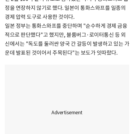
정을 연장하지 않기로 했다. 일본이 통화스와프를 일종의
경제 압력 도구로 사용한 것이다.
일본 정부는 통화스와프를 중단하며 "순수하게 경제 금융
적으로 판단했다"고 했지만, 블룸버그·로이터통신 등 외
신에서는 "독도를 둘러싼 양국 간 갈등이 발생하고 있는 가
운데 발표된 것이어서 주목된다"는 보도가 잇따랐다.