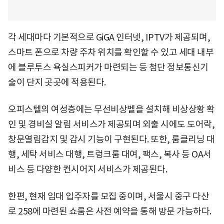
각 세대마다 기본적으로 GiGA 인터넷, IPTV가 제공되며,
스마트 폰으로 차량 주차 위치를 확인할 수 있고 세대 내부
에 블루투스 욕실스피커가 마련되는 등 첨단 정보통신기
술이 단지 곳곳에 적용된다.
오피스텔의 여성층에는 무선비상벨을 설치해 비상상황 확
인 및 경비실 알림 서비스가 제공되며 외출 시에도 도어락,
창문열림감지 및 감시 기능이 구현된다. 또한, 룸클리닝 대
행, 세탁 서비스 대행, 트렁크룸 대여, 팩스, 복사 등 OA서
비스 등 다양한 컨시어지 서비스가 제공된다.
한편, 현재 임대 입주자를 모집 중이며, 서울시 중구 다산
로 258에 마련된 쇼룸은 사전 예약을 통해 방문 가능하다.