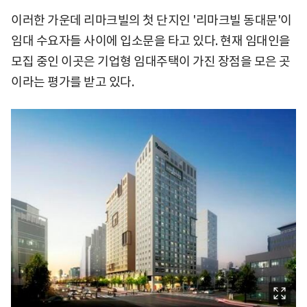
이러한 가운데 리마크빌의 첫 단지인 '리마크빌 동대문'이
임대 수요자들 사이에 입소문을 타고 있다. 현재 임대인을
모집 중인 이곳은 기업형 임대주택이 가진 장점을 모은 곳
이라는 평가를 받고 있다.