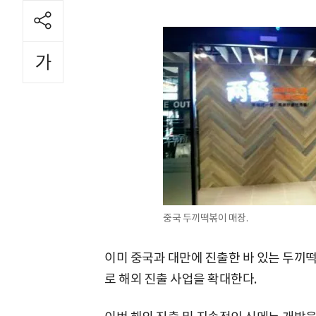
중국 두끼떡볶이 매장.
이미 중국과 대만에 진출한 바 있는 두끼
로 해외 진출 사업을 확대한다.