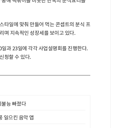
을 통해 떡볶이를 비롯한 한국의 분식요리를
스타일에 맞춰 만들어 먹는 콘셉트의 분식 프
리며 지속적인 성장세를 보이고 있다.
0일과 23일에 각각 사업설명회를 진행한다.
신청할 수 있다.
제불능 빠졌다
풍 일으킨 음악 앱