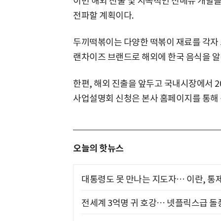
이번 해외 진출 및 지속적인 신메뉴 개발
전파할 계획이다.
두끼떡볶이는 다양한 떡볶이 재료를 각자 
랜차이즈 브랜드로 해외에 한국 음식을 알
한편, 해외 진출을 앞두고 국내시장에서 2
사업설명회 신청은 본사 홈페이지를 통해 
오늘의 핫뉴스
대통령도 못 만나는 지도자… 이란, 통
전세계 3억명 귀 호강… 넷플릭스급 돌