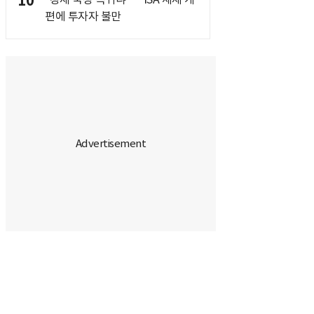
10
편에 투자자 불만