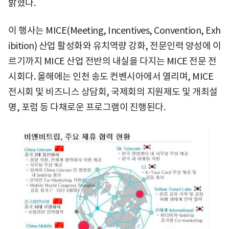
밝혔다.
이 행사는 MICE(Meeting, Incentives, Convention, Exh
ibition) 산업 활성화와 유치역량 강화, 전문인력 양성에 이
르기까지 MICE 산업 전반의 내실을 다지는 MICE 전문 전
시회다. 올해에는 인천 송도 컨벤시아에서 열리며, MICE
전시회 및 비즈니스 상담회, 국제회의 지원제도 및 개최설
명, 포럼 등 다채로운 프로그램이 진행된다.