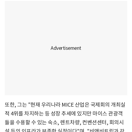
또한, 그는 "현재 우리나라 MICE 산업은 국제회의 개최실
적 4위를 차지하는 등 성장 추세에 있지만 마이스 관광객
들을 수용할 수 있는 숙소, 렌트차량, 컨벤션센터, 회의시
설 등의 인프라가 부족한 실정이다"며, "비앤비트립과 같