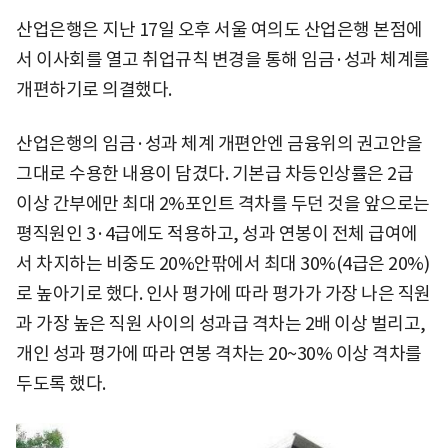
산업은행은 지난 17일 오후 서울 여의도 산업은행 본점에
서 이사회를 열고 취업규칙 변경을 통해 임금·성과 체계를
개편하기로 의결했다.
산업은행의 임금·성과 체계 개편안엔 금융위의 권고안을
그대로 수용한 내용이 담겼다. 기본급 차등인상률은 2급
이상 간부에만 최대 2%포인트 격차를 두던 것을 앞으로는
평직원인 3·4급에도 적용하고, 성과 연봉이 전체 급여에
서 차지하는 비중도 20%안팎에서 최대 30%(4급은 20%)
로 높아기로 했다. 인사 평가에 따라 평가가 가장 나은 직원
과 가장 높은 직원 사이의 성과급 격차는 2배 이상 벌리고,
개인 성과 평가에 따라 연봉 격차는 20~30% 이상 격차를
두도록 했다.