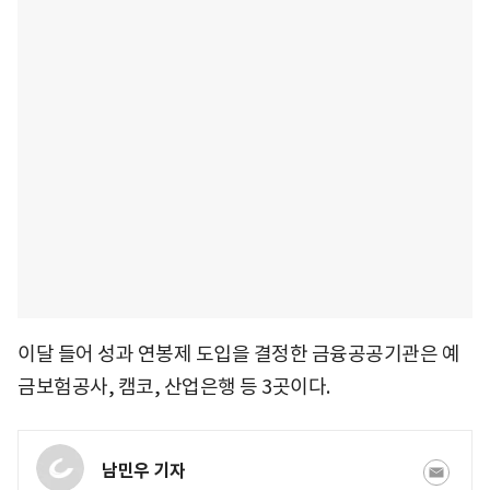
이달 들어 성과 연봉제 도입을 결정한 금융공공기관은 예
금보험공사, 캠코, 산업은행 등 3곳이다.
남민우 기자