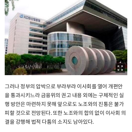
그러나 정부의 압박으로 부랴부랴 이사회를 열어 개편안
을 통과시키느라 금융위의 권고 내용 외에는 구체적인 실
행 방안은 마련하지 못해 앞으로도 노조와의 진통은 불가
피할 것으로 전망된다. 또한 노조와의 합의 없이 이사회 의
결을 강행해 법적 다툼의 소지도 남아있다.