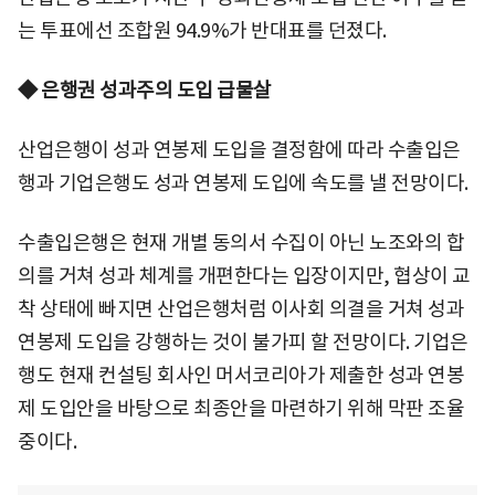
는 투표에선 조합원 94.9%가 반대표를 던졌다.
◆ 은행권 성과주의 도입 급물살
산업은행이 성과 연봉제 도입을 결정함에 따라 수출입은
행과 기업은행도 성과 연봉제 도입에 속도를 낼 전망이다.
수출입은행은 현재 개별 동의서 수집이 아닌 노조와의 합
의를 거쳐 성과 체계를 개편한다는 입장이지만, 협상이 교
착 상태에 빠지면 산업은행처럼 이사회 의결을 거쳐 성과
연봉제 도입을 강행하는 것이 불가피 할 전망이다. 기업은
행도 현재 컨설팅 회사인 머서코리아가 제출한 성과 연봉
제 도입안을 바탕으로 최종안을 마련하기 위해 막판 조율
중이다.