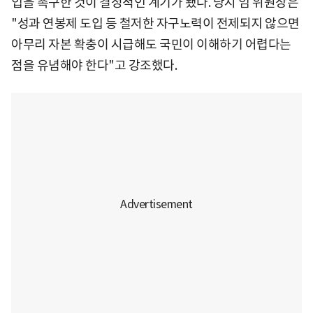
입을 촉구한 것이 결정적인 계기가 됐다. 당시 임 위원장은
"성과 연봉제 도입 등 철저한 자구노력이 전제되지 않으면
아무리 자본 확충이 시급해도 국민이 이해하기 어렵다는
점을 유념해야 한다"고 강조했다.