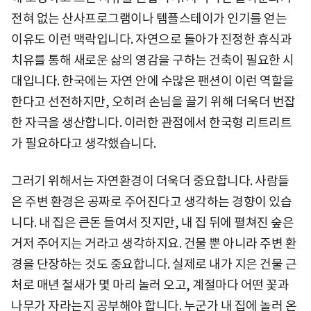
전혀 없는 산사프로그램이나 템플스테이가 인기를 얻는
이유도 이런 맥락입니다. 자연으로 돌아가 진정한 휴식과
치유를 통해 새로운 삶의 영감을 구하는 건축이 필요한 시
대입니다. 한국에는 자연 안에 수많은 팬션이 이런 역할을
한다고 선전하지만, 오히려 손님을 끌기 위해 더욱더 번잡
한 자극을 생산합니다. 이러한 관점에서 한국형 리트리트
가 필요하다고 생각했습니다.
그러기 위해서는 자연환경이 더욱더 중요합니다. 사람들
은 주변 환경은 공짜로 주어진다고 생각하는 경향이 있습
니다. 내 집은 큰돈 들여서 짓지만, 내 집 뒤에 펼쳐진 숲은
거저 주어지는 거라고 생각하지요. 건물 뿐 아니라 주변 환
경을 단장하는 것도 중요합니다. 실제로 내가 지은 건물 근
처로 매년 철새가 몇 마리 놀러 오고, 계절마다 어떤 꽃과
나무가 자라는지 공부해야 합니다. 누군가 내 집에 놀러 온