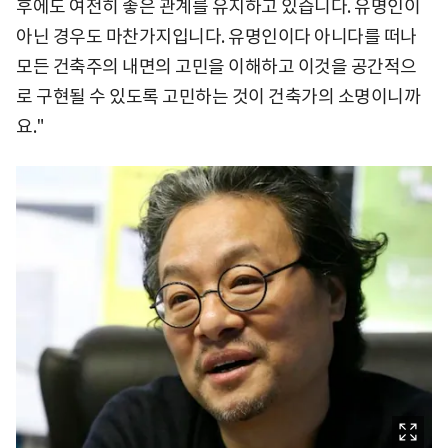
후에도 여전히 좋은 관계를 유지하고 있습니다. 유명인이
아닌 경우도 마찬가지입니다. 유명인이다 아니다를 떠나
모든 건축주의 내면의 고민을 이해하고 이것을 공간적으
로 구현될 수 있도록 고민하는 것이 건축가의 소명이니까
요."