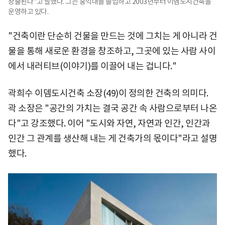
창출된다"고 말했다. 그는 홍익대를 졸업하고 2003년부터 이뎀도시건축을
운영하고 있다.
"건축이란 단순히 건물을 만드는 것에 그치는 게 아니라 건
물을 통해 새로운 환경을 창조하고, 그곳에 있는 사람 사이
에서 내러티브(이야기)를 이끌어 내는 겁니다."
곽희수 이뎀도시건축 소장(49)이 정의한 건축의 의미다.
곽 소장은 "공간의 가치는 결국 공간 속 사람으로부터 나온
다"고 강조했다. 이어 "도시와 자연, 자연과 인간, 인간과
인간 그 관계를 생산해 내는 게 건축가의 몫이다"라고 설명
했다.