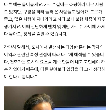
다른 예를 들어볼게요. 가로수길에는 쇼핑하러 나온 사람
도 있지만, 구경을 하러 놀러 온 사람들도 많아요. 도로가
좁고, 많은 사람이 지나가려고 하다 보니 보행 체증이 자주
생기지요. 이때 간단하게 벤치 몇 개만 가로수 사이에 가져
다 놓아도, 정체를 줄일 수 있습니다.
간단히 말해서, 도시에서 발생하는 다양한 문제는 각자의
이익과 관련된 특정 관점에 따라 다르게 해석될 수 있습니
다. 건축가는 도시의 요소를 계속 만들어 내고 고민해야 하
는 직업이기 때문에, 다른 분야보다 입장을 더 크게 생각해
야 한다고 봅니다."