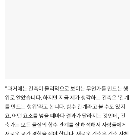
"과거에는 건축이 물리적으로 보이는 무언가를 만드는 행
위로 알았습니다. 하지만 지금 제가 생각하는 건축은 '관계
를 만드는 행위'라고 봅니다. 함수 관계라고 볼 수도 있지
요. 어떤 요소를 넣을 때마다 결과가 달라지는 것인데, 건
축가는 모든 물질의 함수 관계를 잘 해석해서 사람들에게
새로운 공간 경험을 줘야 합니다. 새로운 건축은 건축 자체