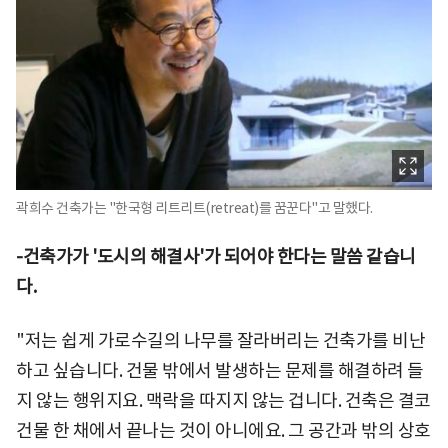
곽희수 건축가는 "한국형 리트리트(retreat)를 꿈꾼다"고 말했다.
-건축가가 '도시의 해결사'가 되어야 한다는 말씀 같습니
다.
"저는 쉽게 가로수길의 나무를 잘라버리는 건축가를 비난
하고 싶습니다. 건물 밖에서 발생하는 문제를 해결하려 들
지 않는 행위지요. 맥락을 따지지 않는 겁니다. 건축은 결코
건물 한 채에서 끝나는 것이 아니에요. 그 공간과 밖의 상호