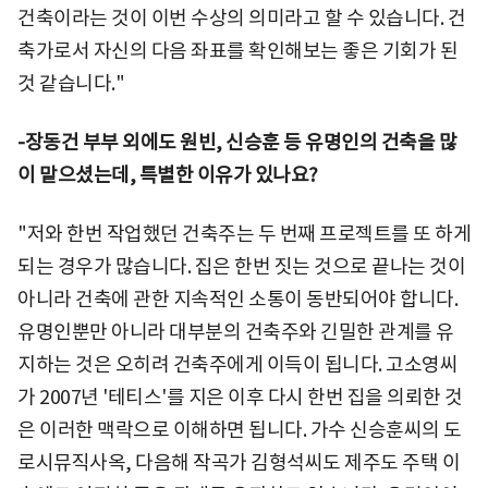
건축이라는 것이 이번 수상의 의미라고 할 수 있습니다. 건
축가로서 자신의 다음 좌표를 확인해보는 좋은 기회가 된
것 같습니다."
-장동건 부부 외에도 원빈, 신승훈 등 유명인의 건축을 많
이 맡으셨는데, 특별한 이유가 있나요?
"저와 한번 작업했던 건축주는 두 번째 프로젝트를 또 하게
되는 경우가 많습니다. 집은 한번 짓는 것으로 끝나는 것이
아니라 건축에 관한 지속적인 소통이 동반되어야 합니다.
유명인뿐만 아니라 대부분의 건축주와 긴밀한 관계를 유
지하는 것은 오히려 건축주에게 이득이 됩니다. 고소영씨
가 2007년 '테티스'를 지은 이후 다시 한번 집을 의뢰한 것
은 이러한 맥락으로 이해하면 됩니다. 가수 신승훈씨의 도
로시뮤직사옥, 다음해 작곡가 김형석씨도 제주도 주택 이