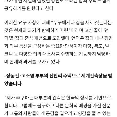
그가 유년 시절에 살았던 강원도 오래된 집의 추억도 함께
공유하기를 원했다고 한다.
이러한 요구 사항에 대해 "누구에게나 집을 새로 짓는다는
것은 현재와 과거가 함께하기 마련"이라며 고심 끝에 '언
덕'을 집의 중심 개념으로 도입했다. 언덕은 집의 내부 평면
과 외부 동선을 구성하는 중요한 단서이자 마당, 복도, 발
코니 등 다양한 집의 대소사를 수행하는 기능까지 담당하
며 현재와 과거를 오가고 있다.
-장동건·고소영 부부의 신천리 주택으로 세계건축상을 받
았습니다.
"제가 추구하는 대부분의 건축은 한국의 정서를 기반으로
합니다. 그럼에도 불구하고 다른 문화적 배경을 가진 전문
가 그룹의 사람들에게 공감을 일으키고 영감을 줄 수 있는