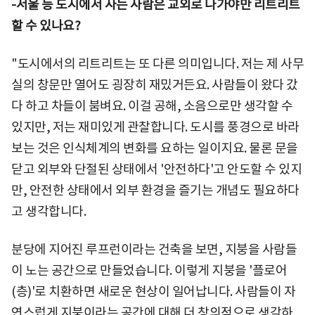
-서울 등 도시에서 사는 사람은 교외로 나가야만 리트리트
할 수 있나요?
"도시에서의 리트리트는 또 다른 의미입니다. 저는 제 사무
실의 창문만 열어도 굉장히 재밌거든요. 사람들이 왔다 갔
다 하고 차들이 붐벼요. 이걸 공해, 소음으로만 생각할 수
있지만, 저는 재미있게 관찰합니다. 도시를 풍경으로 바라
보는 것은 인식체계의 변화를 요하는 일이지요. 물론 문을
닫고 외부와 단절된 상태에서 '안전하다'고 안도할 수 있지
만, 안전한 상태에서 외부 환경을 즐기는 개념도 필요하다
고 생각합니다.
분당에 지어진 루프런이라는 건축을 보면, 지붕을 사람들
이 노는 공간으로 만들었습니다. 이렇게 지붕을 '플로어
(층)'로 치환하면 새로운 현상이 일어납니다. 사람들이 자
연스럽게 지붕이라는 공간에 대해 더 창의적으로 생각하