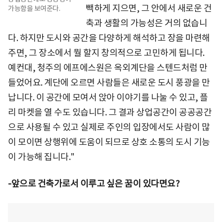
빽하게 지으면, 그 안에서 새로운 건
가능함을 보여준다.
축과 생활의 가능성은 거의 없습니
다. 하지만 도시와 공간을 다양하게 해석하고 장을 마련해
주면, 그 장소에서 뭘 할지 창의적으로 고민하게 됩니다.
예컨대, 청주의 에프에스원은 옥외계단을 스텐드처럼 만
들었어요. 계단에 오르면 사람들은 새로운 도시 풍광을 만
납니다. 이 공간에 모여서 앉아 이야기를 나눌 수 있고, 플
리 마켓을 열 수도 있습니다. 그 결과 상업공간이 공공공간
으로 사용될 수 있고 실제로 주인의 입장에서도 사람이 많
이 모이면 상행위에 도움이 되므로 상호 소통의 도시 기능
이 가능해 집니다."
-앞으로 건축가로서 이루고 싶은 꿈이 있다면요?