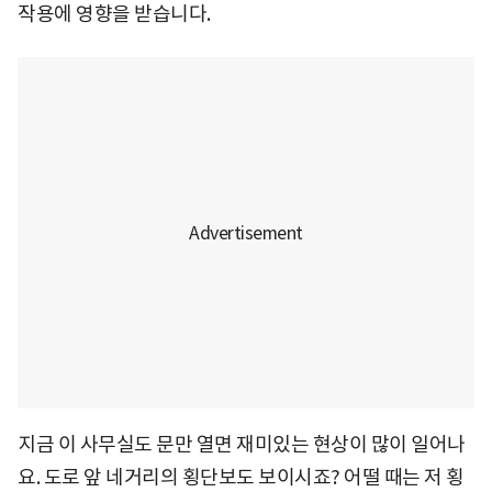
작용에 영향을 받습니다.
지금 이 사무실도 문만 열면 재미있는 현상이 많이 일어나
요. 도로 앞 네거리의 횡단보도 보이시죠? 어떨 때는 저 횡