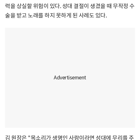
력을 상실할 위험이 있다. 성대 결절이 생겼을 때 무작정 수
술을 받고 노래를 하지 못하게 된 사례도 있다.
김 원장은 "목소리가 생명인 사람이라면 성대에 무리를 주