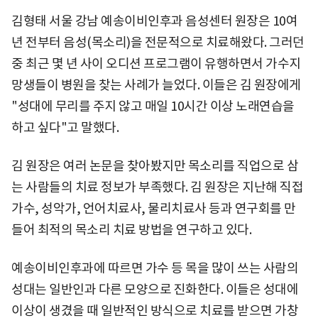
김형태 서울 강남 예송이비인후과 음성센터 원장은 10여
년 전부터 음성(목소리)을 전문적으로 치료해왔다. 그러던
중 최근 몇 년 사이 오디션 프로그램이 유행하면서 가수지
망생들이 병원을 찾는 사례가 늘었다. 이들은 김 원장에게
"성대에 무리를 주지 않고 매일 10시간 이상 노래연습을
하고 싶다"고 말했다.
김 원장은 여러 논문을 찾아봤지만 목소리를 직업으로 삼
는 사람들의 치료 정보가 부족했다. 김 원장은 지난해 직접
가수, 성악가, 언어치료사, 물리치료사 등과 연구회를 만
들어 최적의 목소리 치료 방법을 연구하고 있다.
예송이비인후과에 따르면 가수 등 목을 많이 쓰는 사람의
성대는 일반인과 다른 모양으로 진화한다. 이들은 성대에
이상이 생겼을 때 일반적인 방식으로 치료를 받으면 가창