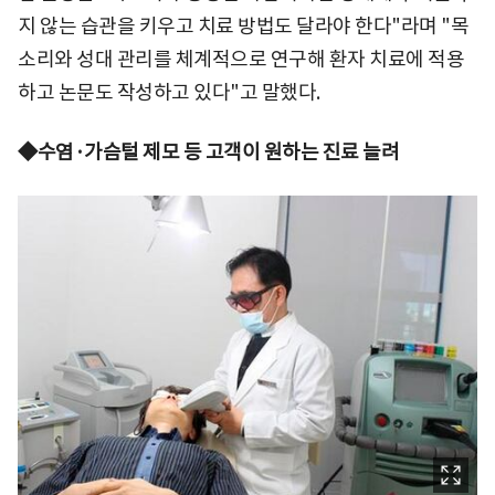
지 않는 습관을 키우고 치료 방법도 달라야 한다"라며 "목
소리와 성대 관리를 체계적으로 연구해 환자 치료에 적용
하고 논문도 작성하고 있다"고 말했다.
◆수염·가슴털 제모 등 고객이 원하는 진료 늘려