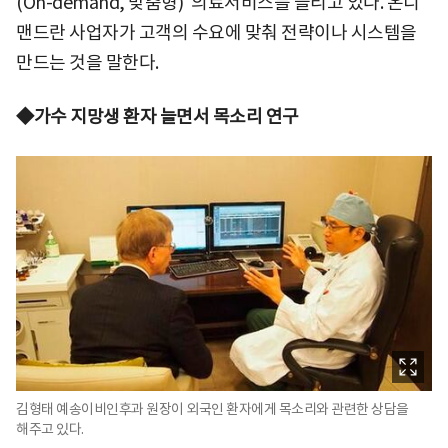
(On-demand, 맞춤형)' 의료서비스를 늘리고 있다. 온디
맨드란 사업자가 고객의 수요에 맞춰 전략이나 시스템을
만드는 것을 말한다.
◆가수 지망생 환자 늘면서 목소리 연구
김형태 예송이비인후과 원장이 외국인 환자에게 목소리와 관련한 상담을
해주고 있다.