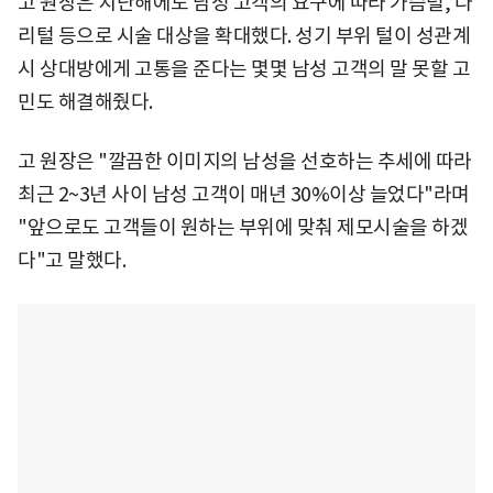
고 원장은 지난해에도 남성 고객의 요구에 따라 가슴털, 다
리털 등으로 시술 대상을 확대했다. 성기 부위 털이 성관계
시 상대방에게 고통을 준다는 몇몇 남성 고객의 말 못할 고
민도 해결해줬다.
고 원장은 "깔끔한 이미지의 남성을 선호하는 추세에 따라
최근 2~3년 사이 남성 고객이 매년 30%이상 늘었다"라며
"앞으로도 고객들이 원하는 부위에 맞춰 제모시술을 하겠
다"고 말했다.