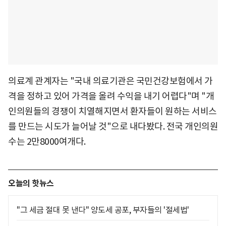
의료계 관계자는 "국내 의료기관은 국민건강보험에서 가
격을 정하고 있어 가격을 올려 수익을 내기 어렵다"며 "개
인의원들의 경쟁이 치열해지면서 환자들이 원하는 서비스
를 만드는 시도가 늘어날 것"으로 내다봤다. 전국 개인의원
수는 2만8000여개다.
오늘의 핫뉴스
"그 세금 절대 못 낸다" 양도세 공포, 부자들의 '절세법'