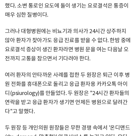
했다. 소변 통로인 요도에 돌이 생기는 요로결석은 통증이
매우 심한 질병이다.
그러나 대형병원에는 비뇨기과 의사가 24시간 상주하지
않아 환자가 찾아가도 응급 진료를 받을 수 없다. 한밤 중에
요로결석 증상이 생긴 환자라면 병원 문을 여는 다음날 오
전까지 고통을 참으면서 기다려야 한다.
여러 환자의 안타까운 사례를 접한 두 원장은 퇴근 이후 병
원 전화를 휴대폰으로 돌리고 응급 환자용 카카오톡 아이
디(psiurology)를 만들었다. 두 원장은 "24시간 환자들의
연락을 받고 응급 환자가 생기면 언제든 병원으로 달려간
다"고 말했다.
두 원장 등 개인의원 원장들은 무한 경쟁 속에서 '온디맨드