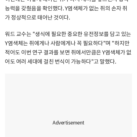
능력을 갖췄음을 확인했다. Y염색체가 없는 쥐의 손자 쥐
가 정상적으로 태어난 것이다.
워드 교수는 "생식에 필요한 중요한 유전정보를 담고 있는
Y염색체는 쥐에게나 사람에게나 꼭 필요하다"며 "하지만
적어도 이번 연구 결과를 보면 쥐에서만큼은 Y염색체가 없
어도 여러 세대에 걸친 번식이 가능하다"고 말했다.