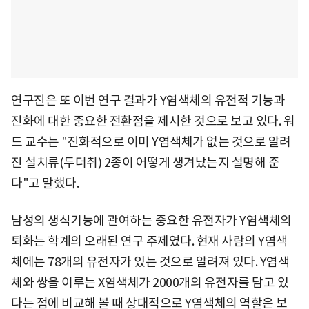
연구진은 또 이번 연구 결과가 Y염색체의 유전적 기능과
진화에 대한 중요한 전환점을 제시한 것으로 보고 있다. 워
드 교수는 "진화적으로 이미 Y염색체가 없는 것으로 알려
진 설치류(두더취) 2종이 어떻게 생겨났는지 설명해 준
다"고 말했다.
남성의 생식기능에 관여하는 중요한 유전자가 Y염색체의
퇴화는 학계의 오래된 연구 주제였다. 현재 사람의 Y염색
체에는 78개의 유전자가 있는 것으로 알려져 있다. Y염색
체와 쌍을 이루는 X염색체가 2000개의 유전자를 담고 있
다는 점에 비교해 볼 때 상대적으로 Y염색체의 역할은 보