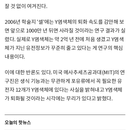
잘 것 없이 여겨진다.
2006년 학술지 '셀'에는 Y염색체의 퇴화 속도를 감안해 보
면 앞으로 1000만 년 뒤면 사라질 것이라는 연구 결과가 실
렸다. 실제로 Y염색체는 약 2억 년 전에 처음 생겼고 Y염색
체가 지닌 유전정보가 꾸준히 줄고 있다는 게 연구의 핵심
내용이다.
이에 대한 반론도 있다. 미국 메사추세츠공과대(MIT)의 연
구진은 생식 기능과는 무관하게 포유류에서 꼭 필요한 유
전자 12개가 Y염색체에 있다는 사실을 밝혀내고 Y염색체
가 퇴화될 것이라는 시각에는 무리가 있다고 밝혔다.
오늘의 핫뉴스