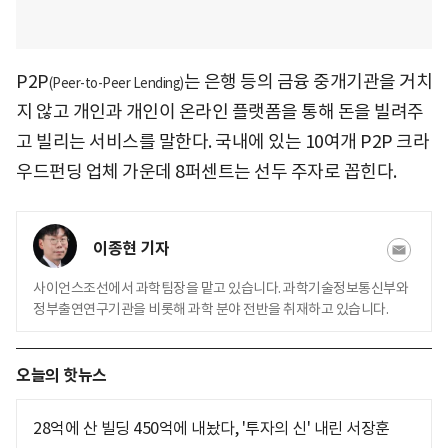
P2P
는 은행 등의 금융 중개기관을 거치
(Peer-to-Peer Lending)
지 않고 개인과 개인이 온라인 플랫폼을 통해 돈을 빌려주
고 빌리는 서비스를 말한다. 국내에 있는 10여개 P2P 크라
우드펀딩 업체 가운데 8퍼센트는 선두 주자로 꼽힌다.
이종현 기자
사이언스조선에서 과학팀장을 맡고 있습니다. 과학기술정보통신부와
정부출연연구기관을 비롯해 과학 분야 전반을 취재하고 있습니다.
오늘의 핫뉴스
28억에 산 빌딩 450억에 내놨다, '투자의 신' 내린 서장훈