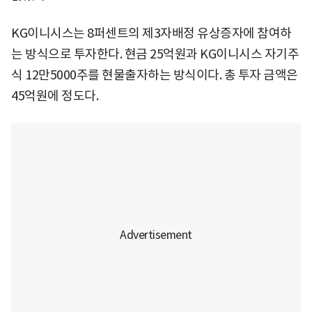
KG이니시스는 8퍼센트의 제3자배정 유상증자에 참여하
는 방식으로 투자한다. 현금 25억원과 KG이니시스 자기주
식 12만5000주를 현물출자하는 방식이다. 총 투자 금액은
45억원에 정도다.