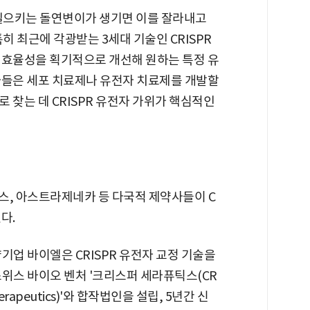
 일으키는 돌연변이가 생기면 이를 잘라내고
히 최근에 각광받는 3세대 기술인 CRISPR
 효율성을 획기적으로 개선해 원하는 특정 유
자들은 세포 치료제나 유전자 치료제를 개발할
 찾는 데 CRISPR 유전자 가위가 핵심적인
스, 아스트라제네카 등 다국적 제약사들이 C
다.
기업 바이엘은 CRISPR 유전자 교정 기술을
위스 바이오 벤처 '크리스퍼 세라퓨틱스(CR
herapeutics)'와 합작법인을 설립, 5년간 신