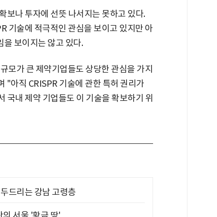
확보나 투자에 선뜻 나서지는 못하고 있다.
SPR 기술에 적극적인 관심을 보이고 있지만 아
임을 보이지는 않고 있다.
서 규모가 큰 제약기업들도 상당한 관심을 가지
 "아직 CRISPR 기술에 관한 특허 권리가
 국내 제약 기업들도 이 기술을 확보하기 위
기 두드리는 강남 고령층
의 서울 '황금 땅'