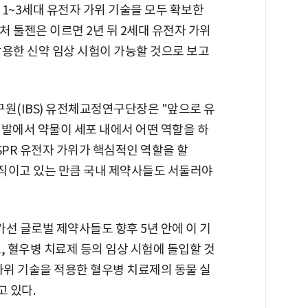
1~3세대 유전자 가위 기술을 모두 확보한
 툴젠은 이르면 2년 뒤 2세대 유전자 가위
용한 신약 임상 시험이 가능할 것으로 보고
(IBS) 유전체교정연구단장은 "앞으로 유
개발에서 약물이 세포 내에서 어떤 역할을 하
SPR 유전자 가위가 핵심적인 역할을 할
직이고 있는 만큼 국내 제약사들도 서둘러야
가선 글로벌 제약사들도 향후 5년 안에 이 기
, 혈우병 치료제 등의 임상 시험에 돌입할 것
가위 기술을 적용한 혈우병 치료제의 동물 실
 있다.