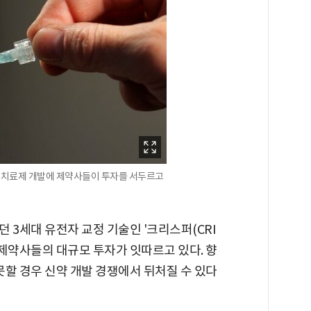
세포 치료제 개발에 제약사들이 투자를 서두르고
 3세대 유전자 교정 기술인 '크리스퍼(CRI
국적 제약사들의 대규모 투자가 잇따르고 있다. 향
못할 경우 신약 개발 경쟁에서 뒤처질 수 있다