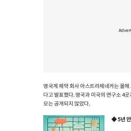
영국계 제약 회사 아스트라제네카는 올해 초
다고 발표했다. 영국과 미국의 연구소 4곳
모는 공개되지 않았다.
◆ 5년 