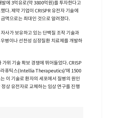
개발에 3억유로(약 3800억원)를 투자한다고
했다. 제약 기업이 CRISPR 유전자 기술에
 금액으로는 최대인 것으로 알려졌다.
 자사가 보유하고 있는 단백질 조작 기술과
혈우병이나 선천성 심장질환 치료제를 개발하
 가위 기술 확보 경쟁에 뛰어들었다. CRISP
(Intellia Therapeutics)'에 1500
스는 이 기술로 환자의 세포에서 질병의 원인
한 정상 유전자로 교체하는 임상 연구를 진행