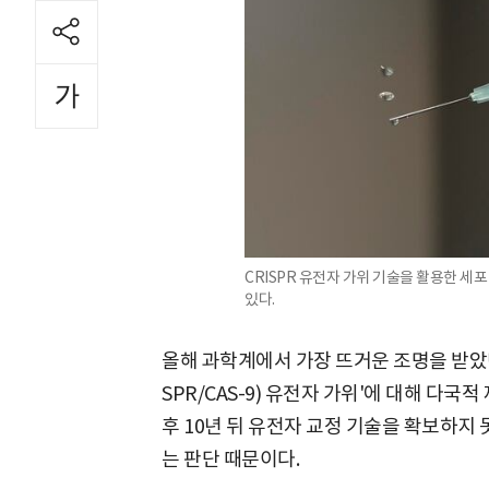
CRISPR 유전자 가위 기술을 활용한 
있다.
올해 과학계에서 가장 뜨거운 조명을 받았던
SPR/CAS-9) 유전자 가위'에 대해 다
후 10년 뒤 유전자 교정 기술을 확보하지 
는 판단 때문이다.