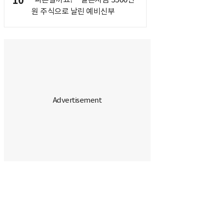
10
원 주식으로 날린 예비신부