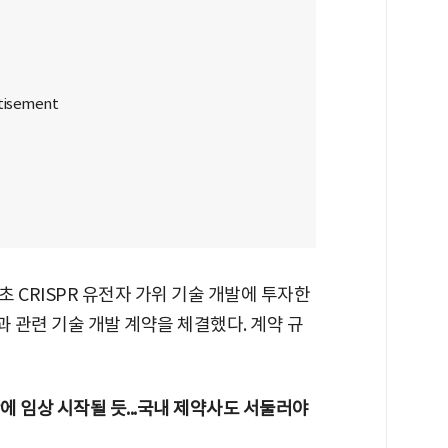
 CRISPR 유전자 가위 기술 개발에 투자한
과 관련 기술 개발 계약을 체결했다. 계약 규
안에 임상 시작될 듯...국내 제약사도 서둘러야