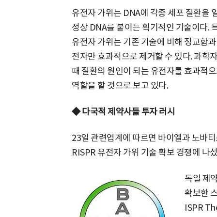
유전자 가위는 DNA에 각종 세포 질환을
정상 DNA를 붙이는 획기적인 기술이다. 특
유전자 가위는 기존 기술에 비해 정교함과
전자만 효과적으로 제거할 수 있다. 과학
때 질환의 원인이 되는 유전자를 효과적으로
역할을 할 것으로 보고 있다.
◆ 다국적 제약사들 투자 러시
23일 관련업계에 따르면 바이엘과 노바티
RISPR 유전자 가위 기술 확보 경쟁에 나섰
독일 제약
확보한 스
ISPR T