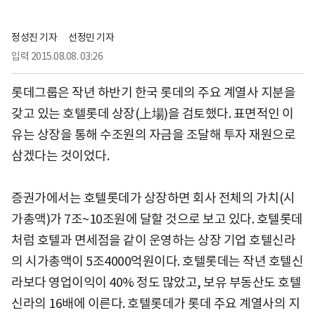
정성진 기자
선정민 기자
입력
2015.08.08. 03:26
롯데그룹은 작년 하반기 한국 롯데의 주요 계열사 지분을
갖고 있는 호텔롯데 상장(上場)을 검토했다. 표면적인 이
유는 상장을 통해 수조원의 자금을 조달해 투자 재원으로
삼겠다는 것이었다.
증권가에서는 호텔롯데가 상장하면 회사 전체의 가치(시
가총액)가 7조~10조원에 달할 것으로 보고 있다. 호텔롯데
처럼 호텔과 면세점을 같이 운영하는 상장 기업 호텔신라
의 시가총액이 5조4000억원이다. 호텔롯데는 작년 호텔신
라보다 영업이익이 40% 정도 많았고, 보유 부동산도 호텔
신라의 16배에 이른다. 호텔롯데가 롯데 주요 계열사의 지