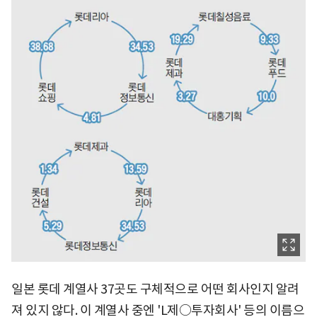
일본 롯데 계열사 37곳도 구체적으로 어떤 회사인지 알려
져 있지 않다. 이 계열사 중엔 'L제○투자회사' 등의 이름으