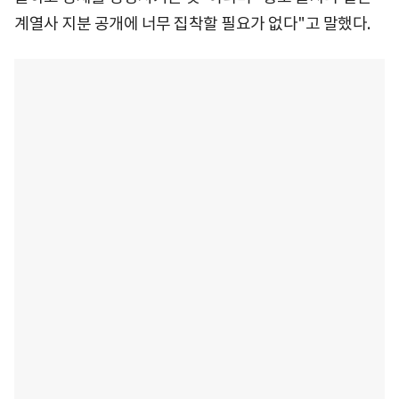
계열사 지분 공개에 너무 집착할 필요가 없다"고 말했다.