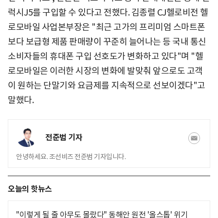
럭시J5를 구입할 수 있다고 전했다. 김종렬 CJ헬로비전 헬
로모바일 사업본부장은 "최근 고가의 프리미엄 스마트폰
보다 보급형 제품 판매량이 꾸준히 늘어나는 등 국내 통신
소비자들의 휴대폰 구입 선호도가 변화하고 있다"며 "헬
로모바일은 이러한 시장의 변화에 발맞춰 앞으로도 고객
이 원하는 단말기와 요금제를 지속적으로 선보이겠다"고
말했다.
전준범 기자
안녕하세요. 조선비즈 전준범 기자입니다.
오늘의 핫뉴스
"이렇게 될 줄 아무도 몰랐다" 동해안 원전 '올스톱' 위기