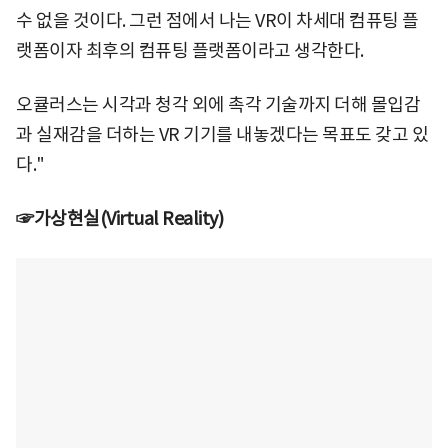
수 없을 것이다. 그런 점에서 나는 VR이 차세대 컴퓨팅 플
랫폼이자 최후의 컴퓨팅 플랫폼이라고 생각한다.
오큘러스는 시각과 청각 외에 촉각 기술까지 더해 몰입감
과 실재감을 더하는 VR 기기를 내놓겠다는 목표도 갖고 있
다."
☞가상현실(Virtual Reality)