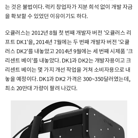
는 것은 불법이다. 럭키 창업자가 지분 희석 없이 개발 자금
을 확보할 수 있었던 이유이기도 하다.
오큘러스는 2012년 8월 첫 번째 개발자 버전 '오큘러스 리
프트 DK1'을, 2014년 7월에는 두 번째 개발자 버전 '오큘
러스 DK2'를 내놓았고 2014년 9월에는 세 번째 시제품 '크
리센트 베이'를 내놓았다. DK1과 DK2는 개발자용이고 크
리센트 베이는 몇 가지 개선 작업을 거쳐 소비자용으로 내
놓을 예정이다. DK1과 DK2 가격은 300~350달러였는데,
최소 20만대 가량이 팔려 나갔다.