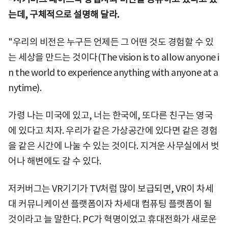
는데, 구체적으로 설명해 달라.
"우리의 비전은 누구든 언제든 그 어떤 것도 경험할 수 있
는 세상을 만드는 것이다(The vision is to allow anyone i
n the world to experience anything with anyone at a
nytime).
가령 나는 미국에 있고, 너는 한국에, 또다른 친구는 영국
에 있다고 치자. 우리가 같은 가상공간에 있다면 같은 경험
을 같은 시간에 나눌 수 있는 것이다. 지겨운 사무실에서 벗
어나 해변에도 갈 수 있다.
저커버그는 VR기기가 TV처럼 많이 보급되면, VR이 차세
대 커뮤니케이션 플랫폼이자 차세대 컴퓨팅 플랫폼이 될
것이라고 늘 말한다. PC가 혁명이었고 휴대전화가 새로운