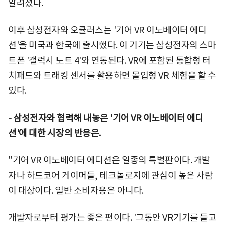
알려졌다.
이후 삼성전자와 오큘러스는 '기어 VR 이노베이터 에디
션'을 미국과 한국에 출시했다. 이 기기는 삼성전자의 스마
트폰 '갤럭시 노트 4'와 연동된다. VR에 포함된 통합형 터
치패드와 트래킹 센서를 활용하면 몰입형 VR 체험을 할 수
있다.
-
삼성전자와 협력해 내놓은 '기어 VR 이노베이터 에디
션'에 대한 시장의 반응은.
"기어 VR 이노베이터 에디션은 일종의 특별판이다. 개발
자나 하드코어 게이머들, 테크놀로지에 관심이 높은 사람
이 대상이다. 일반 소비자용은 아니다.
개발자로부터 평가는 좋은 편이다. '그동안 VR기기를 들고