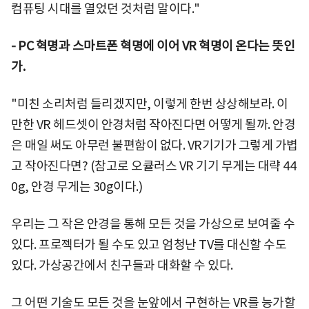
컴퓨팅 시대를 열었던 것처럼 말이다."
-
PC 혁명과 스마트폰 혁명에 이어 VR 혁명이 온다는 뜻인
가.
"미친 소리처럼 들리겠지만, 이렇게 한번 상상해보라. 이
만한 VR 헤드셋이 안경처럼 작아진다면 어떻게 될까. 안경
은 매일 써도 아무런 불편함이 없다. VR기기가 그렇게 가볍
고 작아진다면? (참고로 오큘러스 VR 기기 무게는 대략 44
0g, 안경 무게는 30g이다.)
우리는 그 작은 안경을 통해 모든 것을 가상으로 보여줄 수
있다. 프로젝터가 될 수도 있고 엄청난 TV를 대신할 수도
있다. 가상공간에서 친구들과 대화할 수 있다.
그 어떤 기술도 모든 것을 눈앞에서 구현하는 VR를 능가할