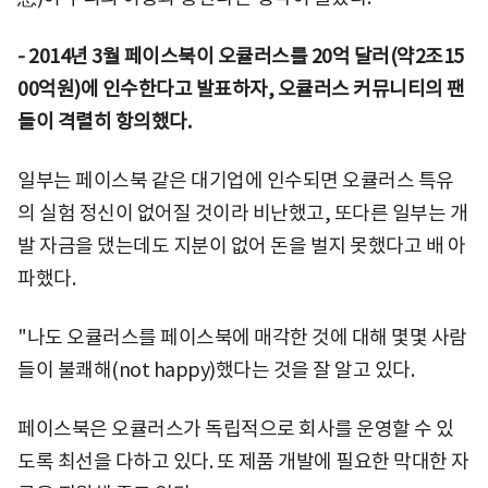
-
2014년 3월 페이스북이 오큘러스를 20억 달러(약2조15
00억원)에 인수한다고 발표하자, 오큘러스 커뮤니티의 팬
들이 격렬히 항의했다.
일부는 페이스북 같은 대기업에 인수되면 오큘러스 특유
의 실험 정신이 없어질 것이라 비난했고, 또다른 일부는 개
발 자금을 댔는데도 지분이 없어 돈을 벌지 못했다고 배 아
파했다.
"나도 오큘러스를 페이스북에 매각한 것에 대해 몇몇 사람
들이 불쾌해(not happy)했다는 것을 잘 알고 있다.
페이스북은 오큘러스가 독립적으로 회사를 운영할 수 있
도록 최선을 다하고 있다. 또 제품 개발에 필요한 막대한 자