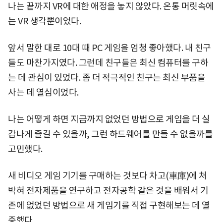
나는 끝까지 VR에 대한 애정을 놓지 않았다. 온통 머릿속에
는 VR 생각뿐이었다.
앞서 말한 대로 10대 때 PC 게임을 엄청 좋아했다. 내 친구
들도 마찬가지였다. 그런데 친구들은 최신 컴퓨터를 구하
는 데 관심이 있었다. 좀 더 적극적인 친구는 최신 부품을
사는 데 열심이었다.
나는 어떻게 하면 지금까지 없었던 방법으로 게임을 더 실
감나게 즐길 수 있을까, 그런 하드웨어를 만들 수 없을까를
고민했다.
새 비디오 게임 기기를 구매하는 것보다 차고(車庫)에 처
박혀 전자제품을 연구하고 전자공학 같은 것을 배워서 기
존에 없었던 방법으로 새 게임기를 직접 구현해보는 데 열
중했다.