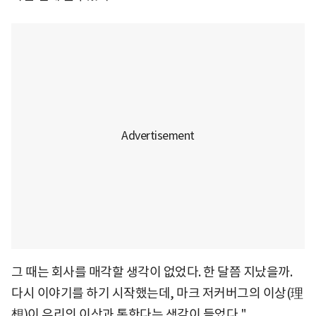
그 때는 회사를 매각할 생각이 없었다. 한 달쯤 지났을까.
다시 이야기를 하기 시작했는데, 마크 저커버그의 이상(理
想)이 우리의 이상과 통한다는 생각이 들었다."