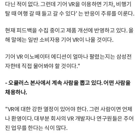
다닌 적이 없다. 그런데 기어 VR을 이용하면 기차, 비행기
탈 때 여행 갈 때 들고 갈 수 있다' 는 반응이 주류를 이룬다.
현재 피드백을 수집 중이고 제품 개선에 반영하고 있다. 올
해 말에는 일반 소비자용 기어 VR이 나올 것이다.
기어 VR 이노베이터 에디션이 얼마나 팔렸는지는 삼성전
자한테 직접 물어봐야 할 것이다."
-
오큘러스 본사에서 계속 사람을 뽑고 있다. 어떤 사람을
채용하나.
"VR에 대한 강한 열정이 있어야 한다. 그런 사람이면 언제
나 환영이다. 대부분 회사의 VR 개발자나 연구원들은 주어
진 업무를 한다는 식이 많다.