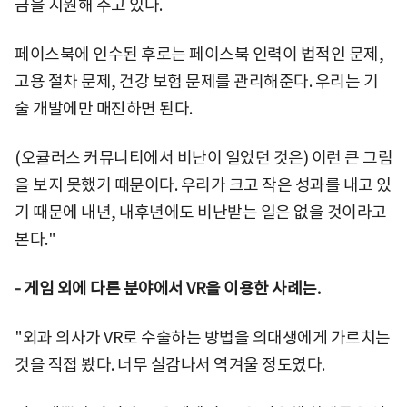
금을 지원해 주고 있다.
페이스북에 인수된 후로는 페이스북 인력이 법적인 문제,
고용 절차 문제, 건강 보험 문제를 관리해준다. 우리는 기
술 개발에만 매진하면 된다.
(오큘러스 커뮤니티에서 비난이 일었던 것은) 이런 큰 그림
을 보지 못했기 때문이다. 우리가 크고 작은 성과를 내고 있
기 때문에 내년, 내후년에도 비난받는 일은 없을 것이라고
본다."
-
게임 외에 다른 분야에서 VR을 이용한 사례는.
"외과 의사가 VR로 수술하는 방법을 의대생에게 가르치는
것을 직접 봤다. 너무 실감나서 역겨울 정도였다.