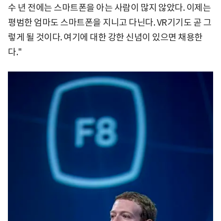
수 년 전에는 스마트폰을 아는 사람이 많지 않았다. 이제는
평범한 엄마도 스마트폰을 지니고 다닌다. VR기기도 곧 그
렇게 될 것이다. 여기에 대한 강한 신념이 있으면 채용한
다."