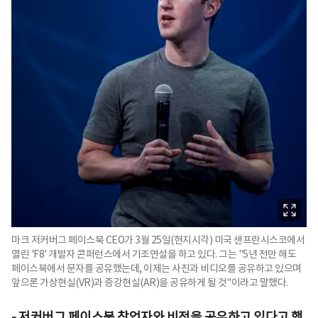
마크 저커버그 페이스북 CEO가 3월 25일(현지시각) 미국 샌프란시스코에서
열린 'F8' 개발자 콘퍼런스에서 기조연설을 하고 있다. 그는 "5년 전만 해도
페이스북에서 문자를 공유했는데, 이제는 사진과 비디오를 공유하고 있으며
앞으론 가상현실(VR)과 증강현실(AR)을 공유하게 될 것"이라고 말했다.
-
저커버그 페이스북 창업자와 비전을 공유하고 있다고 했