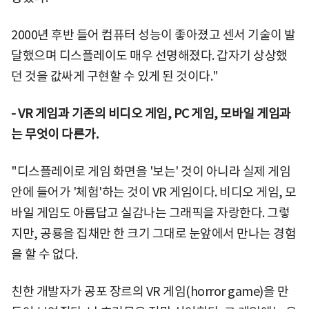
2000년 후반 들어 컴퓨터 성능이 좋아졌고 센서 기술이 발
달했으며 디스플레이도 매우 선명해졌다. 갑자기 상상했
던 것을 값싸게 구현할 수 있게 된 것이다."
- VR 게임과 기존의 비디오 게임, PC 게임, 모바일 게임과
는 무엇이 다른가.
"디스플레이로 게임 화면을 '보는' 것이 아니라 실제 게임
안에 들어가 '체험'하는 것이 VR 게임이다. 비디오 게임, 모
바일 게임도 아름답고 실감나는 그래픽을 자랑한다. 그렇
지만, 공룡을 집채만 한 크기 그대로 눈앞에서 만나는 경험
을 할 수 없다.
친한 개발자가 공포 장르의 VR 게임(horror game)을 만