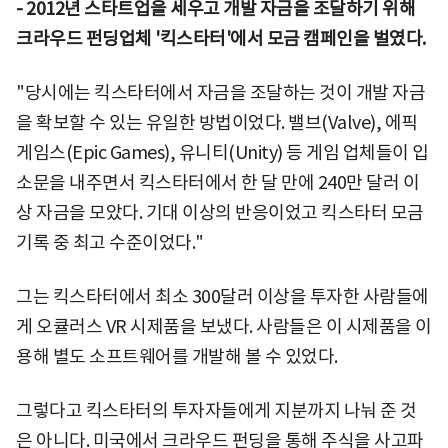
- 2012년 스타트업을 세우고 개발 자금을 조달하기 위해
크라우드 펀딩업체 '킥스타터'에서 모금 캠페인을 벌였다.
"당시에는 킥스타터에서 자금을 조달하는 것이 개발 자금
을 확보할 수 있는 유일한 방법이었다. 밸브(Valve), 에픽
게임스(Epic Games), 유니티(Unity) 등 게임 업체들이 입
소문을 내주면서 킥스타터에서 한 달 만에 240만 달러 이
상 자금을 모았다. 기대 이상의 반응이었고 킥스타터 모금
기록 중 최고 수준이었다."
그는 킥스타터에서 최소 300달러 이상을 투자한 사람들에
게 오큘러스 VR 시제품을 보냈다. 사람들은 이 시제품을 이
용해 별도 소프트웨어를 개발해 볼 수 있었다.
그렇다고 킥스타터의 투자자들에게 지분까지 나눠 준 것
은 아니다. 미국에서 크라우드 펀딩을 통해 주식을 사고파