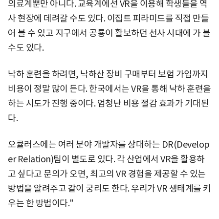
의료계뿐만 아니다. 교육계에선 VR을 이용해 학생들을 역
사 현장에 데려갈 수도 있다. 이집트 피라미드를 직접 만들
어 볼 수 있고 지구에서 공룡이 활보하던 선사 시대에 가 볼
수도 있다.
낙하 훈련을 하려면, 낙하산 장비 구매부터 보험 가입까지
비용이 정말 많이 든다. 한국에서는 VR을 통해 낙하 훈련을
하는 시도가 진행 중이다. 엄청난 비용 절감 효과가 기대된
다.
오큘러스에는 여러 분야 개발자를 상대하는 DR(Develop
er Relation)팀이 별도로 있다. 각 산업에서 VR을 활용하
고 싶다고 문의가 오면, 최고의 VR 경험을 제공할 수 있는
방법을 알려주고 같이 궁리도 한다. 우리가 VR 생태계를 키
우는 한 방법이다."