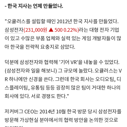
-
한국 지사는 언제 만들었나.
"오큘러스를 설립할 때인 2012년 한국 지사를 만들었다.
삼성전자
(231,000원 ▲ 500 0.22%)
라는 대형 전자 기업
이 있고 수많은 부품 업체와 실력 있는 게임 개발자들이 많
아 한국을 전략적 요충지로 삼았다.
덕분에 삼성전자와 협력해 '기어 VR'을 내놓을 수 있었다.
(삼성전자와 일을 해보니) 그 규모에 놀랐다. 오큘러스는 V
R 하나에만 신경을 쓴다. 그런데 한국 회사는 오디오팀, 디
스플레이팀, 유통팀 등등 굉장히 많은 팀이 거대한 하나의
회사에 있다. 서로 경쟁도 한다."
저커버그 CEO는 2014년 10월 한국 방문 당시 삼성전자를
방문해 가상현실 분야에서의 협력 방안을 논의한 것으로