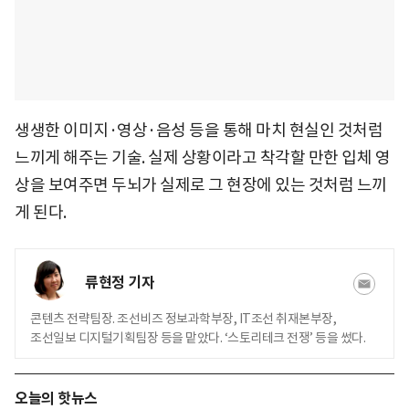
생생한 이미지·영상·음성 등을 통해 마치 현실인 것처럼
느끼게 해주는 기술. 실제 상황이라고 착각할 만한 입체 영
상을 보여주면 두뇌가 실제로 그 현장에 있는 것처럼 느끼
게 된다.
류현정 기자
콘텐츠 전략팀장. 조선비즈 정보과학부장, IT조선 취재본부장,
조선일보 디지털기획팀장 등을 맡았다. ‘스토리테크 전쟁’ 등을 썼다.
오늘의 핫뉴스