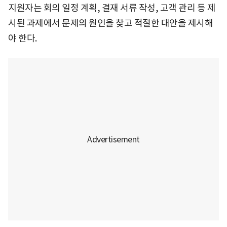
지원자는 회의 일정 계획, 결재 서류 작성, 고객 관리 등 제
시된 과제에서 문제의 원인을 찾고 적절한 대안을 제시해
야 한다.