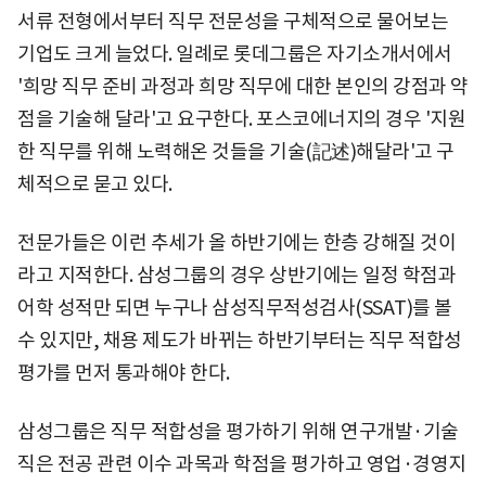
서류 전형에서부터 직무 전문성을 구체적으로 물어보는
기업도 크게 늘었다. 일례로 롯데그룹은 자기소개서에서
'희망 직무 준비 과정과 희망 직무에 대한 본인의 강점과 약
점을 기술해 달라'고 요구한다. 포스코에너지의 경우 '지원
한 직무를 위해 노력해온 것들을 기술(記述)해달라'고 구
체적으로 묻고 있다.
전문가들은 이런 추세가 올 하반기에는 한층 강해질 것이
라고 지적한다. 삼성그룹의 경우 상반기에는 일정 학점과
어학 성적만 되면 누구나 삼성직무적성검사(SSAT)를 볼
수 있지만, 채용 제도가 바뀌는 하반기부터는 직무 적합성
평가를 먼저 통과해야 한다.
삼성그룹은 직무 적합성을 평가하기 위해 연구개발·기술
직은 전공 관련 이수 과목과 학점을 평가하고 영업·경영지