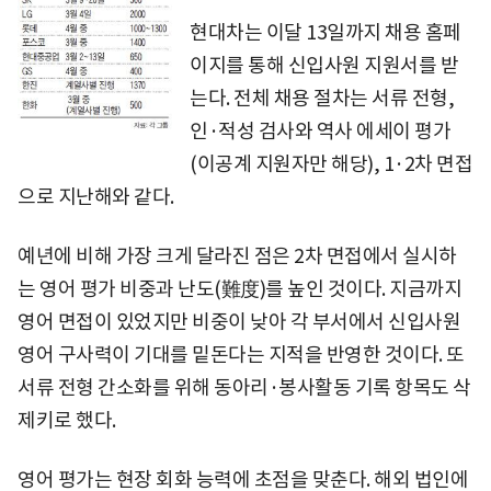
현대차는 이달 13일까지 채용 홈페
이지를 통해 신입사원 지원서를 받
는다. 전체 채용 절차는 서류 전형,
인·적성 검사와 역사 에세이 평가
(이공계 지원자만 해당), 1·2차 면접
으로 지난해와 같다.
예년에 비해 가장 크게 달라진 점은 2차 면접에서 실시하
는 영어 평가 비중과 난도(難度)를 높인 것이다. 지금까지
영어 면접이 있었지만 비중이 낮아 각 부서에서 신입사원
영어 구사력이 기대를 밑돈다는 지적을 반영한 것이다. 또
서류 전형 간소화를 위해 동아리·봉사활동 기록 항목도 삭
제키로 했다.
영어 평가는 현장 회화 능력에 초점을 맞춘다. 해외 법인에