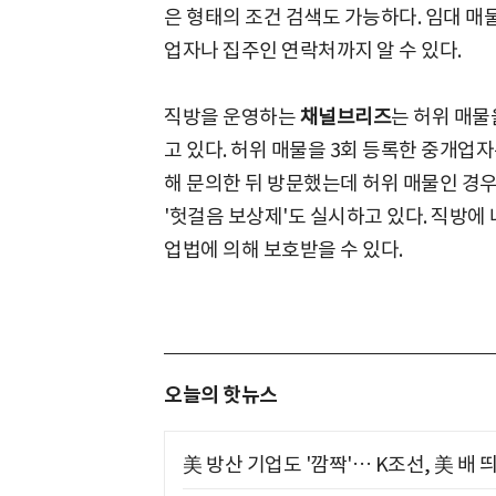
은 형태의 조건 검색도 가능하다. 임대 매
업자나 집주인 연락처까지 알 수 있다.
직방을 운영하는
채널브리즈
는 허위 매물
고 있다. 허위 매물을 3회 등록한 중개업자
해 문의한 뒤 방문했는데 허위 매물인 
'헛걸음 보상제'도 실시하고 있다. 직방에
업법에 의해 보호받을 수 있다.
오늘의 핫뉴스
美 방산 기업도 '깜짝'… K조선, 美 배