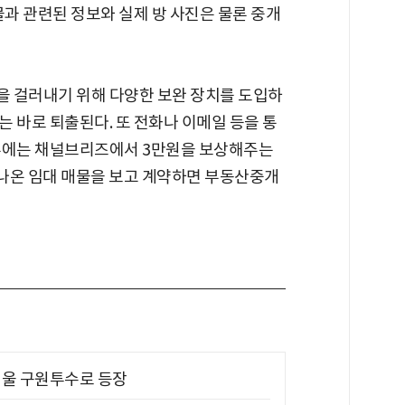
물과 관련된 정보와 실제 방 사진은 물론 중개
을 걸러내기 위해 다양한 보완 장치를 도입하
는 바로 퇴출된다. 또 전화나 이메일 등을 통
경우에는 채널브리즈에서 3만원을 보상해주는
 나온 임대 매물을 보고 계약하면 부동산중개
 띄울 구원투수로 등장