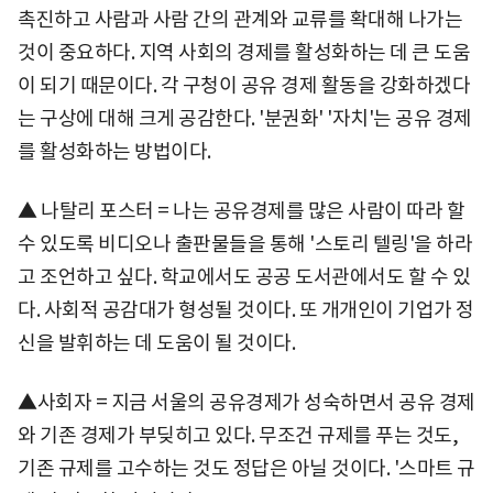
촉진하고 사람과 사람 간의 관계와 교류를 확대해 나가는
것이 중요하다. 지역 사회의 경제를 활성화하는 데 큰 도움
이 되기 때문이다. 각 구청이 공유 경제 활동을 강화하겠다
는 구상에 대해 크게 공감한다. '분권화' '자치'는 공유 경제
를 활성화하는 방법이다.
▲ 나탈리 포스터 = 나는 공유경제를 많은 사람이 따라 할
수 있도록 비디오나 출판물들을 통해 '스토리 텔링'을 하라
고 조언하고 싶다. 학교에서도 공공 도서관에서도 할 수 있
다. 사회적 공감대가 형성될 것이다. 또 개개인이 기업가 정
신을 발휘하는 데 도움이 될 것이다.
▲사회자 = 지금 서울의 공유경제가 성숙하면서 공유 경제
와 기존 경제가 부딪히고 있다. 무조건 규제를 푸는 것도,
기존 규제를 고수하는 것도 정답은 아닐 것이다. '스마트 규