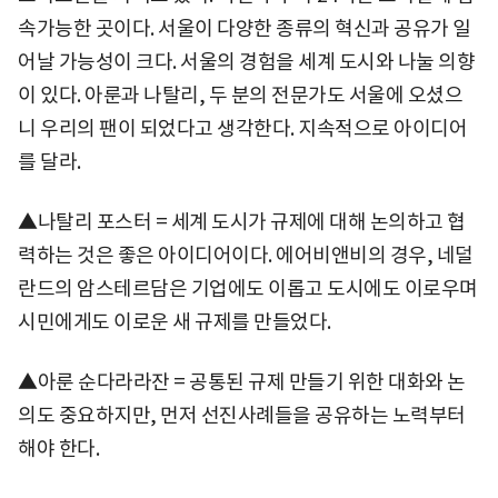
속가능한 곳이다. 서울이 다양한 종류의 혁신과 공유가 일
어날 가능성이 크다. 서울의 경험을 세계 도시와 나눌 의향
이 있다. 아룬과 나탈리, 두 분의 전문가도 서울에 오셨으
니 우리의 팬이 되었다고 생각한다. 지속적으로 아이디어
를 달라.
▲나탈리 포스터 = 세계 도시가 규제에 대해 논의하고 협
력하는 것은 좋은 아이디어이다. 에어비앤비의 경우, 네덜
란드의 암스테르담은 기업에도 이롭고 도시에도 이로우며
시민에게도 이로운 새 규제를 만들었다.
▲아룬 순다라라잔 = 공통된 규제 만들기 위한 대화와 논
의도 중요하지만, 먼저 선진사례들을 공유하는 노력부터
해야 한다.