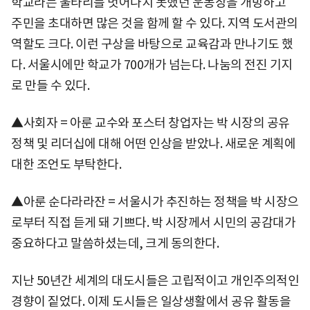
학교라는 울타리를 벗어나지 못했던 운동장을 개방하고
주민을 초대하면 많은 것을 함께 할 수 있다. 지역 도서관의
역할도 크다. 이런 구상을 바탕으로 교육감과 만나기도 했
다. 서울시에만 학교가 700개가 넘는다. 나눔의 전진 기지
로 만들 수 있다.
▲사회자 = 아룬 교수와 포스터 창업자는 박 시장의 공유
정책 및 리더십에 대해 어떤 인상을 받았나. 새로운 계획에
대한 조언도 부탁한다.
▲아룬 순다라라잔 = 서울시가 추진하는 정책을 박 시장으
로부터 직접 듣게 돼 기쁘다. 박 시장께서 시민의 공감대가
중요하다고 말씀하셨는데, 크게 동의한다.
지난 50년간 세계의 대도시들은 고립적이고 개인주의적인
경향이 짙었다. 이제 도시들은 일상생활에서 공유 활동을