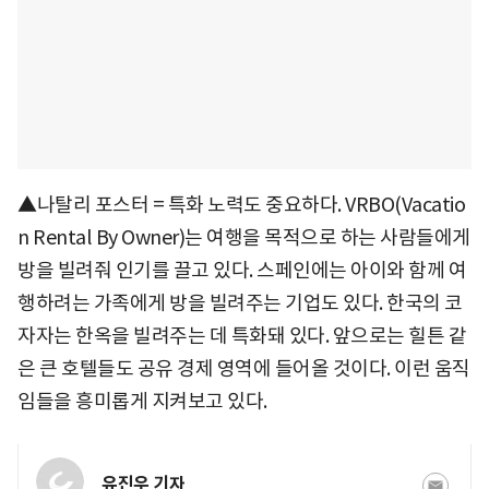
▲나탈리 포스터 = 특화 노력도 중요하다. VRBO(Vacatio
n Rental By Owner)는 여행을 목적으로 하는 사람들에게
방을 빌려줘 인기를 끌고 있다. 스페인에는 아이와 함께 여
행하려는 가족에게 방을 빌려주는 기업도 있다. 한국의 코
자자는 한옥을 빌려주는 데 특화돼 있다. 앞으로는 힐튼 같
은 큰 호텔들도 공유 경제 영역에 들어올 것이다. 이런 움직
임들을 흥미롭게 지켜보고 있다.
유진우 기자