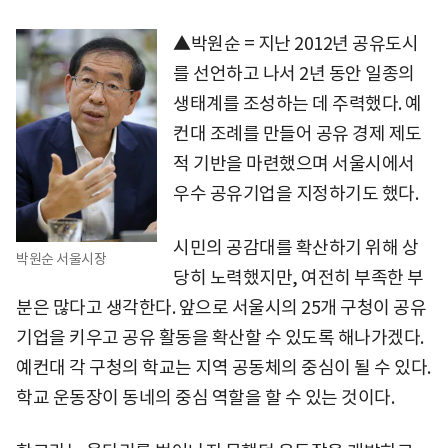
▲박원순 = 지난 2012년 공유도시
를 선언하고 나서 2년 동안 일종의
생태계를 조성하는 데 주력했다. 예
컨대 조례를 만들어 공유 경제 제도
적 기반을 마련했으며 서울시에서
우수 공유기업을 지정하기도 했다.
시민의 공감대를 확산하기 위해 상
박원순 서울시장
당히 노력했지만, 여전히 부족한 부
분은 많다고 생각한다. 앞으로 서울시의 25개 구청이 공유
기업을 키우고 공유 활동을 확산할 수 있도록 해나가겠다.
예컨대 각 구청의 학교는 지역 공동체의 중심이 될 수 있다.
학교 운동장이 동네의 중심 역할을 할 수 있는 것이다.