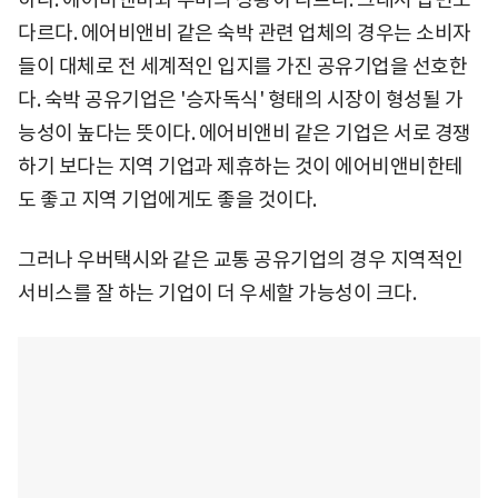
다르다. 에어비앤비 같은 숙박 관련 업체의 경우는 소비자
들이 대체로 전 세계적인 입지를 가진 공유기업을 선호한
다. 숙박 공유기업은 '승자독식' 형태의 시장이 형성될 가
능성이 높다는 뜻이다. 에어비앤비 같은 기업은 서로 경쟁
하기 보다는 지역 기업과 제휴하는 것이 에어비앤비한테
도 좋고 지역 기업에게도 좋을 것이다.
그러나 우버택시와 같은 교통 공유기업의 경우 지역적인
서비스를 잘 하는 기업이 더 우세할 가능성이 크다.