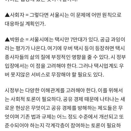
▲사회자 = 그렇다면 서울시는 이 문제에 어떤 원칙으로
대응하실 계획인가.
▲박원순 = 서울시에는 택시만 7만대가 있다. 공급 과잉이
라는 평가가 나온다. 여기에 우버 택시 등이 등장하면 택시
종사자들의 삶의 질에 부정적인 영향을 줄 수 있다. 시 정부
입장에서는 이 점을 고려해야 한다. 그러나 택시업계도 우
버 못지않은 서비스로 무장해야 할 필요도 있다.
시정부는 다양한 이해관계를 고려해야 한다. 이를 위해서
는 사회적 토론이 필요하다. 공유 경제 때문에 나타나는 새
로운 현상은 무엇이고 공유 경제를 방해하는 제도들은 무
엇이며 기존 법과 규제는 어느 정도 수준에서 개선되고 또
준수되어야 하는지 각계각층이 참여하는 토론이 필요하