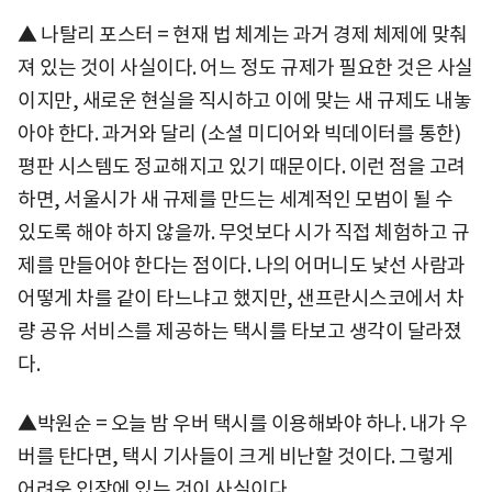
▲ 나탈리 포스터 = 현재 법 체계는 과거 경제 체제에 맞춰
져 있는 것이 사실이다. 어느 정도 규제가 필요한 것은 사실
이지만, 새로운 현실을 직시하고 이에 맞는 새 규제도 내놓
아야 한다. 과거와 달리 (소셜 미디어와 빅데이터를 통한)
평판 시스템도 정교해지고 있기 때문이다. 이런 점을 고려
하면, 서울시가 새 규제를 만드는 세계적인 모범이 될 수
있도록 해야 하지 않을까. 무엇보다 시가 직접 체험하고 규
제를 만들어야 한다는 점이다. 나의 어머니도 낯선 사람과
어떻게 차를 같이 타느냐고 했지만, 샌프란시스코에서 차
량 공유 서비스를 제공하는 택시를 타보고 생각이 달라졌
다.
▲박원순 = 오늘 밤 우버 택시를 이용해봐야 하나. 내가 우
버를 탄다면, 택시 기사들이 크게 비난할 것이다. 그렇게
어려운 입장에 있는 것이 사실이다.