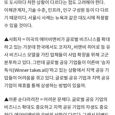
또 도시마다 처한 상황이 다르다는 점도 고려해야 한다.
이해관계자, 기술 수준, 인프라, 인구 구성원 등이 다 다르
기 때문이다. 서울시 사례는 뉴욕과 같은 대도시에 적용할
수 있을 것이다.
▲사회자 = 미국의 에어비앤비가 글로벌 비즈니스를 확대
하고 있는 가운데 한국에서도 코자자, 비앤비 히어로 등 유
사 비즈니스 모델을 가진 업체들이 사업 확장을 위해 고군
분투하고 있다. 그런데 글로벌 공유 기업들이 이른바 '승자
독식(Winner takes all)'하고 있는 상황에서 지역 공유 기
업들이 어려움을 겪고 있다. 글로벌 공유 기업과 지역 공유
기업이 제휴를 통해 상생하는 방법이 있을까.
▲아룬 순다라라잔 = 어려운 문제다. 글로벌 공유 기업의
비즈니스 확대도 중요하고 지역 공유 기업의 자생도 중요
하다. 에어비앤비와 우버의 상황이 다르다. 그래서 답변도