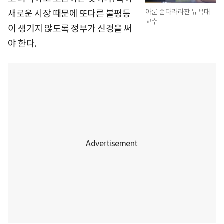
아룬 순다라라잔 뉴욕대
새로운 시장 때문에 또다른 불평등
교수
이 생기지 않도록 정부가 신경을 써
야 한다.