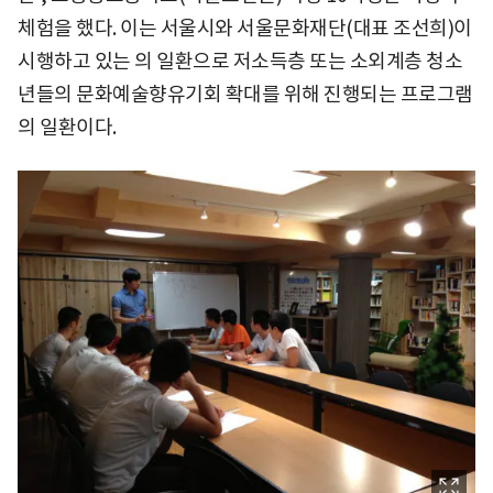
체험을 했다. 이는 서울시와 서울문화재단(대표 조선희)이
시행하고 있는 의 일환으로 저소득층 또는 소외계층 청소
년들의 문화예술향유기회 확대를 위해 진행되는 프로그램
의 일환이다.