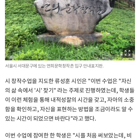
서울시 서대문구에 있는 연희문학창작촌 입구 안내표지판.
시 창작수업을 지도한 류성훈 시인은 "이번 수업은 "자신
의 삶 속에서 '시' 찾기" 라는 주제로 진행하였는데, 학생들
이 이런 체험을 통해 내적성찰의 시간을 갖고, 자아의 소중
함을 확인하고, 자신을 표현하는 방법을 조금이라도 알 수
있는 시간이 되었으면 바란다"라고 했다.
이번 수업에 참여한 한 학생은 "시를 처음 써보았는데, 비