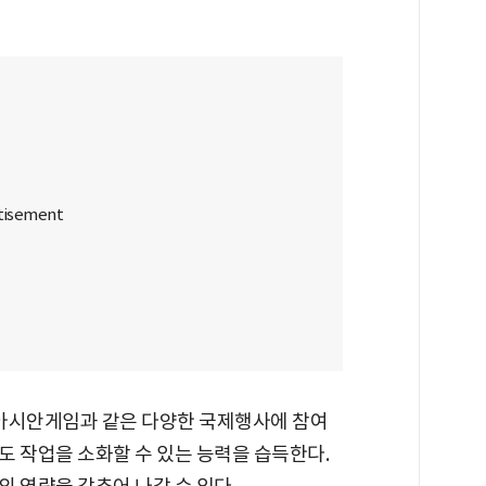
아시안게임과 같은 다양한 국제행사에 참여
도 작업을 소화할 수 있는 능력을 습득한다.