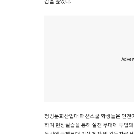
감을 높였다.
청강문화산업대 패션스쿨 학생들은 인천
하며 현장실습을 통해 실전 무대에 투입돼