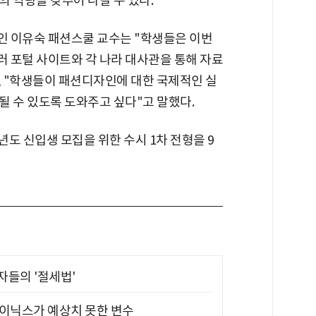
 역량을 갖추어 나갈 수 있다.
인 이유숙 패션스쿨 교수는 "학생들은 이번
 포털 사이트와 각 나라 대사관을 통해 자료
, "학생들이 패션디자인에 대한 국제적인 실
될 수 있도록 도와주고 싶다"고 말했다.
도 신입생 모집을 위한 수시 1차 전형을 9
부자들의 '절세법'
하이닉스가 예상치 못한 변수