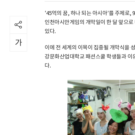
'45억의 꿈, 하나 되는 아시아'를 주제로, 
인천아시안게임의 개막일이 한 달 앞으로
있다.
이에 전 세계의 이목이 집중될 개막식을 
강문화산업대학교 패션스쿨 학생들과 이유
다.