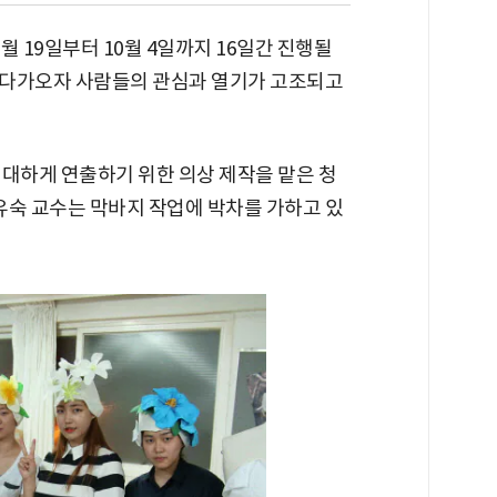
9월 19일부터 10월 4일까지 16일간 진행될
 다가오자 사람들의 관심과 열기가 고조되고
성대하게 연출하기 위한 의상 제작을 맡은 청
숙 교수는 막바지 작업에 박차를 가하고 있