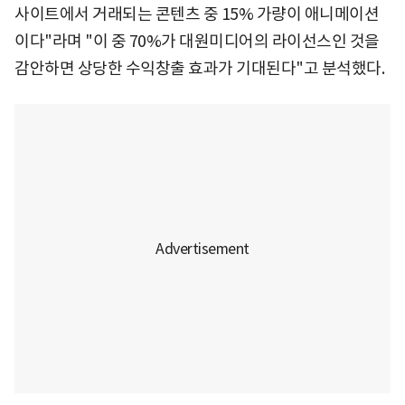
사이트에서 거래되는 콘텐츠 중 15% 가량이 애니메이션
이다"라며 "이 중 70%가 대원미디어의 라이선스인 것을
감안하면 상당한 수익창출 효과가 기대된다"고 분석했다.