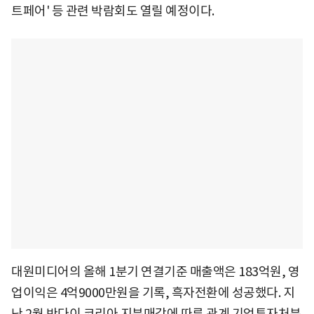
트페어' 등 관련 박람회도 열릴 예정이다.
대원미디어의 올해 1분기 연결기준 매출액은 183억원, 영
업이익은 4억9000만원을 기록, 흑자전환에 성공했다. 지
난 2월 반다이 코리아 지분매각에 따른 관계 기업투자처분