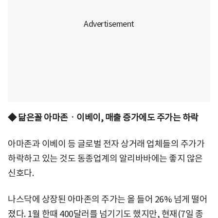
◆ 닮은꼴 아마존ㆍ이베이, 매출 증가에도 주가는 하락
아마존과 이베이 등 글로벌 전자 상거래 업체들의 주가가
하락하고 있는 것도 동종업계의 알리바바에는 좋지 않은
신호다.
나스닥에 상장된 아마존의 주가는 올 들어 26% 넘게 떨어
졌다. 1월 한때 400달러를 넘기기도 했지만, 현재(7일 종