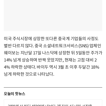
미국 주식시장에 상장한 또다른 중국계 기업들의 사정도
별반 다르지 않다. 중국 소셜네트워크서비스(SNS) 업체인
웨이보는 지난달 17일 나스닥에 상장한 뒤 5일동안 주가가
14% 넘게 상승하며 반짝 웃었지만, 현재는 고점 대비 2
4% 하락한 상태다. 바이두 역시 3월 초 이후 두달간 18%
넘게 하락한 것으로 나타났다.
오늘의 핫뉴스