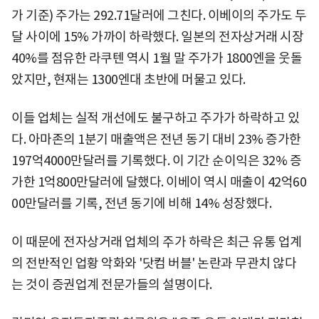
가 기준) 주가는 292.71달러에 그친다. 이베이의 주가도 두
달 사이에 15% 가까이 하락했다. 일본의 전자상거래 시장
40%를 점유한 라쿠텐 역시 1월 말 주가가 1800엔을 웃돌
았지만, 현재는 1300엔대 초반에 머물고 있다.
이들 업체는 실적 개선에도 불구하고 주가가 하락하고 있
다. 아마존의 1분기 매출액은 전년 동기 대비 23% 증가한
197억4000만달러를 기록했다. 이 기간 순이익은 32% 증
가한 1억800만달러에 달했다. 이베이 역시 매출이 42억60
00만달러를 기록, 전년 동기에 비해 14% 성장했다.
이 때문에 전자상거래 업체의 주가 하락은 최근 유통 업계
의 전반적인 업황 악화와 '닷컴 버블' 논란과 무관치 않다
는 것이 증권업계 전문가들의 설명이다.