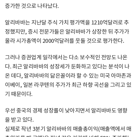
증가한 것으로 나타났다.
알리바바는 지난달 주식 가치 평가액을 1210억달러로 추
정했지만, 증시 전문가들은 알리바바가 상장한 뒤 주가가
올라 시가총액이 2000억달러를 웃돌 것으로 평가한다.
그러나 증권업계 일각에서는 다소 보수적인 전망도 나온
다. 최근 알리바바의 성장세가 둔화하고 있다는 분석이 나
온 데다, 알리바바의 닮은꼴이라 할 수 있는 미국 아마존과
이베이, 일본 라쿠텐의 주가가 최근 하향 곡선을 그리고 있
기 때문이다.
우선 중국의 경제 성장률이 낮아지면서 알리바바도 영향
을 받고 있다.
실제로 작년 3분기 알리바바의 매출총이익(매출액에서 매