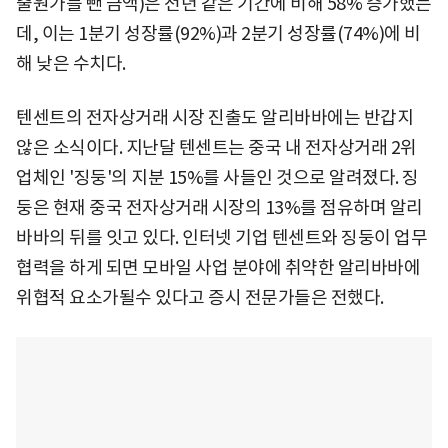
출원가를 뺀 금액)은 전년 같은 기간에 비해 58% 증가했는
데, 이는 1분기 성장률(92%)과 2분기 성장률(74%)에 비
해 낮은 수치다.
텐센트의 전자상거래 시장 진출도 알리바바에는 반갑지
않은 소식이다. 지난달 텐센트는 중국 내 전자상거래 2위
업체인 '징둥'의 지분 15%를 사들인 것으로 알려졌다. 징
둥은 현재 중국 전자상거래 시장의 13%를 점유하며 알리
바바의 뒤를 잇고 있다. 인터넷 기업 텐센트와 징둥이 업무
협력을 하게 되면 모바일 사업 분야에 취약한 알리바바에
위협적 요소가될수 있다고 증시 전문가들은 전했다.