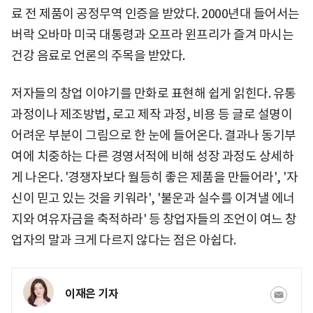
료 전 제품이 공정무역 인증을 받았다. 2000년대 들어서는
버락 오바마 미국 대통령과 오프라 윈프리가 즐겨 마시는
건강 음료로 언론의 주목을 받았다.
저자들의 창업 이야기를 만화로 표현해 쉽게 읽힌다. 유통
과정이나 제조방법, 로고 제작 과정, 비용 등 글로 설명이
어려운 부분이 그림으로 한 눈에 들어온다. 결과나 동기부
여에 치중하는 다른 경영서적에 비해 성장 과정도 상세하
게 나온다. '경쟁자보다 월등히 좋은 제품을 만들어라', '자
신이 믿고 있는 것을 키워라', '불운과 실수를 이겨낼 에너
지와 여유자금을 축적하라' 등 창업자들의 조언이 여느 창
업자의 말과 크게 다르지 않다는 점은 아쉽다.
이재은 기자