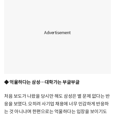
◆ 억울하다는 삼성…대학가는 부글부글
처음 보도가 나왔을 당시만 해도 삼성은 별 문제 없다는 반
응을 보였다. 오히려 사기업 채용에 너무 민감하게 반응하
는 것 아니냐며 한편으로는 억울하다는 입장을 보이기도