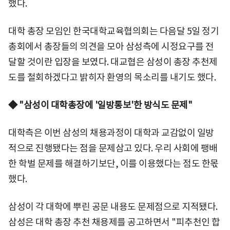
했다.
대학 총장 모임인 한국대학교육협의회는 다음달 5일 정기
총회에서 총장들의 의견을 모아 삼성측에 시정요구를 전
달할 것이란 입장을 보였다. 대교협은 삼성이 총장 추천제
도를 철회하겠다고 밝히자 환영의 목소리를 내기도 했다.
◆ "삼성이 대학총장에 '일방통보'한 방식도 문제"
대학측은 이번 삼성의 채용과정이 대학과 교감없이 일방
적으로 진행됐다는 점을 문제삼고 있다. 우리 사회에 팽배
한 학벌 문제를 해결하기보단, 이를 이용했다는 점도 한몫
했다.
삼성이 각 대학에 뿌린 공문 내용도 문제점으로 지적됐다.
삼성은 대학 총장 추천 채용제를 공고하면서 "피추천인 합