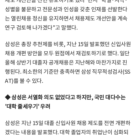
제도 개선안을 전면 유보하기로 했다"면서 "학벌·지역·
성별을 불문하고 전문성과 인성을 갖춘 인재를 선발한다
는 열린채용 정신을 유지하면서 채용제도 개선안을 계속
연구 검토해 나가겠다"고 말했다.
삼성은 총장 추천제를 비롯, 지난 15일 발표했던 신입사원
채용 개편 방안을 모두 원점에서 재검토하기로 했다. 일단
올해 상반기 대졸자 공개채용은 지난해와 마찬가지로 진
행된다. 최소한의 기준만 충족하면 삼성 직무적성검사(SS
AT)를 볼 수 있다.
◆ 삼성은 서열화 의도 없었다고 하지만, 국민 대다수는
'대학 줄세우기' 우려
삼성은 지난 15일 대졸 신입사원 채용 제도를 전면 개편하
겠다는 내용을 발표했다. 대학 졸업자의 취업난이 심화되