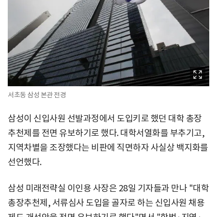
서초동 삼성 본관 전경
삼성이 신입사원 선발과정에서 도입키로 했던 대학 총장
추천제를 전면 유보하기로 했다. 대학서열화를 부추기고,
지역차별을 조장했다는 비판에 직면하자 사실상 백지화를
선언했다.
삼성 미래전략실 이인용 사장은 28일 기자들과 만나 "대학
총장추천제, 서류심사 도입을 골자로 하는 신입사원 채용