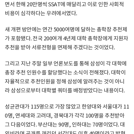
면서 한해 20만명씩 SSAT에 매달리고 이로 인한 사회적
비용이 심각하다는 우려에서였다.
새 개편 방안에는 연간 5000여명에 달하는 총학장 추천제
가 포함됐다. 전국 200여개 4년제 대학 총학장에게 지원자
추천을 받아 서류전형을 면제해 주겠다는 것이었다.
그리고 지난 주말 일부 언론보도를 통해 삼성이 각 대학에
총장 추천 인원수를 할당했다는 소식이 전해졌다. 대학이
자율적으로 추천인원을 정해 삼성에 알려주는 것이 아니
라 삼성으로부터 대학별 쿼터를 배정받았다는 내용이다.
성균관대가 115명으로 가장 많았고 한양대와 서울대가 11
0명, 연세대와 고려대, 경북대가 각각 100명을 추천받아
그 다음이었다. 부산대는 90명, 인하대는 70명이었다. 대
외비라며 공개를 꺼리던 서강대도 이후 40명이라고 밝혔