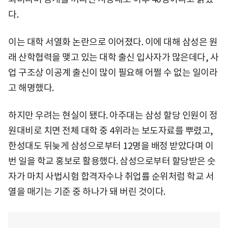
다.
이는 대학 서열화 논란으로 이어졌다. 이에 대해 삼성은 원
래 산학협력을 맺고 있는 대학 출신 입사자가 많은데다, 사
업 구조상 이공계 출신이 많이 필요해 어쩔 수 없는 일이라
고 해명했다.
하지만 우려는 현실이 됐다. 아주대는 삼성 할당 인원이 정
원대비로 치면 전체 대학 중 4위라는 보도자료를 뿌렸고,
한성대도 뒤늦게 삼성으로부터 12명을 배정 받았다며 이
번 일을 학교 홍보로 활용했다. 삼성으로부터 할당받은 숫
자가 마치 사법시험 합격자수나 취업률 순위처럼 학교 서
열을 매기는 기준 중 하나가 돼 버린 것이다.