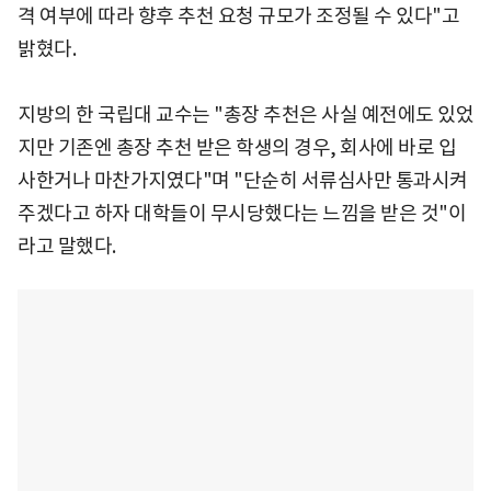
격 여부에 따라 향후 추천 요청 규모가 조정될 수 있다"고
밝혔다.
지방의 한 국립대 교수는 "총장 추천은 사실 예전에도 있었
지만 기존엔 총장 추천 받은 학생의 경우, 회사에 바로 입
사한거나 마찬가지였다"며 "단순히 서류심사만 통과시켜
주겠다고 하자 대학들이 무시당했다는 느낌을 받은 것"이
라고 말했다.