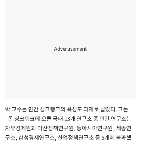
박 교수는 민간 싱크탱크의 육성도 과제로 꼽았다. 그는
"톱 싱크탱크에 오른 국내 13개 연구소 중 민간 연구소는
자유경제원과 아산정책연구원, 동아시아연구원, 세종연
구소, 삼성경제연구소, 산업정책연구소 등 6개에 불과했