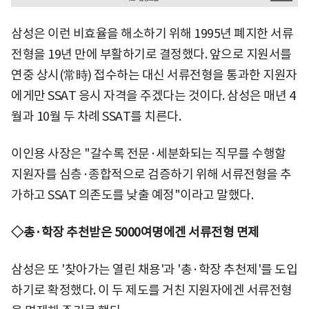
삼성은 이런 비효율을 해소하기 위해 1995년 폐지한 서류
전형을 19년 만에 부활하기로 결정했다. 앞으로 지원서를
연중 상시(常時) 접수하는 대신 서류전형을 통과한 지원자
에게만 SSAT 응시 자격을 주겠다는 것이다. 삼성은 매년 4
월과 10월 두 차례 SSAT를 치른다.
이인용 사장은 "갈수록 전문·세분화되는 직무를 수행할
지원자를 심층·종합적으로 검증하기 위해 서류전형을 추
가하고 SSAT 의존도를 낮출 예정"이라고 말했다.
◇총·학장 추천받은 5000여명에겐 서류전형 면제
삼성은 또 '찾아가는 열린 채용'과 '총·학장 추천제'를 도입
하기로 확정했다. 이 두 제도를 거친 지원자에겐 서류전형