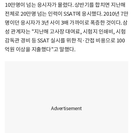
10만명이 넘는 응시자가 몰렸다. 상반기를 합치면 지난해
전체로 20만명 넘는 인력이 SSAT에 응시했다. 2010년 7만
명이던 응시자가 3년 사이 3배 가까이로 폭증한 것이다. 삼
성 관계자는 "지난해 고사장 대여료, 시험지 인쇄비, 시험
감독관 경비 등 SSAT 실시를 위한 직·간접 비용으로 100
억원 이상을 지출했다"고 말했다.