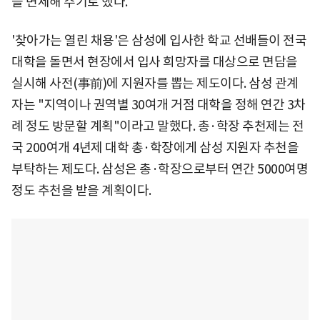
을 면제해 주기로 했다.
'찾아가는 열린 채용'은 삼성에 입사한 학교 선배들이 전국
대학을 돌면서 현장에서 입사 희망자를 대상으로 면담을
실시해 사전(事前)에 지원자를 뽑는 제도이다. 삼성 관계
자는 "지역이나 권역별 30여개 거점 대학을 정해 연간 3차
례 정도 방문할 계획"이라고 말했다. 총·학장 추천제는 전
국 200여개 4년제 대학 총·학장에게 삼성 지원자 추천을
부탁하는 제도다. 삼성은 총·학장으로부터 연간 5000여명
정도 추천을 받을 계획이다.