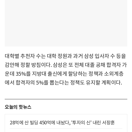
대학별 추천자 수는 대학 정원과 과거 삼성 입사자 수 등을
감안해 정할 방침이다. 삼성은 또 전체 대졸 공채 합격자 가
운데 35%를 지방대 출신에게 할당하는 정책과 소외계층
에서 합격자의 5%를 뽑는다는 정책도 유지할 계획이다.
오늘의 핫뉴스
28억에 산 빌딩 450억에 내놨다, '투자의 신' 내린 서장훈