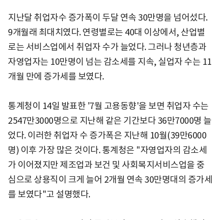
지난달 취업자수 증가폭이 두달 연속 30만명을 넘어섰다.
9개월래 최대치였다. 연령별로는 40대 이상에서, 산업별
로는 서비스업에서 취업자 수가 늘었다. 그러나 청년층과
자영업자는 10만명이 넘는 감소세를 지속, 실업자 수는 11
개월 만에 증가세를 보였다.
통계청이 14일 발표한 '7월 고용동향'을 보면 취업자 수는
2547만3000명으로 지난해 같은 기간보다 36만7000명 늘
었다. 이러한 취업자 수 증가폭은 지난해 10월(39만6000
명) 이후 가장 많은 것이다. 통계청은 "자영업자의 감소세
가 이어졌지만 제조업과 보건 및 사회복지서비스업을 중
심으로 상용직이 크게 늘어 2개월 연속 30만명대의 증가세
를 보였다"고 설명했다.