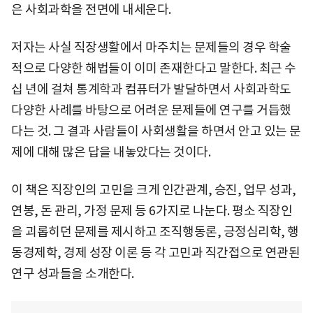
은 사회과학을 전면에 내세운다.
저자는 사실 직장생활에서 마주치는 문제들의 경우 학술
적으로 다양한 해법들이 이미 존재한다고 말한다. 최근 수
십 년에 걸쳐 통계학과 컴퓨터가 발달하면서 사회과학도
다양한 사례를 바탕으로 어려운 문제들에 연구를 거듭했
다는 것. 그 결과 사람들이 사회생활을 하면서 안고 있는 문
제에 대해 많은 답을 내놓았다는 것이다.
이 책은 직장인의 고민을 크게 인간관계, 승진, 업무 성과,
연봉, 돈 관리, 가정 문제 등 6가지로 나눈다. 평소 직장인
을 괴롭히던 문제를 제시하고 조직행동론, 긍정심리학, 행
동경제학, 경제 성장 이론 등 각 고민과 직간접으로 연관된
연구 성과들을 소개한다.