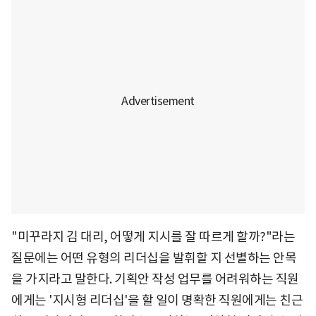
"미꾸라지 김 대리, 어떻게 지시를 잘 따르게 할까?"라는
질문에는 어떤 유형의 리더십을 발휘할 지 선별하는 안목
을 가지라고 말한다. 기획안 작성 업무를 어려워하는 직원
에게는 '지시형 리더십'을 할 일이 명확한 직원에게는 친근