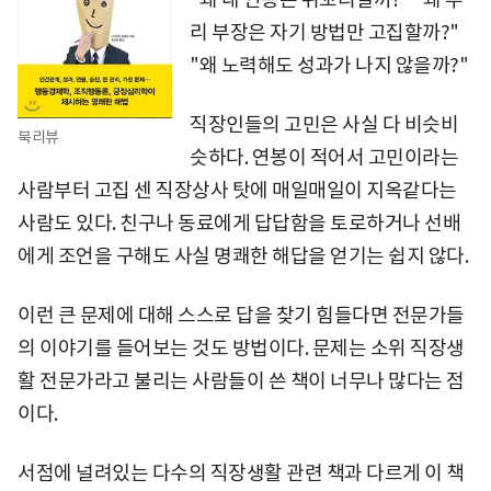
리 부장은 자기 방법만 고집할까?"
"왜 노력해도 성과가 나지 않을까?"
직장인들의 고민은 사실 다 비슷비
북리뷰
슷하다. 연봉이 적어서 고민이라는
사람부터 고집 센 직장상사 탓에 매일매일이 지옥같다는
사람도 있다. 친구나 동료에게 답답함을 토로하거나 선배
에게 조언을 구해도 사실 명쾌한 해답을 얻기는 쉽지 않다.
이런 큰 문제에 대해 스스로 답을 찾기 힘들다면 전문가들
의 이야기를 들어보는 것도 방법이다. 문제는 소위 직장생
활 전문가라고 불리는 사람들이 쓴 책이 너무나 많다는 점
이다.
서점에 널려있는 다수의 직장생활 관련 책과 다르게 이 책