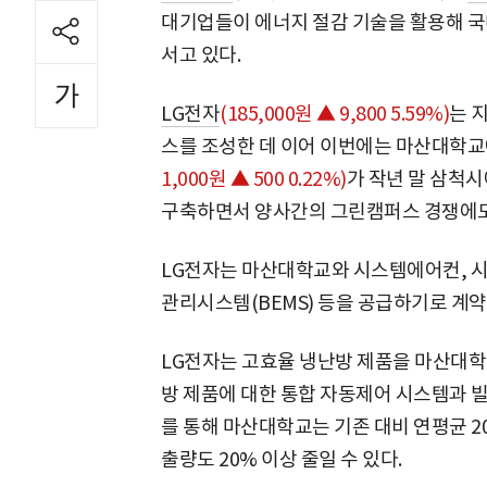
대기업들이 에너지 절감 기술을 활용해 국
서고 있다.
LG전자
(185,000원 ▲ 9,800 5.59%)
는 
스를 조성한 데 이어 이번에는 마산대학교
1,000원 ▲ 500 0.22%)
가 작년 말 삼척
구축하면서 양사간의 그린캠퍼스 경쟁에도 
LG전자는 마산대학교와 시스템에어컨, 
관리시스템(BEMS) 등을 공급하기로 계약
LG전자는 고효율 냉난방 제품을 마산대학
방 제품에 대한 통합 자동제어 시스템과 
를 통해 마산대학교는 기존 대비 연평균 
출량도 20% 이상 줄일 수 있다.