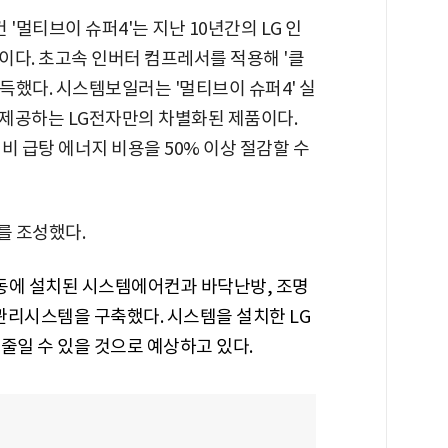
멀티브이 슈퍼4'는 지난 10년간의 LG 인
이다. 초고속 인버터 컴프레서를 적용해 '클
획득했다. 시스템보일러는 '멀티브이 슈퍼4' 실
제공하는 LG전자만의 차별화된 제품이다.
비 급탕 에너지 비용을 50% 이상 절감할 수
를 조성했다.
 동에 설치된 시스템에어컨과 바닥난방, 조명
리시스템을 구축했다. 시스템을 설치한 LG
 줄일 수 있을 것으로 예상하고 있다.