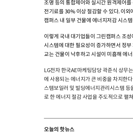
조명 등의 통합제어와 실시간 원격제어를
전기료를 30% 이상 절감할 수 있다. 
캠퍼스 내 일부 건물에 에너지저감 시스템
이렇게 국내 대기업들이 그린캠퍼스 조성에
시스템에 대한 필요성이 증가하면서 정부 
교는 건물이 낙후하고 시설이 미흡해 에너
LG전자 한국AE마케팅담당 곽준식 상무는
에 사용되는 에너지가 큰 비중을 차지한다"
스템보일러 및 빌딩에너지관리시스템 등을 
로 한 에너지 절감 사업을 주도적으로 펼쳐
오늘의 핫뉴스