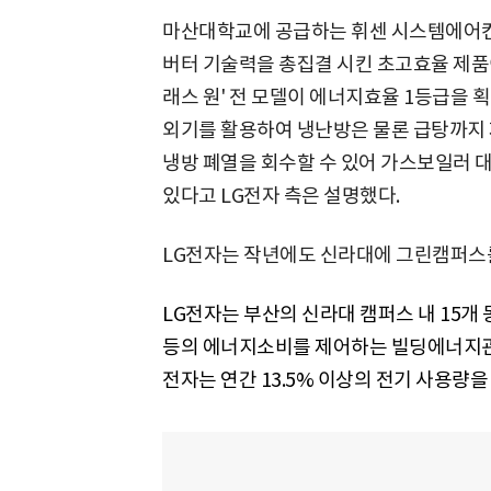
마산대학교에 공급하는 휘센 시스템에어컨 '
버터 기술력을 총집결 시킨 초고효율 제품
래스 원' 전 모델이 에너지효율 1등급을 
외기를 활용하여 냉난방은 물론 급탕까지 
냉방 폐열을 회수할 수 있어 가스보일러 대
있다고 LG전자 측은 설명했다.
LG전자는 작년에도 신라대에 그린캠퍼스
LG전자는 부산의 신라대 캠퍼스 내 15개
등의 에너지소비를 제어하는 빌딩에너지관
전자는 연간 13.5% 이상의 전기 사용량을