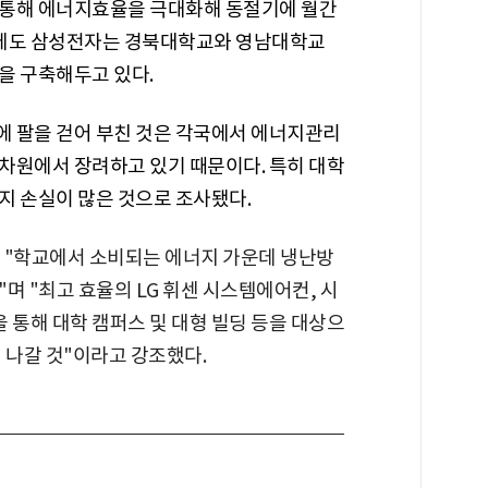
 통해 에너지효율을 극대화해 동절기에 월간
이외에도 삼성전자는 경북대학교와 영남대학교
을 구축해두고 있다.
 팔을 걷어 부친 것은 각국에서 에너지관리
차원에서 장려하고 있기 때문이다. 특히 대학
지 손실이 많은 것으로 조사됐다.
 "학교에서 소비되는 에너지 가운데 냉난방
며 "최고 효율의 LG 휘센 시스템에어컨, 시
통해 대학 캠퍼스 및 대형 빌딩 등을 대상으
 나갈 것"이라고 강조했다.