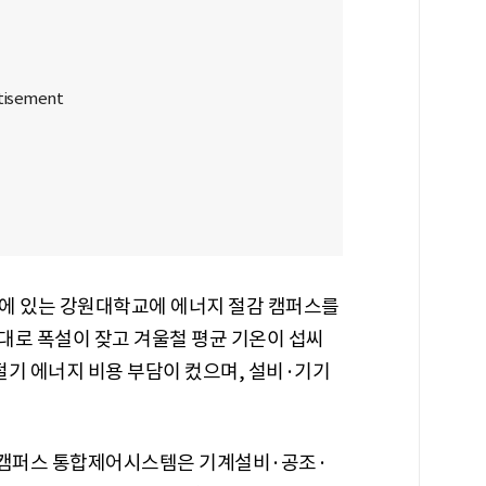
에 있는 강원대학교에 에너지 절감 캠퍼스를
지대로 폭설이 잦고 겨울철 평균 기온이 섭씨
동절기 에너지 비용 부담이 컸으며, 설비·기기
 캠퍼스 통합제어시스템은 기계설비·공조·