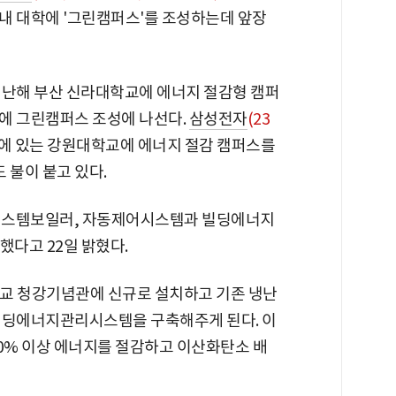
내 대학에 '그린캠퍼스'를 조성하는데 앞장
지난해 부산 신라대학교에 에너지 절감형 캠퍼
에 그린캠퍼스 조성에 나선다.
삼성전자
(23
시에 있는 강원대학교에 에너지 절감 캠퍼스를
불이 붙고 있다.
시스템보일러, 자동제어시스템과 빌딩에너지
했다고 22일 밝혔다.
교 청강기념관에 신규로 설치하고 기존 냉난
빌딩에너지관리시스템을 구축해주게 된다. 이
20% 이상 에너지를 절감하고 이산화탄소 배