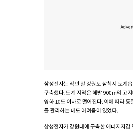
삼성전자는 작년 말 강원도 삼척시 도계읍
구축했다. 도계 지역은 해발 900m의 고
영하 10도 이하로 떨어진다. 이에 따라 
를 관리하는 데도 어려움이 있었다.
삼성전자가 강원대에 구축한 에너지저감