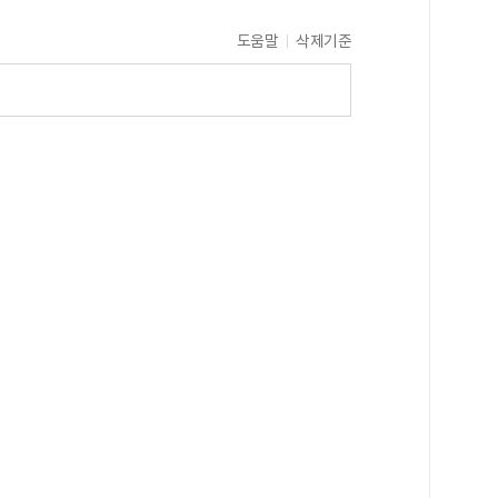
도움말
삭제기준