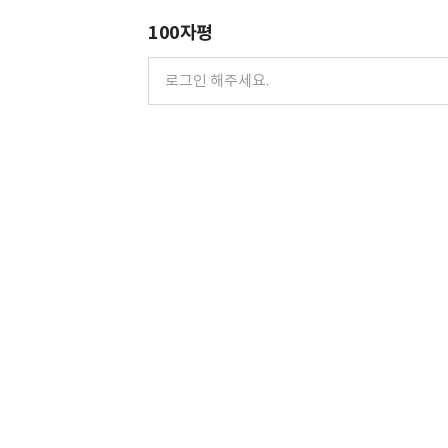
100자평