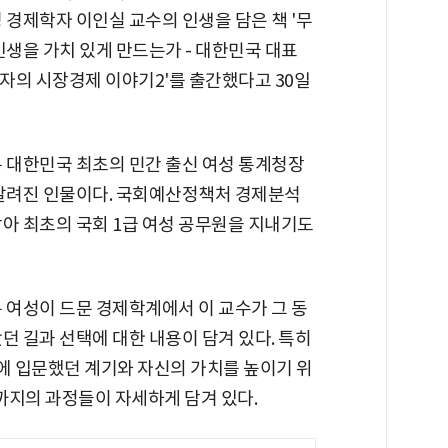
 경제학자 이인실 교수의 인생을 담은 책 '무
인생을 가치 있게 만드는가 - 대한민국 대표
자의 시장경제 이야기2'를 출간했다고 30일
 대한민국 최초의 민간 출신 여성 통계청장
 알려진 인물이다. 국회예산정책처 경제분석
아 최초의 국회 1급 여성 공무원을 지내기도
 여성이 드문 경제학계에서 이 교수가 그 동
던 길과 선택에 대한 내용이 담겨 있다. 특히
 입문했던 계기와 자신의 가치를 높이기 위
기까지의 과정들이 자세하게 담겨 있다.