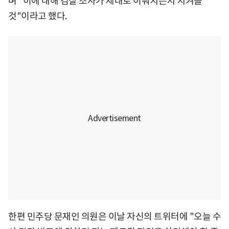
며 "이에 대해 검찰 조사가 제대로 이뤄지는지 지켜볼
것"이라고 했다.
한편 민주당 문재인 의원은 이날 자신의 트위터에 "오늘 수