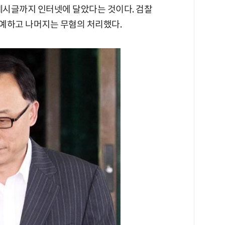
 게시글까지 인터넷에 달았다는 것이다. 검찰
유예하고 나머지는 무혐의 처리했다.