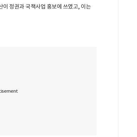
산이 정권과 국책사업 홍보에 쓰였고, 이는