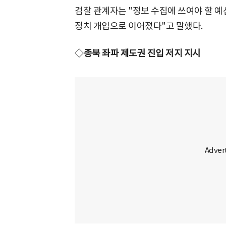
검찰 관계자는 "정보 수집에 쓰여야 할 예
정치 개입으로 이어졌다"고 말했다.
◇
종북 좌파 제도권 진입 저지 지시