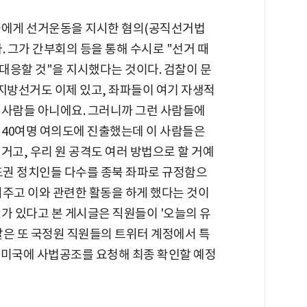
들에게 선거운동을 지시한 혐의(공직선거법
. 그가 간부회의 등을 통해 수시로 "선거 때
대응할 것"을 지시했다는 것이다. 검찰이 문
"지방선거도 이제 있고, 좌파들이 여기 자생적
 사람들 아니에요. 그러니까 그런 사람들에
 40여명 여의도에 진출했는데 이 사람들은
거고, 우리 원 공격도 여러 방법으로 할 거예
 제도권 정치인들 다수를 종북 좌파로 규정함으
어주고 이와 관련한 활동을 하게 했다는 것이
가 있다고 본 게시글은 직원들이 '오늘의 유
 검찰은 또 국정원 직원들의 트위터 계정에서 특
돼 미국에 사법공조를 요청해 최종 확인할 예정