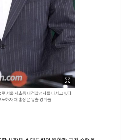
으로 서울 서초동 대검찰청사를 나서고 있다.
보도하자 채 총장은 유출 경위를